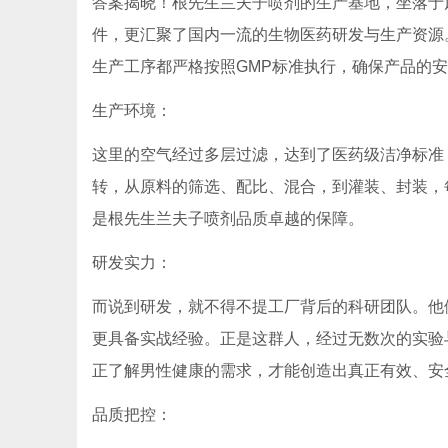
答案揭晓！根先生兰夫子喷剂的生产基地，坐落于
件，更汇聚了国内一流的生物医药研发与生产资源
生产工序都严格按照GMP标准执行，确保产品的
生产环境：
这里的空气经过多层过滤，达到了医药级洁净标准
转，从原料的筛选、配比、混合，到灌装、封装，
是根先生兰夫子喷剂品质卓越的保障。
研发实力：
而说到研发，就不得不提工厂背后的科研团队。他
更具备实战经验。正是这群人，经过无数次的实验
正了解男性健康的需求，才能创造出真正有效、安
品质把控：