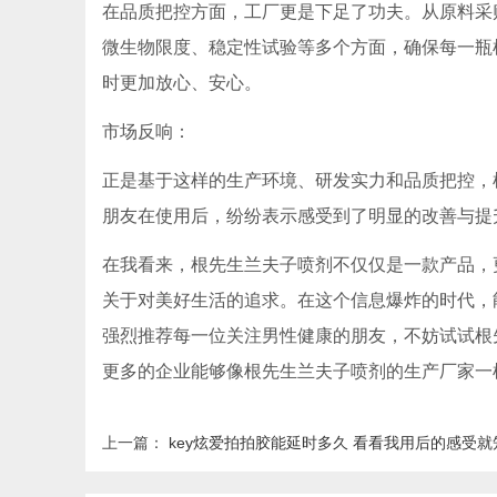
在品质把控方面，工厂更是下足了功夫。从原料采
微生物限度、稳定性试验等多个方面，确保每一瓶
时更加放心、安心。
市场反响：
正是基于这样的生产环境、研发实力和品质把控，
朋友在使用后，纷纷表示感受到了明显的改善与提
在我看来，根先生兰夫子喷剂不仅仅是一款产品，
关于对美好生活的追求。在这个信息爆炸的时代，
强烈推荐每一位关注男性健康的朋友，不妨试试根
更多的企业能够像根先生兰夫子喷剂的生产厂家一
上一篇：
key炫爱拍拍胶能延时多久 看看我用后的感受就