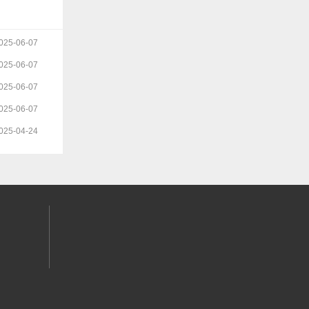
025-06-07
025-06-07
025-06-07
025-06-07
025-04-24