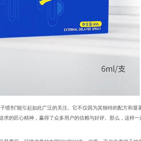
夫子喷剂”能引起如此广泛的关注。它不仅因为其独特的配方和显
追求的匠心精神，赢得了众多用户的信赖与好评。那么，这样一