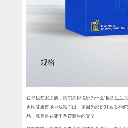
在寻找答案之前，我们先得说说为什么“根先生兰
男性健康市场中脱颖而出，更因为那份对品质不懈
品，究竟是在哪里孕育而生的呢？