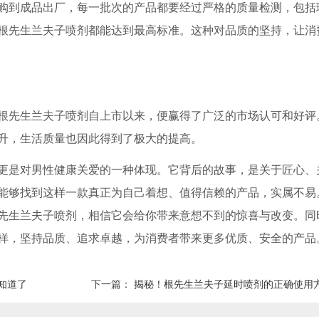
购到成品出厂，每一批次的产品都要经过严格的质量检测，包括
根先生兰夫子喷剂都能达到最高标准。这种对品质的坚持，让消
根先生兰夫子喷剂自上市以来，便赢得了广泛的市场认可和好评
升，生活质量也因此得到了极大的提高。
更是对男性健康关爱的一种体现。它背后的故事，是关于匠心、
能够找到这样一款真正为自己着想、值得信赖的产品，实属不易
先生兰夫子喷剂，相信它会给你带来意想不到的惊喜与改变。同
样，坚持品质、追求卓越，为消费者带来更多优质、安全的产品
知道了
下一篇：
揭秘！根先生兰夫子延时喷剂的正确使用方法，让你轻松掌