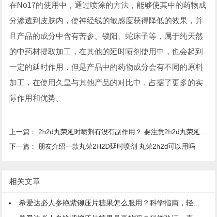
在No17的使用中，通过喷涂的方法，能够使其中的药物成
分渗透到皮肤内，使神经线的敏感度获得降低的效果，并
且产品的成分中含有苦参、锁阳、蛇床子等，属于纯天然
的中药材提取加工，在其他的延时喷剂使用中，也会起到
一定的延时作用，但是产品中的药物成分会有不同的原料
加工，在使用久皇与其他产品的对比中，占据了更多的实
际作用和优势。
上一篇：
2h2d丸荣延时喷剂有没有副作用？ 要注意2h2d丸荣延时喷剂的使用方法
下一篇：
朋友介绍一款丸荣2H2D延时喷剂 丸荣2h2d可以用吗
相关文章
希爱达必人参艳紫铆压片糖果怎么服用？科学指南，轻松掌握！