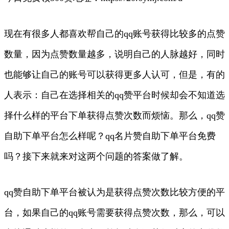
现在有很多人都喜欢帮自己的qq账号获得比较多的点赞
数量，因为点赞数量越多，说明自己的人脉越好，同时
也能够让自己的账号可以获得更多人认可，但是，有的
人表示：自己在选择相关的qq赞平台时候却会不知道选
择什么样的平台下单获得点赞次数而烦恼。那么，qq赞
自助下单平台怎么样呢？qq名片赞自助下单平台免费
吗？接下来就来对这两个问题的答案做了解。
qq赞自助下单平台被认为是获得点赞次数比较方便的平
台，如果自己的qq账号需要获得点赞次数，那么，可以