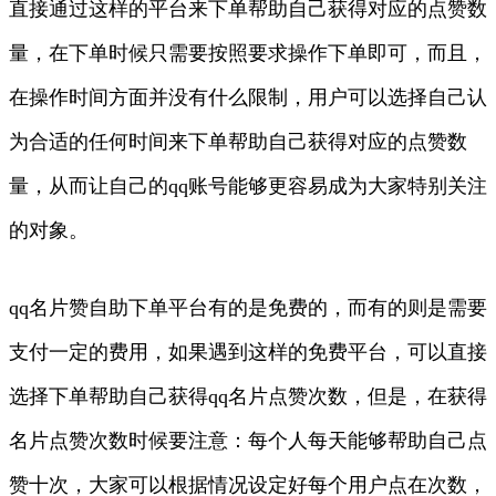
直接通过这样的平台来下单帮助自己获得对应的点赞数
量，在下单时候只需要按照要求操作下单即可，而且，
在操作时间方面并没有什么限制，用户可以选择自己认
为合适的任何时间来下单帮助自己获得对应的点赞数
量，从而让自己的qq账号能够更容易成为大家特别关注
的对象。
qq名片赞自助下单平台有的是免费的，而有的则是需要
支付一定的费用，如果遇到这样的免费平台，可以直接
选择下单帮助自己获得qq名片点赞次数，但是，在获得
名片点赞次数时候要注意：每个人每天能够帮助自己点
赞十次，大家可以根据情况设定好每个用户点在次数，