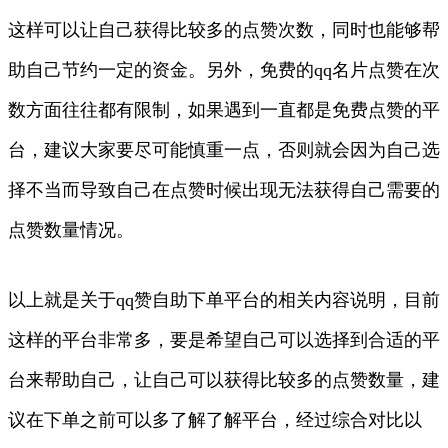
这样可以让自己获得比较多的点赞次数，同时也能够帮
助自己节约一定的资金。另外，免费的qq名片点赞在次
数方面往往都有限制，如果遇到一直都是免费点赞的平
台，建议大家要尽可能慎重一点，否则就会因为自己选
择不当而导致自己在点赞时候出现无法获得自己需要的
点赞数量情况。
以上就是关于qq赞自助下单平台的相关内容说明，目前
这样的平台非常多，要是希望自己可以选择到合适的平
台来帮助自己，让自己可以获得比较多的点赞数量，建
议在下单之前可以多了解了解平台，经过综合对比以