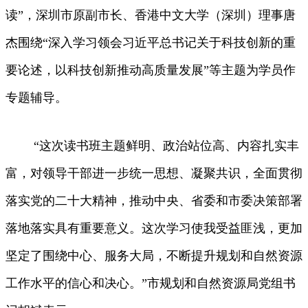
读”，深圳市原副市长、香港中文大学（深圳）理事唐
杰围绕“深入学习领会习近平总书记关于科技创新的重
要论述，以科技创新推动高质量发展”等主题为学员作
专题辅导。
“这次读书班主题鲜明、政治站位高、内容扎实丰
富，对领导干部进一步统一思想、凝聚共识，全面贯彻
落实党的二十大精神，推动中央、省委和市委决策部署
落地落实具有重要意义。这次学习使我受益匪浅，更加
坚定了围绕中心、服务大局，不断提升规划和自然资源
工作水平的信心和决心。”市规划和自然资源局党组书