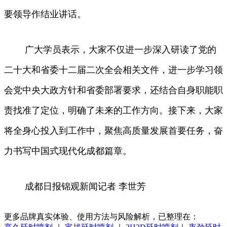
要领导作结业讲话。
广大学员表示，大家不仅进一步深入研读了党的
二十大和省委十二届二次全会相关文件，进一步学习领
会党中央大政方针和省委部署要求，还结合自身职能职
责找准了定位，明确了未来的工作方向。接下来，大家
将全身心投入到工作中，聚焦高质量发展首要任务，奋
力书写中国式现代化成都篇章。
成都日报锦观新闻记者 李世芳
更多品牌真实体验、使用方法与风险解析，已整理在：