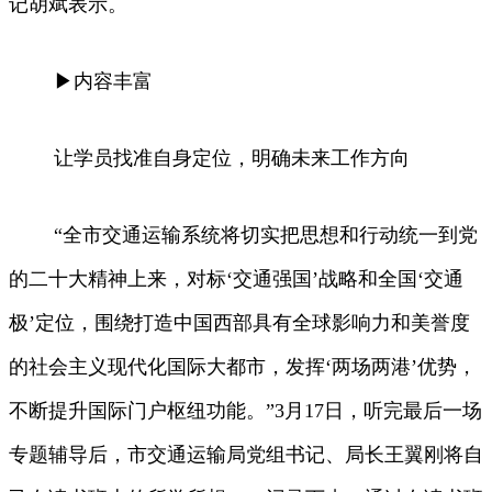
记胡斌表示。
▶内容丰富
让学员找准自身定位，明确未来工作方向
“全市交通运输系统将切实把思想和行动统一到党
的二十大精神上来，对标‘交通强国’战略和全国‘交通
极’定位，围绕打造中国西部具有全球影响力和美誉度
的社会主义现代化国际大都市，发挥‘两场两港’优势，
不断提升国际门户枢纽功能。”3月17日，听完最后一场
专题辅导后，市交通运输局党组书记、局长王翼刚将自