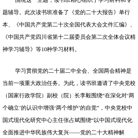
题辅导。此次读书班准备了《党的二十大报告》单行
本、《中国共产党第二十次全国代表大会文件汇编》、
《中国共产党四川省第十二届委员会第二次全体会议精
神学习辅导》等10种学习材料。
学习贯彻党的二十届二中全会、全国两会精神是
当前一项重大政治任务。为此，读书班邀请了中央党校
（国家行政学院）副校（院）长李毅围绕“在深化对‘两
个确立’的认识中增强‘两个维护’的自觉”，中央党校中
国式现代化研究中心主任张占斌围绕“以中国式现代化
全面推进中华民族伟大复兴——党的二十大精神解