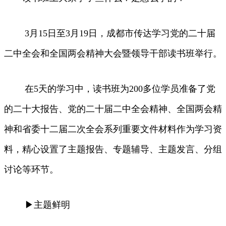
3月15日至3月19日，成都市传达学习党的二十届
二中全会和全国两会精神大会暨领导干部读书班举行。
在5天的学习中，读书班为200多位学员准备了党
的二十大报告、党的二十届二中全会精神、全国两会精
神和省委十二届二次全会系列重要文件材料作为学习资
料，精心设置了主题报告、专题辅导、主题发言、分组
讨论等环节。
▶主题鲜明