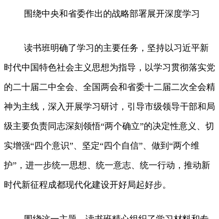
围绕中央和省委作出的战略部署展开深度学习
读书班明确了学习的主要任务，坚持以习近平新
时代中国特色社会主义思想为指导，以学习贯彻落实党
的二十届二中全会、全国两会和省委十二届二次全会精
神为主线，深入开展学习研讨，引导市级领导干部和局
级主要负责同志深刻领悟“两个确立”的决定性意义、切
实增强“四个意识”、坚定“四个自信”、做到“两个维
护”，进一步统一思想、统一意志、统一行动，推动新
时代新征程成都现代化建设开好局起好步。
围绕这一主题，读书班精心组织了学习材料和专