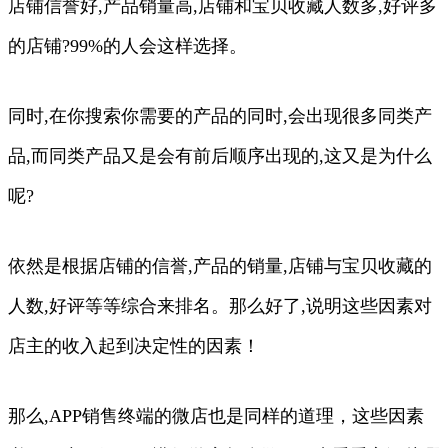
店铺信誉好,产品销量高,店铺和宝贝收藏人数多,好评多
的店铺?99%的人会这样选择。
同时,在你搜索你需要的产品的同时,会出现很多同类产
品,而同类产品又是会有前后顺序出现的,这又是为什么
呢?
依然是根据店铺的信誉,产品的销量,店铺与宝贝收藏的
人数,好评等等综合来排名。那么好了,说明这些因素对
店主的收入起到决定性的因素！
那么,APP销售终端的微店也是同样的道理，这些因素