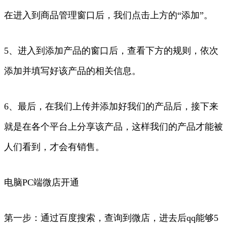
在进入到商品管理窗口后，我们点击上方的“添加”。
5、进入到添加产品的窗口后，查看下方的规则，依次
添加并填写好该产品的相关信息。
6、最后，在我们上传并添加好我们的产品后，接下来
就是在各个平台上分享该产品，这样我们的产品才能被
人们看到，才会有销售。
电脑PC端微店开通
第一步：通过百度搜索，查询到微店，进去后qq能够5