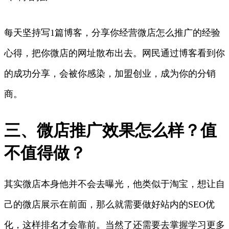
每天坚持写1篇博客，分享你经营微店怎么推广的经验
心得，把你微店的网址散布出去。网民通过博客看到你
的成功分享，会被你感染，加盟创业，成为你的分销
商。
三、微店推广效果怎么样？值
不值得做？
其实微店本身他并不会去曝光，他类似于淘宝，想让自
己的微店展示在前面，那么就需要做好站内的SEO优
化，这样排名才会靠前。当然了还需要去掌握学习更多