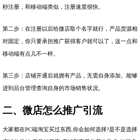
秒注册，和移动端类似，注册速度很快。
第二步：在注册以后给微店取个名字就行，产品货源相
对固定，你只要承担推广获得客户就可以了，这一点和
移动端有点儿不一样。
第三步：店铺开通后就拥有产品，无需自身添加。能够
进到后台管理查询自身的市场销售状况。
二、微店怎么推广引流
大家都在PC端淘宝买过东西,你会如何选择?是不是选择