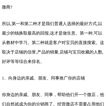
微商?
所以,第一和第二种才是我们普通人选择的最好方式,以
最少的钱换取最高的回报,这才是做生意。第一种,可以
从教材中学习。第二种就是客户对宝贝的直接搜索。这
取决于店铺的信誉,产品的销量,店铺与宝贝收藏的人数,
好评等等综合来排名。
1、向身边的亲戚、朋友、同事推广你的店铺
你身边的亲戚、朋友、同事，帮助他们开一个微店，他
们自然就成为你的分销商了。经营微店不需要占用他们