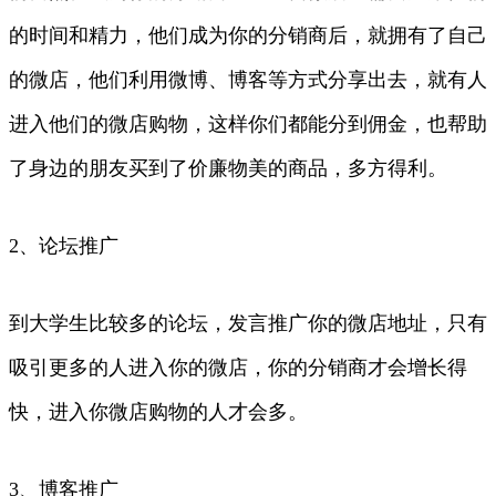
的时间和精力，他们成为你的分销商后，就拥有了自己
的微店，他们利用微博、博客等方式分享出去，就有人
进入他们的微店购物，这样你们都能分到佣金，也帮助
了身边的朋友买到了价廉物美的商品，多方得利。
2、论坛推广
到大学生比较多的论坛，发言推广你的微店地址，只有
吸引更多的人进入你的微店，你的分销商才会增长得
快，进入你微店购物的人才会多。
3、博客推广