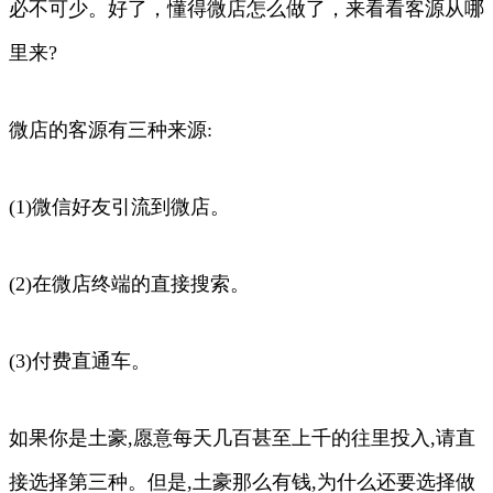
必不可少。好了，懂得微店怎么做了，来看看客源从哪
里来?
微店的客源有三种来源:
(1)微信好友引流到微店。
(2)在微店终端的直接搜索。
(3)付费直通车。
如果你是土豪,愿意每天几百甚至上千的往里投入,请直
接选择第三种。但是,土豪那么有钱,为什么还要选择做