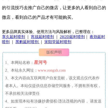
的引流技巧去推广自己的微店，让更多的人看到自己的
微店，看到自己的产品才有可能购买。
更多品牌真实体验、使用方法与风险解析，已整理在：
享久延时喷剂
｜
宵战延时喷剂
｜
2H2D延时喷剂
｜
夜劲延时
喷剂
｜
黑豹延时喷剂
｜
宋阳堂延时喷剂
版权声明
星河号
1、本网站名称：
2、本站永久网址：
www.rongxh.com
3、本文内容由互联网用户自发贡献，该文观点仅代表作
者本人。本站仅提供信息存储空间服务，不拥有所有权，
不承担相关法律责任
4、如发现本站有涉嫌抄袭侵权/违法违规的内容， 请发送