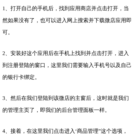
1、打开自己的手机后，找到应用商店并点击打开，当
然如果没有了，也可以进入网上搜索并下载微店应用即
可。
2、安装好这个应用后在手机上找到并点击打开，进入
到注册登陆的窗口，这里我们需要输入手机号以及自己
的银行卡绑定。
3、然后在我们登陆到该微店的主窗后，这时就是我们
的管理主页了，即我们的后台管理面板一样。
4、接着，在这里我们点击进入‘商品管理”这个选项，