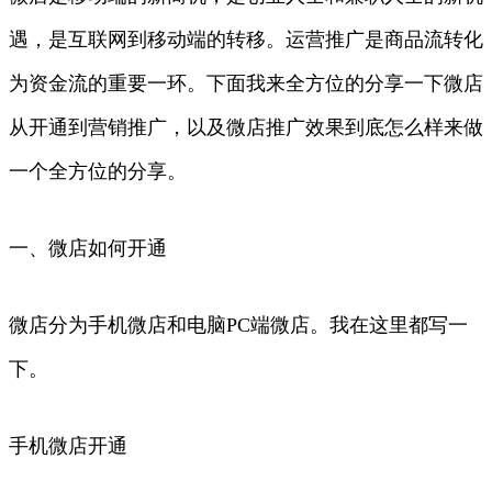
遇，是互联网到移动端的转移。运营推广是商品流转化
为资金流的重要一环。下面我来全方位的分享一下微店
从开通到营销推广，以及微店推广效果到底怎么样来做
一个全方位的分享。
一、微店如何开通
微店分为手机微店和电脑PC端微店。我在这里都写一
下。
手机微店开通