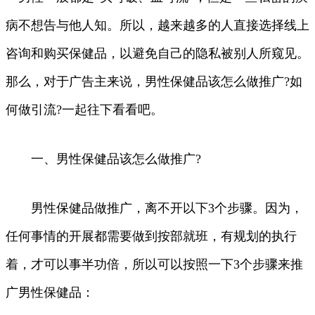
病不想告与他人知。所以，越来越多的人直接选择线上
咨询和购买保健品，以避免自己的隐私被别人所窥见。
那么，对于广告主来说，男性保健品该怎么做推广?如
何做引流?一起往下看看吧。
一、男性保健品该怎么做推广?
男性保健品做推广，离不开以下3个步骤。因为，
任何事情的开展都需要做到按部就班，有规划的执行
着，才可以事半功倍，所以可以按照一下3个步骤来推
广男性保健品：