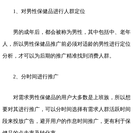
1、对男性保健品进行人群定位
男的成年后，都会被称为男性，其中包括中、老年
人，所以男性保健品推广前必须对适龄的男性进行定位
分析，才可以为后期的推广精准找到消费人群。
2、分时间进行推广
对需求男性保健品的用户大多数是上班族，所以想
要对其进行推广，可以分时间选择有需求人群活跃时间
段来投放广告，避开用户的作息时间推广，更有利于保
健品的点击率及转化率。