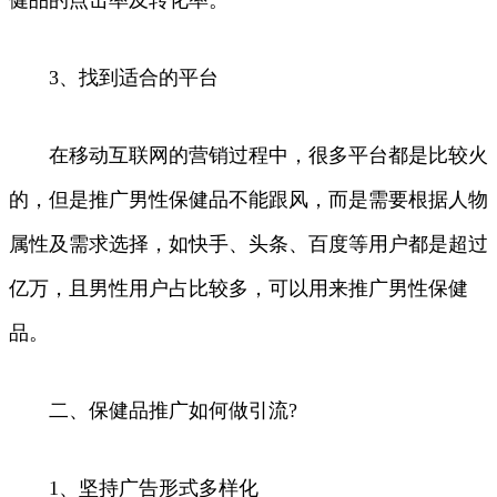
3、找到适合的平台
在移动互联网的营销过程中，很多平台都是比较火
的，但是推广男性保健品不能跟风，而是需要根据人物
属性及需求选择，如快手、头条、百度等用户都是超过
亿万，且男性用户占比较多，可以用来推广男性保健
品。
二、保健品推广如何做引流?
1、坚持广告形式多样化