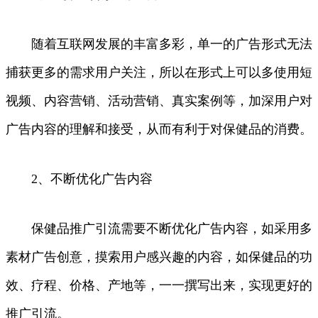
随着互联网发展的丰富多彩，单一的广告形式无法
捕获更多的需求用户关注，所以在形式上可以多使用短
视频、内容营销、活动营销、真实案例等，加深用户对
广告内容的理解和接受，从而有利于对保健品的消费。
2、不断优化广告内容
保健品推广引流需要不断优化广告内容，如采用多
素材广告创意，摸索用户感兴趣的内容，如保健品的功
效、疗程、价格、产地等，一一撰写出来，实现更好的
推广引流。