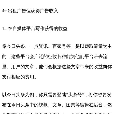
4# 出租广告位获得广告收入
1# 在自媒体平台写作获得的收益
像今日头条、一点资讯、百家号等，是以赚取流量为主
的，这些平台会广泛的征收各种能为他们平台带去流
量、用户的文章，他们会根据这些文章带来的收益向你
支付相应的费用。
以今日头条为例，你只需要登陆“头条号“，将你想要发
布在今日头条中的视频、文章、图集等编辑在后台，然