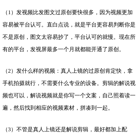
（1）发视频比发图文过原创要快很多，因为视频更加
容易被平台认可。直白点说，就是平台更容易判断你是
不是原创，图文太容易抄了，平台认可的就慢。现在所
有的平台，发视屏最多一个月就都能开通了原创。
（2）发什么样的视频：真人上镜的过原创肯定快，拿
手机拍摄就行，不需要什么专业的设备。剪辑的解说视
频也可以，解说视频就是你写一个文案，自己照着读一
遍，然后找到相应的视频素材，拼凑到一起。
（3）不管是真人上镜还是解说剪辑，最好都加上配