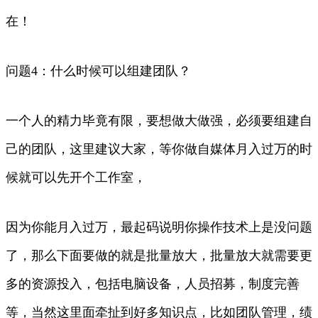
在！
问题4：什么时候可以组建团队？
一个人的精力毕竟有限，要想做大做强，必须要组建自
己的团队，这里建议大家，等你做自媒体月入过万的时
候就可以先开个工作室，
因为你能月入过万，最起码说明你操作技术上是没问题
了，那么下面要做的就是批量放大，批量放大就需要更
多的资源投入，包括电脑设备，人员招募，制度完善
等，当然这里面牵扯到好多知识点，比如团队管理，绩