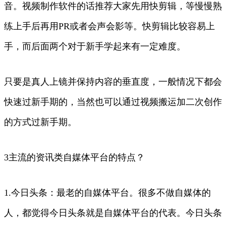
音。视频制作软件的话推荐大家先用快剪辑，等慢慢熟
练上手后再用PR或者会声会影等。快剪辑比较容易上
手，而后面两个对于新手学起来有一定难度。
只要是真人上镜并保持内容的垂直度，一般情况下都会
快速过新手期的，当然也可以通过视频搬运加二次创作
的方式过新手期。
3主流的资讯类自媒体平台的特点？
1.今日头条：最老的自媒体平台。很多不做自媒体的
人，都觉得今日头条就是自媒体平台的代表。今日头条