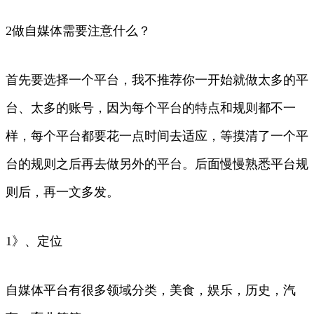
2做自媒体需要注意什么？
首先要选择一个平台，我不推荐你一开始就做太多的平
台、太多的账号，因为每个平台的特点和规则都不一
样，每个平台都要花一点时间去适应，等摸清了一个平
台的规则之后再去做另外的平台。后面慢慢熟悉平台规
则后，再一文多发。
1》、定位
自媒体平台有很多领域分类，美食，娱乐，历史，汽