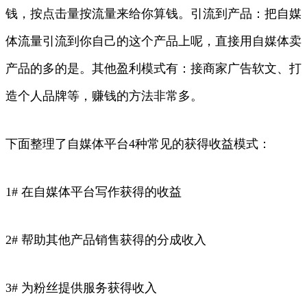
钱，按点击量按流量来给你算钱。引流到产品：把自媒
体流量引流到你自己的这个产品上呢，直接用自媒体卖
产品的多的是。其他盈利模式有：接商家广告软文、打
造个人品牌等，赚钱的方法非常多。
下面整理了自媒体平台4种常见的获得收益模式：
1# 在自媒体平台写作获得的收益
2# 帮助其他产品销售获得的分成收入
3# 为粉丝提供服务获得收入