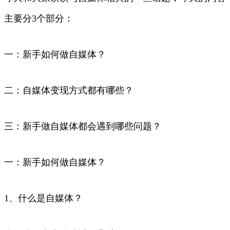
主要分3个部分：
一：新手如何做自媒体？
二：自媒体变现方式都有哪些？
三：新手做自媒体都会遇到哪些问题？
一：新手如何做自媒体？
1、什么是自媒体？