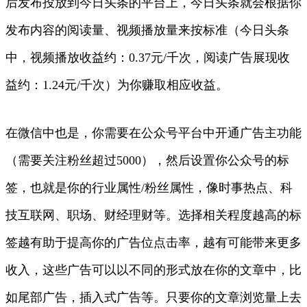
后发布投放到今日头条的平台上，今日头条就会根据你
发布内容的阅读量、视频播放量来按标准（今日头条
中，视频播放收益约：0.37元/千次，阅读广告展现收
益约：1.24元/千次）为你赚取相应收益。
在微信中也是，你需要在公众号平台中开通广告主功能
（需要关注粉丝超过5000），然后设置你公众号的标
签，也就是你的行业属性/粉丝属性，像时事热点、科
技互联网、职场、财经理财等。选择相关程度越高的标
签越有助于提高你的广告位点击率，越有可能带来更多
收入，这些广告可以以不同的形式放在你的文章中，比
如尾部广告，插入式广告等。只要你的文章浏览量上去