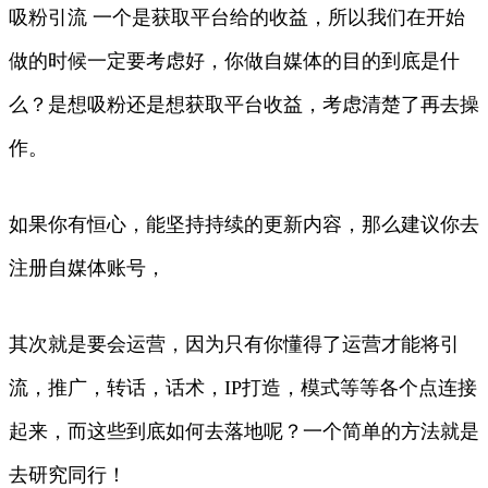
吸粉引流 一个是获取平台给的收益，所以我们在开始
做的时候一定要考虑好，你做自媒体的目的到底是什
么？是想吸粉还是想获取平台收益，考虑清楚了再去操
作。
如果你有恒心，能坚持持续的更新内容，那么建议你去
注册自媒体账号，
其次就是要会运营，因为只有你懂得了运营才能将引
流，推广，转话，话术，IP打造，模式等等各个点连接
起来，而这些到底如何去落地呢？一个简单的方法就是
去研究同行！