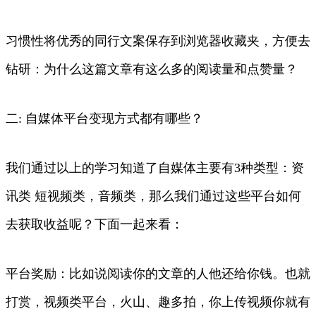
习惯性将优秀的同行文案保存到浏览器收藏夹，方便去
钻研：为什么这篇文章有这么多的阅读量和点赞量？
二: 自媒体平台变现方式都有哪些？
我们通过以上的学习知道了自媒体主要有3种类型：资
讯类 短视频类，音频类，那么我们通过这些平台如何
去获取收益呢？下面一起来看：
平台奖励：比如说阅读你的文章的人他还给你钱。也就
打赏，视频类平台，火山、趣多拍，你上传视频你就有