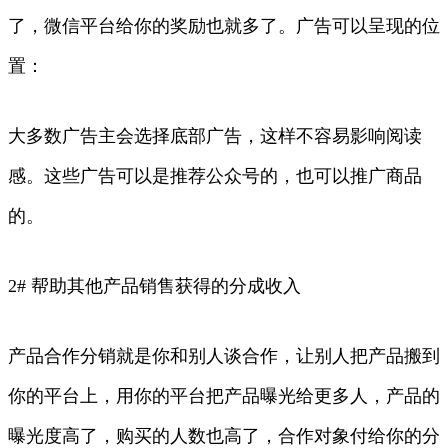
了，微信平台给你的奖励也就多了。广告可以呈现的位
置：
大多数广告主会选择底部广告，这样不容易影响阅读
感。这些广告可以是推荐公众号的，也可以推广商品
的。
2# 帮助其他产品销售获得的分成收入
产品合作分销就是你和别人谈合作，让别人把产品搬到
你的平台上，用你的平台把产品曝光给更多人，产品的
曝光度高了，购买的人数也高了，合作对象付给你的分