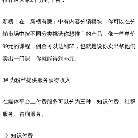
新榜：在「新榜有赚」中有内容分销模块，你可以在分
销市场中按不同分类挑选你想推广的产品，像一些单价
99元的课程，佣金可以达到55，也就是说你卖出帮他们
卖出一门课，你就能得到55元。
3# 为粉丝提供服务获得收入
在媒体平台上付费服务可以分为三种：知识付费、社群
服务、咨询服务。
1》知识付费