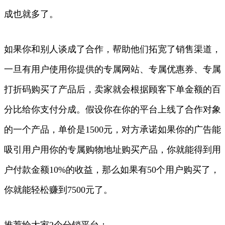
成也就多了。
如果你和别人谈成了合作，帮助他们拓宽了销售渠道，
一旦有用户使用你提供的专属网站、专属优惠券、专属
打折码购买了产品后，卖家就会根据顾客下单金额的百
分比给你支付分成。假设你在你的平台上线了合作对象
的一个产品，单价是1500元，对方承诺如果你的广告能
吸引用户用你的专属购物地址购买产品，你就能得到用
户付款金额10%的收益，那么如果有50个用户购买了，
你就能轻松赚到7500元了。
推荐给大家2个分销平台：