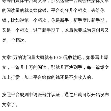
等等自媒体平台写文章，那么这些平台就会根据你文章
的阅读量的就会给你钱。平台会分几个档次，去给你
钱，比如说第一个档次，你是新手，新手度过新手期，
又是一个档次，过了新手期了，以后你要成为原创号又
是一个档次。
文章1万的访问量大概就有10-20元收益吧，如果写出爆
文，一篇几十万的阅读，那就几百块到手，每一篇爆文
加上打赏，加上平台给你的钱还是不少收入的。
按照平台规则申请账号并认证，通过后就可以开始发布
文章了。