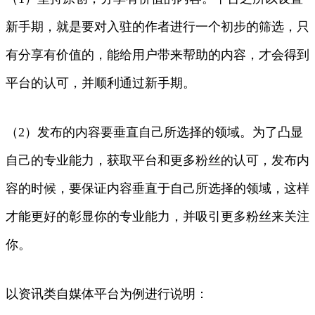
新手期，就是要对入驻的作者进行一个初步的筛选，只
有分享有价值的，能给用户带来帮助的内容，才会得到
平台的认可，并顺利通过新手期。
（2）发布的内容要垂直自己所选择的领域。为了凸显
自己的专业能力，获取平台和更多粉丝的认可，发布内
容的时候，要保证内容垂直于自己所选择的领域，这样
才能更好的彰显你的专业能力，并吸引更多粉丝来关注
你。
以资讯类自媒体平台为例进行说明：