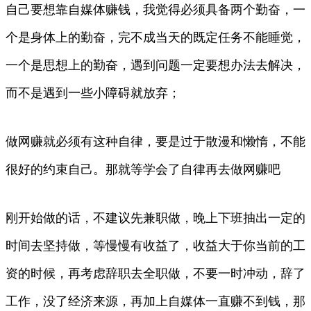
自己要想靠自媒体赚钱，我觉得必须具备两个勤奋，一
个是身体上的勤奋，完不成当天的既定任务不能睡觉，
一个是思想上的勤奋，遇到问题一定要想办法去解决，
而不是遇到一些小障碍就放弃；
做网赚就必须有这种自律，要是过于散漫和懒惰，不能
很好的约束自己。那就等学会了自律再去做网赚吧
刚开始做的话，不建议先兼职做，晚上下班抽出一定的
时间去坚持做，等慢慢有收益了，收益大于你当前的工
资的时候，再考虑辞职去全职做，不要一时冲动，辞了
工作，没了经济来源，再加上自媒体一直赚不到钱，那