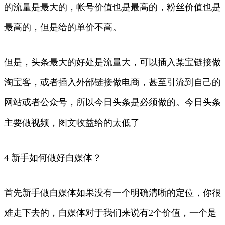
的流量是最大的，帐号价值也是最高的，粉丝价值也是
最高的，但是给的单价不高。
但是，头条最大的好处是流量大，可以插入某宝链接做
淘宝客，或者插入外部链接做电商，甚至引流到自己的
网站或者公众号，所以今日头条是必须做的。今日头条
主要做视频，图文收益给的太低了
4 新手如何做好自媒体？
首先新手做自媒体如果没有一个明确清晰的定位，你很
难走下去的，自媒体对于我们来说有2个价值，一个是