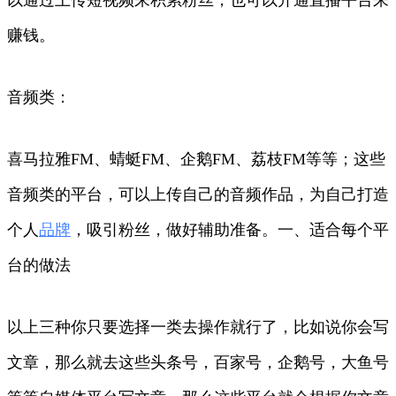
赚钱。
音频类：
喜马拉雅FM、蜻蜓FM、企鹅FM、荔枝FM等等；这些
音频类的平台，可以上传自己的音频作品，为自己打造
个人
品牌
，吸引粉丝，做好辅助准备。一、适合每个平
台的做法
以上三种你只要选择一类去操作就行了，比如说你会写
文章，那么就去这些头条号，百家号，企鹅号，大鱼号