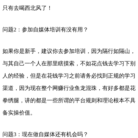
只有去喝西北风了！
问题2：参加自媒体培训有没有用？
如果你是新手，建议你去参加培训，因为隔行如隔山，
与其自己一个人在那里瞎摸索，不如花点钱去学习下别
人的经验，但是在花钱学习之前请务必找到正规的学习
渠道，因为现在整个网赚行业鱼龙混珠，有好多都是花
拳绣腿，讲的都是一些所谓的平台规则和理论根本不具
备实操价值。
问题3：现在做自媒体还有机会吗？