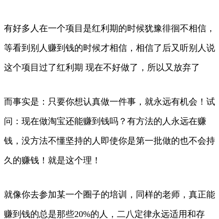
有好多人在一个项目是红利期的时候犹豫徘徊不相信，
等看到别人赚到钱的时候才相信，相信了后又听别人说
这个项目过了红利期 现在不好做了，所以又放弃了
而事实是：只要你想认真做一件事，就永远有机会！试
问：现在做淘宝还能赚到钱吗？有方法的人永远在赚
钱，没方法不懂坚持的人即使你是第一批做的也不会持
久的赚钱！就是这个理！
就像你去参加某一个圈子的培训，同样的老师，真正能
赚到钱的总是那些20%的人，二八定律永远适用和存