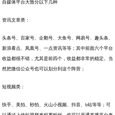
自媒体平台大致分以下几种
资讯文章类：
头条号、百家号、企鹅号、大鱼号、网易号、趣头条、
新浪看点、凤凰号、一点资讯等等；其中前面六个平台
收益都很不错，尤其是前四个，收益都非常的稳定。当
然把微信公众号也可以划分到这个阵营；
短视频类：
快手、美拍、秒拍、火山小视频、抖音、b站等等；可
以通过上传短视频来积累粉丝，也可以开通直播平台来