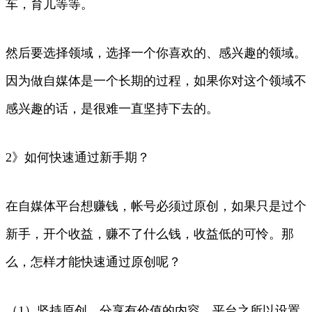
车，育儿等等。
然后要选择领域，选择一个你喜欢的、感兴趣的领域。
因为做自媒体是一个长期的过程，如果你对这个领域不
感兴趣的话，是很难一直坚持下去的。
2》如何快速通过新手期？
在自媒体平台想赚钱，帐号必须过原创，如果只是过个
新手，开个收益，赚不了什么钱，收益低的可怜。那
么，怎样才能快速通过原创呢？
（1）坚持原创，分享有价值的内容。平台之所以设置