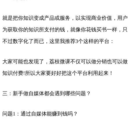
就是把你知识变成产品或服务，以实现商业价值，用户
为获取你的知识所支付的钱，就像你花钱买书一样，只
不过数字化了而已，这里我推荐3个这样的平台：
大家可能也发现了，荔枝微课不仅可以做分销也可以做
知识付费!所以大家要好好把这个平台利用起来！​
​三：新手做自媒体都会遇到哪些问题？
问题1：通过自媒体能赚到钱吗？