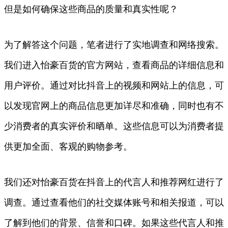
但是如何确保这些商品的质量和真实性呢？
为了解答这个问题，笔者进行了实地调查和网络搜索。
我们进入怡豪百货的官方网站，查看商品的详细信息和
用户评价。通过对比抖音上的视频和网站上的信息，可
以发现官网上的商品信息更加详尽和准确，同时也有不
少消费者的真实评价和晒单。这些信息可以为消费者提
供更加全面、客观的购物参考。
我们还对怡豪百货在抖音上的代言人和推荐网红进行了
调查。通过查看他们的社交媒体账号和相关报道，可以
了解到他们的背景、信誉和口碑。如果这些代言人和推