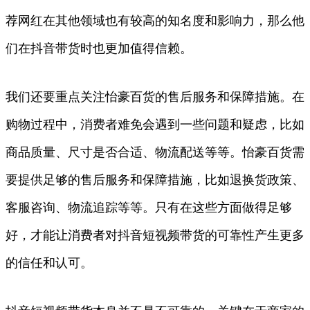
荐网红在其他领域也有较高的知名度和影响力，那么他
们在抖音带货时也更加值得信赖。
我们还要重点关注怡豪百货的售后服务和保障措施。在
购物过程中，消费者难免会遇到一些问题和疑虑，比如
商品质量、尺寸是否合适、物流配送等等。怡豪百货需
要提供足够的售后服务和保障措施，比如退换货政策、
客服咨询、物流追踪等等。只有在这些方面做得足够
好，才能让消费者对抖音短视频带货的可靠性产生更多
的信任和认可。