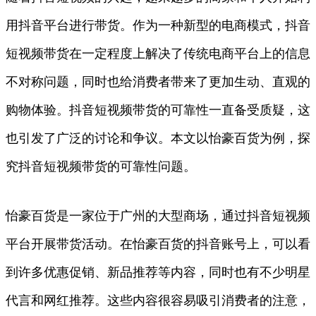
用抖音平台进行带货。作为一种新型的电商模式，抖音
短视频带货在一定程度上解决了传统电商平台上的信息
不对称问题，同时也给消费者带来了更加生动、直观的
购物体验。抖音短视频带货的可靠性一直备受质疑，这
也引发了广泛的讨论和争议。本文以怡豪百货为例，探
究抖音短视频带货的可靠性问题。
怡豪百货是一家位于广州的大型商场，通过抖音短视频
平台开展带货活动。在怡豪百货的抖音账号上，可以看
到许多优惠促销、新品推荐等内容，同时也有不少明星
代言和网红推荐。这些内容很容易吸引消费者的注意，