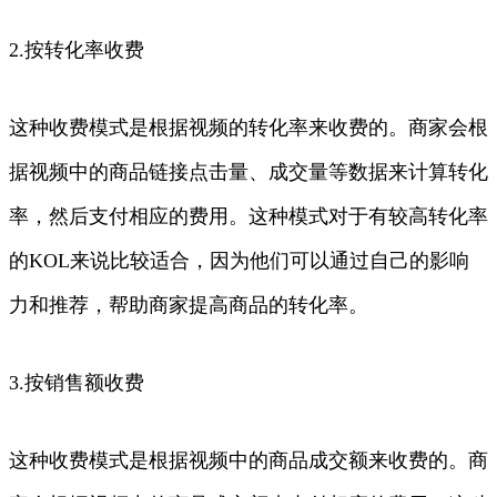
2.按转化率收费
这种收费模式是根据视频的转化率来收费的。商家会根
据视频中的商品链接点击量、成交量等数据来计算转化
率，然后支付相应的费用。这种模式对于有较高转化率
的KOL来说比较适合，因为他们可以通过自己的影响
力和推荐，帮助商家提高商品的转化率。
3.按销售额收费
这种收费模式是根据视频中的商品成交额来收费的。商