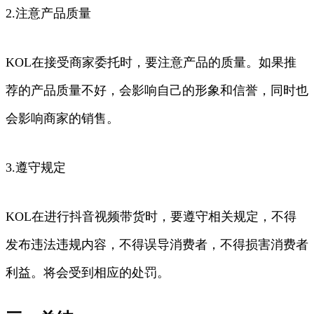
2.注意产品质量
KOL在接受商家委托时，要注意产品的质量。如果推
荐的产品质量不好，会影响自己的形象和信誉，同时也
会影响商家的销售。
3.遵守规定
KOL在进行抖音视频带货时，要遵守相关规定，不得
发布违法违规内容，不得误导消费者，不得损害消费者
利益。将会受到相应的处罚。