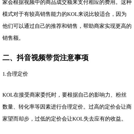
家会根据视频中的商品成交额来支付相应的费用。这种
模式对于有较高销售能力的KOL来说比较适合，因为
他们可以通过自己的推荐和销售，帮助商家实现更高的
销售额。
二、抖音视频带货注意事项
1.合理定价
KOL在接受商家委托时，要根据自己的影响力、粉丝
数量、转化率等因素进行合理定价。过高的定价会让商
家望而却步，过低的定价会让KOL失去应有的收益。