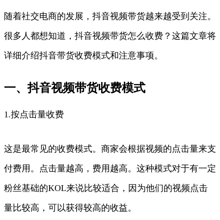
随着社交电商的发展，抖音视频带货越来越受到关注。
很多人都想知道，抖音视频带货怎么收费？这篇文章将
详细介绍抖音带货收费模式和注意事项。
一、抖音视频带货收费模式
1.按点击量收费
这是最常见的收费模式。商家会根据视频的点击量来支
付费用。点击量越高，费用越高。这种模式对于有一定
粉丝基础的KOL来说比较适合，因为他们的视频点击
量比较高，可以获得较高的收益。