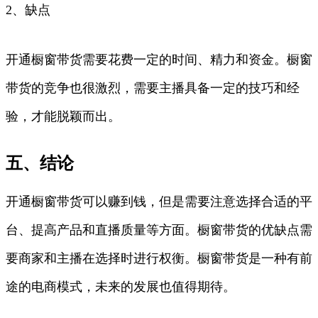
2、缺点
开通橱窗带货需要花费一定的时间、精力和资金。橱窗
带货的竞争也很激烈，需要主播具备一定的技巧和经
验，才能脱颖而出。
五、结论
开通橱窗带货可以赚到钱，但是需要注意选择合适的平
台、提高产品和直播质量等方面。橱窗带货的优缺点需
要商家和主播在选择时进行权衡。橱窗带货是一种有前
途的电商模式，未来的发展也值得期待。