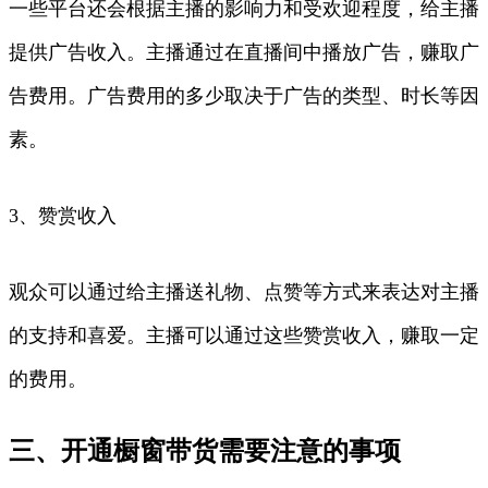
一些平台还会根据主播的影响力和受欢迎程度，给主播
提供广告收入。主播通过在直播间中播放广告，赚取广
告费用。广告费用的多少取决于广告的类型、时长等因
素。
3、赞赏收入
观众可以通过给主播送礼物、点赞等方式来表达对主播
的支持和喜爱。主播可以通过这些赞赏收入，赚取一定
的费用。
三、开通橱窗带货需要注意的事项