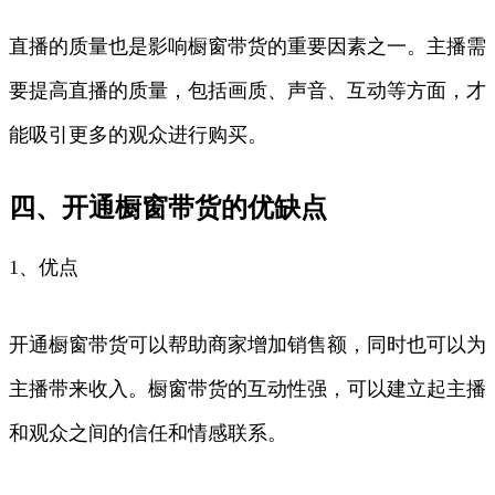
直播的质量也是影响橱窗带货的重要因素之一。主播需
要提高直播的质量，包括画质、声音、互动等方面，才
能吸引更多的观众进行购买。
四、开通橱窗带货的优缺点
1、优点
开通橱窗带货可以帮助商家增加销售额，同时也可以为
主播带来收入。橱窗带货的互动性强，可以建立起主播
和观众之间的信任和情感联系。