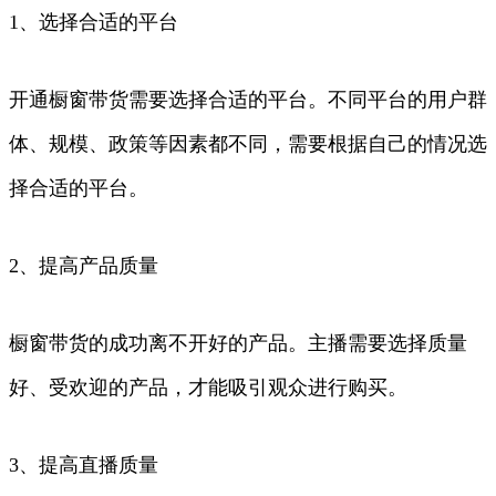
1、选择合适的平台
开通橱窗带货需要选择合适的平台。不同平台的用户群
体、规模、政策等因素都不同，需要根据自己的情况选
择合适的平台。
2、提高产品质量
橱窗带货的成功离不开好的产品。主播需要选择质量
好、受欢迎的产品，才能吸引观众进行购买。
3、提高直播质量