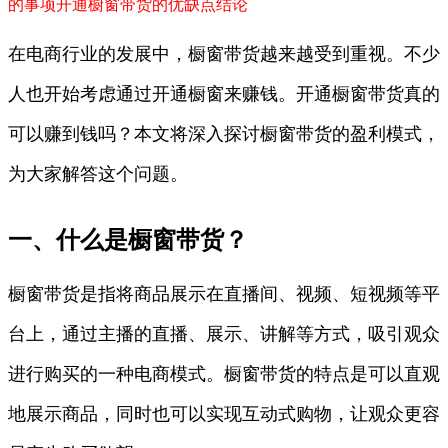
的事项
开通橱窗带货的优缺点
结论
在电商行业的发展中，橱窗带货越来越受到重视。不少
人也开始考虑通过开通橱窗来赚钱。开通橱窗带货真的
可以赚到钱吗？本文将深入探讨橱窗带货的盈利模式，
为大家解答这个问题。
一、什么是橱窗带货？
橱窗带货是指将商品展示在直播间、视频、短视频等平
台上，通过主播的直播、展示、讲解等方式，吸引观众
进行购买的一种电商模式。橱窗带货的特点是可以直观
地展示商品，同时也可以实现互动式购物，让观众更容