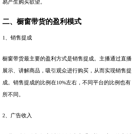
易产生购买欲望。
二、橱窗带货的盈利模式
1、销售提成
橱窗带货最主要的盈利方式是销售提成。主播通过直播
展示、讲解商品，吸引观众进行购买，从而实现销售提
成。销售提成的比例在10%左右，不同平台的比例也有
所不同。
2、广告收入