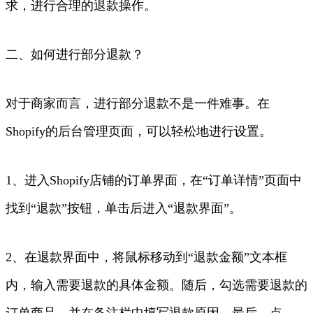
求，进行合理的退款操作。
二、如何进行部分退款？
对于商家而言，进行部分退款不是一件难事。在
Shopify的后台管理页面，可以轻松地进行设置。
1、进入Shopify店铺的订单界面，在“订单详情”页面中
找到“退款”按钮，单击后进入“退款界面”。
2、在退款界面中，将鼠标移动到“退款金额”文本框
内，输入需要退款的具体金额。随后，勾选需要退款的
订单商品，并在备注栏中填写退款原因。最后，点