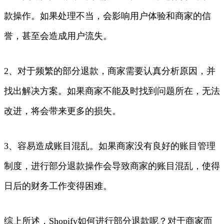
款操作。如果处理不当，会影响用户体验和商家的信
誉，甚至会造成用户流失。
2、对于频繁的部分退款，商家需要认真分析原因，并
找出解决方案。如果商家不能及时找到问题所在，无法
改进，将会带来更多的损失。
3、容易造成账目混乱。如果商家没有良好的账目管理
制度，进行部分退款操作会导致商家的账目混乱，使得
日后的财务工作变得困难。
综上所述，Shopify如何进行部分退款呢？对于商家而