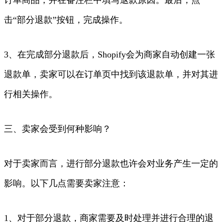
击“部分退款”按钮，完成操作。
3、在完成部分退款后，Shopify会为商家自动创建一张
退款单，卖家可以在订单页中找到该退款单，并对其进
行相关操作。
三、卖家会受到何种影响？
对于卖家而言，进行部分退款也许会对业务产生一定的
影响。以下几点需要卖家注意：
1、对于部分退款，商家需要及时处理并进行合理的退