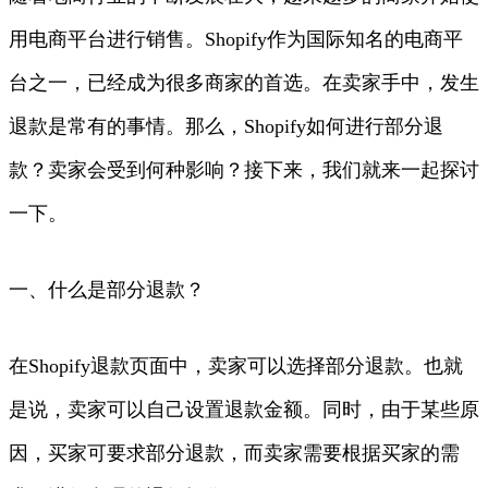
用电商平台进行销售。Shopify作为国际知名的电商平
台之一，已经成为很多商家的首选。在卖家手中，发生
退款是常有的事情。那么，Shopify如何进行部分退
款？卖家会受到何种影响？接下来，我们就来一起探讨
一下。
一、什么是部分退款？
在Shopify退款页面中，卖家可以选择部分退款。也就
是说，卖家可以自己设置退款金额。同时，由于某些原
因，买家可要求部分退款，而卖家需要根据买家的需