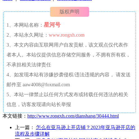
版权声明
星河号
1、本网站名称：
2、本站永久网址：
www.rongxh.com
3、本文内容由互联网用户自发贡献，该文观点仅代表作
者本人。本站仅提供信息存储空间服务，不拥有所有权，
不承担相关法律责任
4、如发现本站有涉嫌抄袭侵权/违法违规的内容， 请发送
邮件至 aaw4008@foxmail.com
5、本站一律禁止以任何方式发布或转载任何违法的相关
信息，访客发现请向站长举报
本文链接：
http://www.rongxh.com/dianshang/30444.html
上一篇：
怎么在亚马逊上开店铺？2023年亚马逊开店的
流程及步骤详解