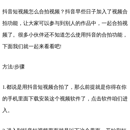
抖音短视频怎么合拍视频？抖音早些日子加入了视频合
拍功能，让大家可以参与到别人的作品中，一起合拍视
频了。很多小伙伴还不知道怎么使用抖音的合拍功能，
下面我们就一起来看看吧!
方法/步骤
1.都说是用抖音短视频合拍了，那么前提就是你得在你
的手机里面下载安装这个视频软件了，点击软件咱们进
入。