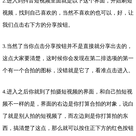
2.进入到抖音短视频里面就是以下这个界面，开始刷短
视频，找到自己喜欢的，当然不喜欢的也可以，好，让
我们点击右下方的分享按钮。
3.当然了当你点击分享按钮并不是直接就分享出去的，
这点大家要清楚，这时候你会发现在第二排选项的第一
个有一个合拍的图标，没错就是它了，看准点击进入。
4.进入之后你就到了拍摄短视频的界面，和自己拍短视
频不一样的是，界面的右边是你打算合拍的对象，说白
了就是别人拍的短视频了，而左边则是你打算拍的东
西，搞清楚了这点，那么就可以按住正下方的红色按钮