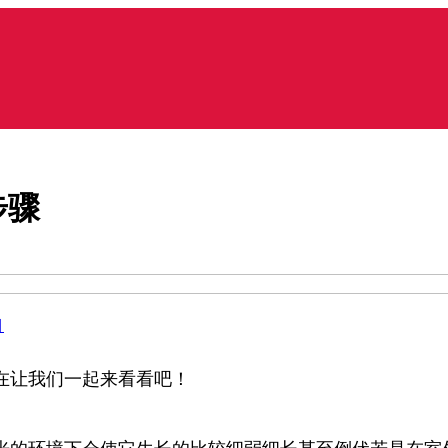
步骤
目
在让我们一起来看看吧！