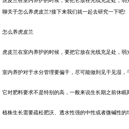
虎皮兰在室内养护的时候，要把它放在光线充足处，弱
聊关于怎么养虎皮兰?接下来我们就一起去研究一下吧!
怎么养虎皮兰
虎皮兰在室内养护的时候，要把它放在光线充足处，弱
室内养护对于水分管理要偏干，尽可能做到见干见湿，
它对肥料要求不是特别的高，一般来说生长期之前休眠
植株生长需要疏松肥沃、透水性强的中性或者微碱性的