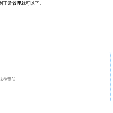
到正常管理就可以了。
法律责任