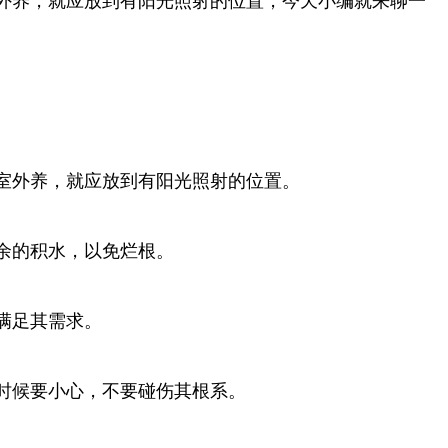
外养，就应放到有阳光照射的位置，今天小编就来聊一
室外养，就应放到有阳光照射的位置。
余的积水，以免烂根。
满足其需求。
时候要小心，不要碰伤其根系。