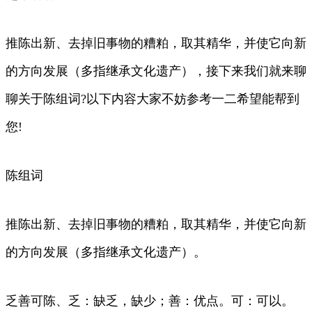
推陈出新、去掉旧事物的糟粕，取其精华，并使它向新
的方向发展（多指继承文化遗产），接下来我们就来聊
聊关于陈组词?以下内容大家不妨参考一二希望能帮到
您!
陈组词
推陈出新、去掉旧事物的糟粕，取其精华，并使它向新
的方向发展（多指继承文化遗产）。
乏善可陈、乏：缺乏，缺少；善：优点。可：可以。