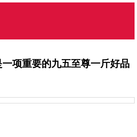
是一项重要的九五至尊一斤好品