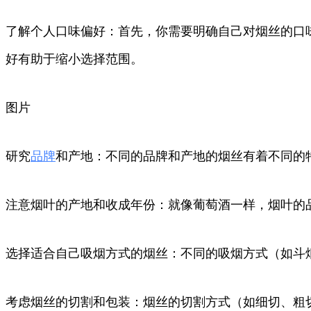
了解个人口味偏好：首先，你需要明确自己对烟丝的口
好有助于缩小选择范围。
图片
研究
品牌
和产地：不同的品牌和产地的烟丝有着不同的
注意烟叶的产地和收成年份：就像葡萄酒一样，烟叶的
选择适合自己吸烟方式的烟丝：不同的吸烟方式（如斗
考虑烟丝的切割和包装：烟丝的切割方式（如细切、粗