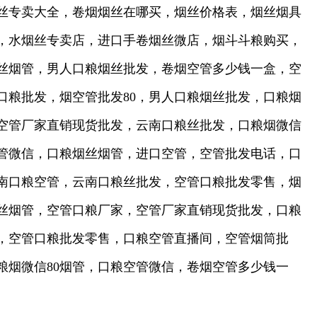
丝专卖大全，卷烟烟丝在哪买，烟丝价格表，烟丝烟具
网，水烟丝专卖店，进口手卷烟丝微店，烟斗斗粮购买，
丝烟管，男人口粮烟丝批发，卷烟空管多少钱一盒，空
口粮批发，烟空管批发80，男人口粮烟丝批发，口粮烟
空管厂家直销现货批发，云南口粮丝批发，口粮烟微信
管微信，口粮烟丝烟管，进口空管，空管批发电话，口
南口粮空管，云南口粮丝批发，空管口粮批发零售，烟
丝烟管，空管口粮厂家，空管厂家直销现货批发，口粮
，空管口粮批发零售，口粮空管直播间，空管烟筒批
烟微信80烟管，口粮空管微信，卷烟空管多少钱一