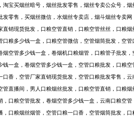
，淘宝买烟丝暗号，烟丝批发零售，烟丝专卖公众号，烟
丝批发零售，买烟丝微信，水烟丝专卖店，烟斗烟丝专卖
家直销现货批发，口粮空管直销，口粮空管丝丝，口粮烟
管口粮多少钱一盒，口粮空管微信，空管烟筒批发，空管
卷烟空管多少钱一盒，卷烟机口粮烟管，口粮管子批发，
多少钱一盒，卷烟空管多少钱一盒，空管口粮批发，口粮空
粮一口香，空管厂家直销现货批发，空管口粮批发零售，云
粮空管直播间，男人口粮烟丝批发，口粮空管直销，口粮烟
销，口粮空管批发，卷烟空管多少钱一盒，云南口粮空管
播，口粮烟丝烟管，空管口粮一口香，空管烟筒批发，口粮