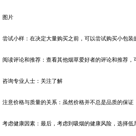
图片
尝试小样：在决定大量购买之前，可以尝试购买小包装
阅读评论和推荐：查看其他烟草爱好者的评论和推荐，
咨询专业人士：关注了解
注意价格与质量的关系：虽然价格并不总是品质的保证
考虑健康因素：最后，考虑到吸烟的健康风险，选择低