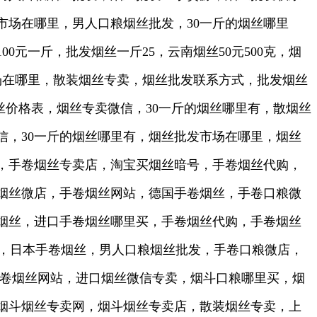
市场在哪里，男人口粮烟丝批发，30一斤的烟丝哪里
元一斤，批发烟丝一斤25，云南烟丝50元500克，烟
场在哪里，散装烟丝专卖，烟丝批发联系方式，批发烟丝
烟丝价格表，烟丝专卖微信，30一斤的烟丝哪里有，散烟丝
，30一斤的烟丝哪里有，烟丝批发市场在哪里，烟丝
，手卷烟丝专卖店，淘宝买烟丝暗号，手卷烟丝代购，
烟丝微店，手卷烟丝网站，德国手卷烟丝，手卷口粮微
烟丝，进口手卷烟丝哪里买，手卷烟丝代购，手卷烟丝
卷烟丝，日本手卷烟丝，男人口粮烟丝批发，手卷口粮微店，
手卷烟丝网站，进口烟丝微信专卖，烟斗口粮哪里买，烟
烟斗烟丝专卖网，烟斗烟丝专卖店，散装烟丝专卖，上