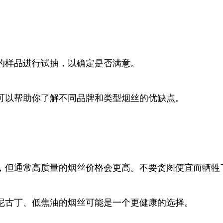
的样品进行试抽，以确定是否满意。
可以帮助你了解不同品牌和类型烟丝的优缺点。
，但通常高质量的烟丝价格会更高。不要贪图便宜而牺牲
尼古丁、低焦油的烟丝可能是一个更健康的选择。