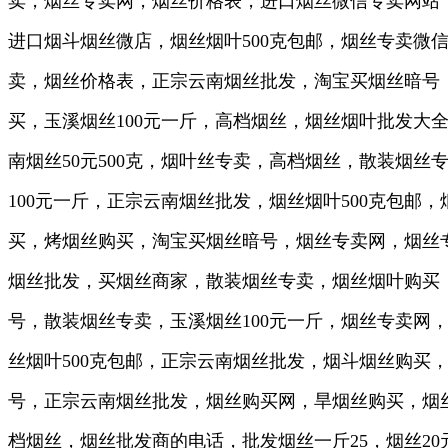
卖，烟丝专卖网，烟丝价格表，进口烟丝微信专卖网站，
进口烟斗烟丝微店，烟丝烟叶500克包邮，烟丝专卖
卖，烟丝价格表，正宗云南烟丝批发，淘宝买烟丝暗号，烟
买，玉溪烟丝100元一斤，高档烟丝，烟丝烟叶批发大
南烟丝50元500克，烟叶丝专卖，高档烟丝，散装烟
100元一斤，正宗云南烟丝批发，烟丝烟叶500克包
买，烤烟丝购买，淘宝买烟丝暗号，烟丝专卖网，烟丝专
烟丝批发，买烟丝商家，散装烟丝专卖，烟丝烟叶购买
号，散装烟丝专卖，玉溪烟丝100元一斤，烟丝专卖
丝烟叶500克包邮，正宗云南烟丝批发，烟斗烟丝购
号，正宗云南烟丝批发，烟丝购买网，旱烟丝购买，烟
档烟丝，烟丝批发商的电话，批发烟丝一斤25，烟丝2