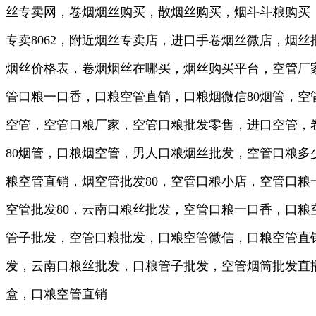
丝专卖网，卷烟烟丝购买，散烟丝购买，烟斗斗粮购买
专卖8062，附近烟丝专卖店，进口手卷烟丝微店，烟
烟丝价格表，卷烟烟丝在哪买，烟丝购买平台，空管厂
管口粮一口香，口粮空管直销，口粮烟微信80烟管，空
空管，空管口粮厂家，空管口粮批发零售，进口空管，
80烟管，口粮烟空管，男人口粮烟丝批发，空管口粮
粮空管直销，烟空管批发80，空管口粮小店，空管口
空管批发80，云南口粮丝批发，空管口粮一口香，口
管子批发，空管口粮批发，口粮空管微信，口粮空管直
发，云南口粮丝批发，口粮管子批发，空管烟筒批发直
盒，口粮空管直销