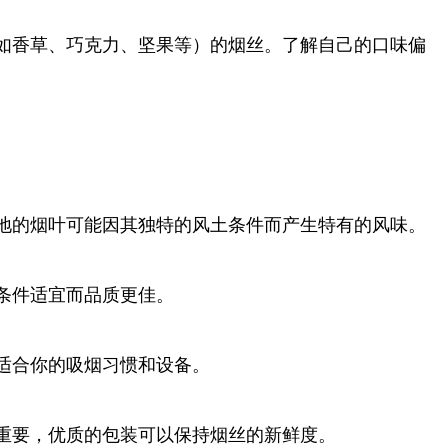
如香草、巧克力、坚果等）的烟丝。了解自己的口味偏
地的烟叶可能因其独特的风土条件而产生特有的风味。
条件适宜而品质更佳。
适合你的吸烟习惯和设备。
重要，优质的包装可以保持烟丝的新鲜度。