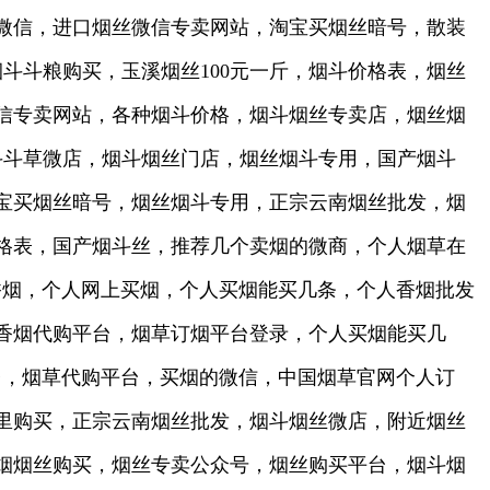
微信，进口烟丝微信专卖网站，淘宝买烟丝暗号，散装
斗斗粮购买，玉溪烟丝100元一斤，烟斗价格表，烟丝
信专卖网站，各种烟斗价格，烟斗烟丝专卖店，烟丝烟
斗斗草微店，烟斗烟丝门店，烟丝烟斗专用，国产烟斗
宝买烟丝暗号，烟丝烟斗专用，正宗云南烟丝批发，烟
价格表，国产烟斗丝，推荐几个卖烟的微商，个人烟草在
香烟，个人网上买烟，个人买烟能买几条，个人香烟批发
香烟代购平台，烟草订烟平台登录，个人买烟能买几
台，烟草代购平台，买烟的微信，中国烟草官网个人订
里购买，正宗云南烟丝批发，烟斗烟丝微店，附近烟丝
烟烟丝购买，烟丝专卖公众号，烟丝购买平台，烟斗烟