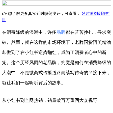
👉 想了解更多真实延时喷剂测评，可查看：
延时喷剂测评栏
目
在消费降级的浪潮中，许多
品牌
都在苦苦挣扎，寻求突
破。然而，就在这样的市场环境下，老牌国货阿芙精油
却做到了在小红书逆势翻红，成为了消费者心中的新
宠。这个历经风雨的老品牌，究竟是如何在消费降级的
大潮中，不走微商式传播道路而续写传奇的？接下来，
就让我们一起听听背后的故事。
从小红书到全网热销，销量破百万重回大众视野