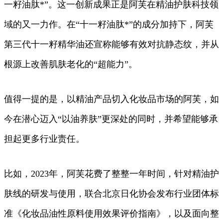
一籽油肽*”。这一创新成果正是阿芙在精油护肤科技领
域的又一力作。在“十一籽油肽*”的成分加持下，阿芙
第三代十一籽精华油还宣称能够有效对抗静态纹，并从
根源上改善肌肤老化的“超能力”。
值得一提的是，以精油产品切入化妆品市场的阿芙，如
今在潜心迈入“以油养肤”更深处的同时，并希望能够承
担起更多行业责任。
比如，2023年，阿芙花费了整整一年时间，针对精油护
肤线的研发与使用，联合北京日化协会发布行业团体标
准《化妆品油性原料使用效果评价指南》，以及面向整