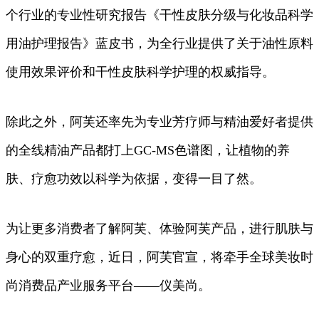
个行业的专业性研究报告《干性皮肤分级与化妆品科学
用油护理报告》蓝皮书，为全行业提供了关于油性原料
使用效果评价和干性皮肤科学护理的权威指导。
除此之外，阿芙还率先为专业芳疗师与精油爱好者提供
的全线精油产品都打上GC-MS色谱图，让植物的养
肤、疗愈功效以科学为依据，变得一目了然。
为让更多消费者了解阿芙、体验阿芙产品，进行肌肤与
身心的双重疗愈，近日，阿芙官宣，将牵手全球美妆时
尚消费品产业服务平台——仪美尚。