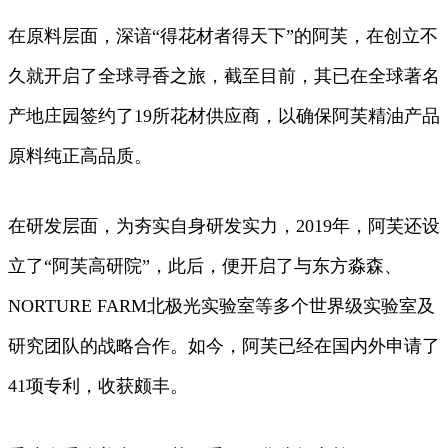
在原料层面，深谙“得花材者得天下”的阿芙，在创立不
久就开启了全球寻香之旅，截至目前，其已在全球著名
产地庄园签约了19所花材供应商，以确保阿芙精油产品
原料纯正高品质。
在研发层面，为夯实自身研发实力，2019年，阿芙还设
立了“阿芙高研院”，此后，便开启了与东方淼森、
NORTURE FARM北极光实验室等多个世界级实验室及
研究团队的战略合作。如今，阿芙已经在国内外申请了
41项专利，收获颇丰。