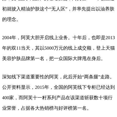
初就驶入精油护肤这个“无人区”，并率先提出以油养肤
的理念。
2004年，阿芙大胆开启线上业务。十年后，也即是2013
年的双11当天，其以5000万元的线上成交额，登上天猫
美容护肤品牌第一名，把一众国际大牌甩在身后。
深知线下渠道重要性的阿芙，此后开始“两条腿”走路。
公开资料显示，2015年，全国的阿芙线下专柜已经达到
400家，而阿芙十一籽系列产品在该渠道斩获数十项行
业荣誉，占据各大热销榜与好评榜第一名。