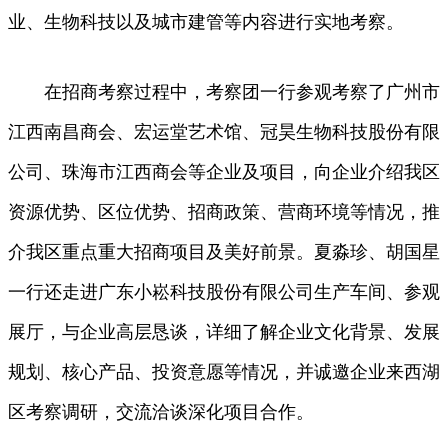
业、生物科技以及城市建管等内容进行实地考察。
在招商考察过程中，考察团一行参观考察了广州市
江西南昌商会、宏运堂艺术馆、冠昊生物科技股份有限
公司、珠海市江西商会等企业及项目，向企业介绍我区
资源优势、区位优势、招商政策、营商环境等情况，推
介我区重点重大招商项目及美好前景。夏淼珍、胡国星
一行还走进广东小崧科技股份有限公司生产车间、参观
展厅，与企业高层恳谈，详细了解企业文化背景、发展
规划、核心产品、投资意愿等情况，并诚邀企业来西湖
区考察调研，交流洽谈深化项目合作。