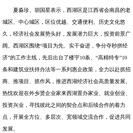
夏淼珍、胡国星表示，西湖区是江西省会南昌的老
城区、中心城区，区位优越、交通便利、历史文化悠
久，经济社会发展势头好，发展潜力巨大，投资前景广
阔。西湖区围绕“项目为先、实干奋进，争分夺秒拼经
济”的工作主线，先后出台了楼宇10条、“高精特专”10
条和建筑业扶持办法等一系列惠企政策，全力以赴抓招
商、推项目、抓作风，推进西湖经济社会高质量发展。
热忱欢迎在外乡贤企业家来西湖置办家业、就业创业、
投资兴业，寻找彼此之间的契合点和后续合作的着力
点，开展全方位、多层次、宽领域交流合作，促进共同
发展。