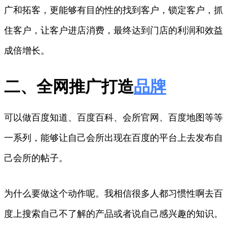
广和拓客，更能够有目的性的找到客户，锁定客户，抓
住客户，让客户进店消费，最终达到门店的利润和效益
成倍增长。
二、全网推广打造
品牌
可以做百度知道、百度百科、会所官网、百度地图等等
一系列，能够让自己会所出现在百度的平台上去发布自
己会所的帖子。
为什么要做这个动作呢。我相信很多人都习惯性啊去百
度上搜索自己不了解的产品或者说自己感兴趣的知识。