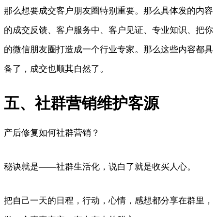
那么想要成交客户朋友圈特别重要。那么具体发的内容
的成交反馈、客户服务中、客户见证、专业知识、把你
的微信朋友圈打造成一个行业专家。那么这些内容都具
备了，成交也顺其自然了。
五、社群营销维护客源
产后修复如何社群营销？
秘诀就是——社群生活化，说白了就是收买人心。
把自己一天的日程，行动，心情，感想都分享在群里，