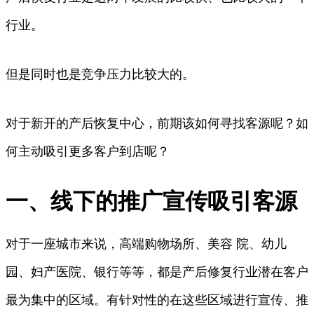
行业。
但是同时也是竞争压力比较大的。
对于新开的产后恢复中心，前期该如何寻找客源呢？如
何主动吸引更多客户到店呢？
一、线下的推广宣传吸引客源
对于一座城市来说，高端购物场所、美容 院、幼儿
园、妇产医院、银行等等，都是产后修复行业潜在客户
最为集中的区域。有针对性的在这些区域进行宣传、推