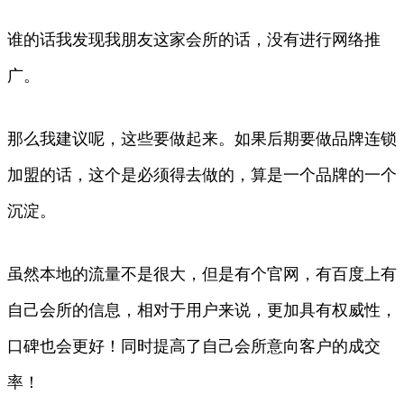
谁的话我发现我朋友这家会所的话，没有进行网络推
广。
那么我建议呢，这些要做起来。如果后期要做品牌连锁
加盟的话，这个是必须得去做的，算是一个品牌的一个
沉淀。
虽然本地的流量不是很大，但是有个官网，有百度上有
自己会所的信息，相对于用户来说，更加具有权威性，
口碑也会更好！同时提高了自己会所意向客户的成交
率！