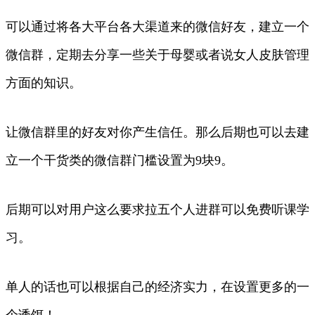
可以通过将各大平台各大渠道来的微信好友，建立一个
微信群，定期去分享一些关于母婴或者说女人皮肤管理
方面的知识。
让微信群里的好友对你产生信任。那么后期也可以去建
立一个干货类的微信群门槛设置为9块9。
后期可以对用户这么要求拉五个人进群可以免费听课学
习。
单人的话也可以根据自己的经济实力，在设置更多的一
个诱饵！