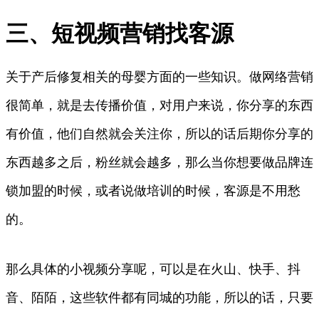
三、短视频营销找客源
关于产后修复相关的母婴方面的一些知识。做网络营销
很简单，就是去传播价值，对用户来说，你分享的东西
有价值，他们自然就会关注你，所以的话后期你分享的
东西越多之后，粉丝就会越多，那么当你想要做品牌连
锁加盟的时候，或者说做培训的时候，客源是不用愁
的。
那么具体的小视频分享呢，可以是在火山、快手、抖
音、陌陌，这些软件都有同城的功能，所以的话，只要