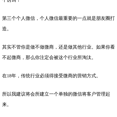
第三个个人微信，个人微信最重要的一点就是朋友圈打
造。
其实不管你是做不做微商，还是做其他行业。如果你看
不起微商，那么你注定会被这个行业所淘汰。
在18年，传统行业必须得接受微商的营销方式。
所以我建议将会所建立一个单独的微信将客户管理起
来。