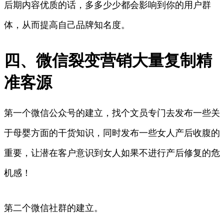
后期内容优质的话，多多少少都会影响到你的用户群
体，从而提高自己品牌知名度。
四、微信裂变营销大量复制精
准客源
第一个微信公众号的建立，找个文员专门去发布一些关
于母婴方面的干货知识，同时发布一些女人产后收腹的
重要，让潜在客户意识到女人如果不进行产后修复的危
机感！
第二个微信社群的建立。