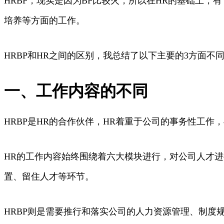
HRBP，现实是因为BP比较火，所以在HR的基础上，有了专
培养等方面的工作。
HRBP和HR之间的区别，我总结了以下主要的3方面不
一、工作内容的不同
HRBP是HR的合作伙伴，HR着重于公司的事务性工作
HR的工作内容始终围绕着六大模块进行，对公司人才
置、留住人才等环节。
HRBP则是需要推行和落实公司的人力资源管理、制