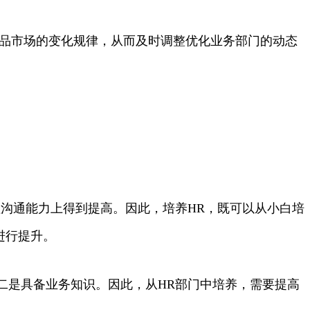
产品市场的变化规律，从而及时调整优化业务部门的动态
沟通能力上得到提高。因此，培养HR，既可以从小白培
进行提升。
，二是具备业务知识。因此，从HR部门中培养，需要提高