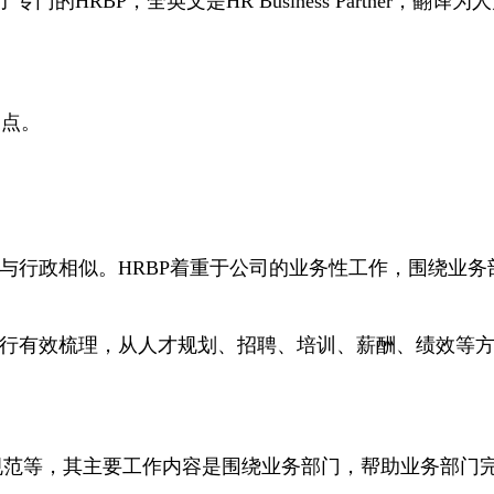
门的HRBP，全英文是HR Business Partner
同点。
，与行政相似。HRBP着重于公司的业务性工作，围绕业
进行有效梳理，从人才规划、招聘、培训、薪酬、绩效等
度规范等，其主要工作内容是围绕业务部门，帮助业务部门