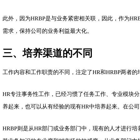
此外，因为HRBP是与业务紧密相关联，因此，作为H
需求，保持公司的业务利益最大化。
三、培养渠道的不同
工作内容和工作职责的不同，注定了HR和HRBP两者
HR专注事务性工作，已经习惯了任务工作、专业模块
养起来，也可以从有经验的现有HR中培养起来。在公司
HRBP则是从HR部门或业务部门中，现有的人才进行