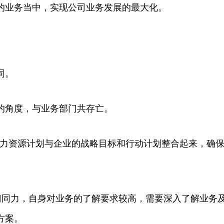
的业务当中，实现公司业务发展的最大化。
同。
门的角度，与业务部门共存亡。
人力资源计划与企业的战略目标和行动计划整合起来，确
部门同力，自身对业务的了解要求较高，需要深入了解业务
方案。