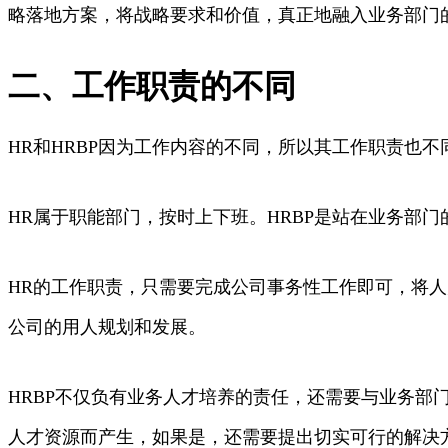
略落地方案，将战略要求和价值，真正地融入业务部门
二、工作职责的不同
HR和HRBP因为工作内容的不同，所以其工作职责也不
HR属于职能部门，按时上下班。HRBP是站在业务部
HR的工作职责，只需要完成公司事务性工作即可，将
公司的用人规划和发展。
HRBP不仅负有业务人才培养的责任，还需要与业务
人才资源而产生，如果是，还需要提出切实可行的解决