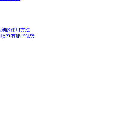
时喷剂的使用方法
延时喷剂有哪些优势