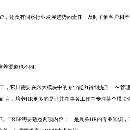
RBP，还负有洞察行业发展趋势的责任，及时了解客户和
的培养渠道也不同。
分工，它只需要在六大模块中的专业能力得到提升，在管理
而言，培养HR更多的是让其在事务工作中专注某个模块
培养。HRBP需要熟悉两项内容：一是具备HR的专业知识