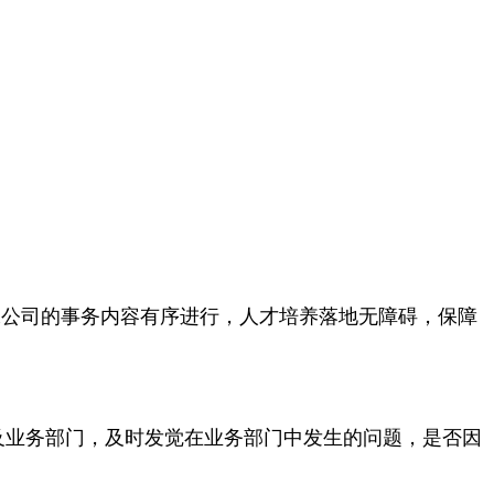
保公司的事务内容有序进行，人才培养落地无障碍，保障
及业务部门，及时发觉在业务部门中发生的问题，是否因