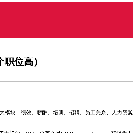
哪个职位高）
目
它包含六大模块：绩效、薪酬、培训、招聘、员工关系、人力资