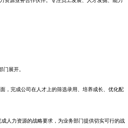
，翻译为人力资源业务合作伙伴。专注员工发展、人才发掘、能力
务部门展开。
方面，完成公司在人才上的筛选录用、培养成长、优化配
完成人力资源的战略要求，为业务部门提供切实可行的战