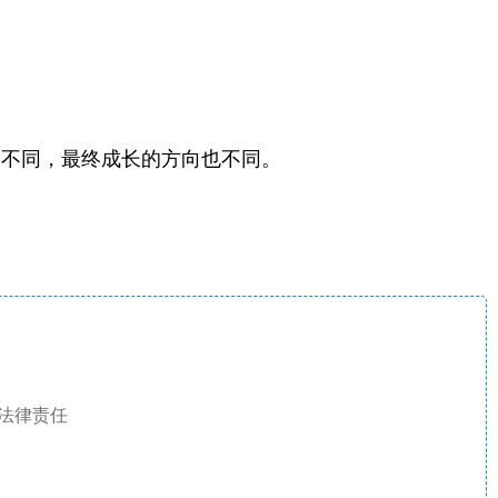
道不同，最终成长的方向也不同。
法律责任