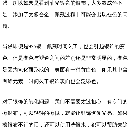
强。所以如果是看到油光锃亮的银饰，大多数成色不
足，添加了太多合金，佩戴过程中可能会出现褪色的问
题。
当然即便是925银，佩戴时间久了，也会引起银饰的变
色。但是变色与褪色之间的差别还是非常明显的，变色
是因为氧化而形成的，表面有一种黄白色，如果其中含
有铅元素，时间久了银饰表面也会泛绿色。
对于银饰的氧化问题，我们不需要太过担心。有专门的
擦银布，可以轻轻的擦拭，就能让银饰恢复光亮。如果
擦银布不行的话，还可以使用洗银水，都可以帮助去除