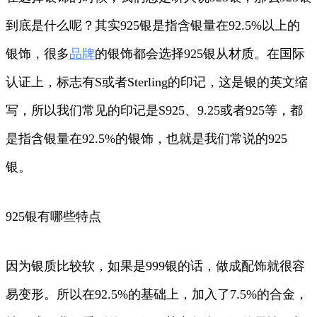
到底是什么呢？其实925银是指含银量在92.5%以上的
银饰，很多
品牌
的银饰都会选择925银从材质。在国际
认证上，标志有S或者Sterling的印记，这是银的英文缩
写，所以我们常见的印记是S925、9.25或者925等，都
是指含银量在92.5%的银饰，也就是我们常说的925
银。
925银有哪些特点
因为银质比较软，如果是999银的话，做成配饰就很容
易变形。所以在92.5%的基础上，加入了7.5%的合金，