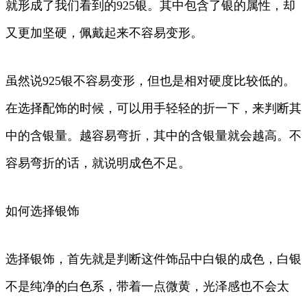
就形成了我们看到的925银。其中包含了银的属性，却
又更加坚硬，佩戴起来不容易变形。
虽然说925银不容易变形，但也是相对硬度比较低的。
在选择配饰的时候，可以用手轻轻的折一下，来判断其
中的含银量。越容易弯折，其中的含银量就会越高。不
容易弯折的话，就说明成色不足。
如何选择银饰
选择银饰，首先就是判断这件饰品中白银的成色，白银
不是纯净的白色系，带着一点微黄，光泽感也不会太