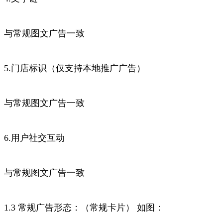
与常规图文广告一致
5.门店标识（仅支持本地推广广告）
与常规图文广告一致
6.用户社交互动
与常规图文广告一致
1.3 常规广告形态：（常规卡片） 如图：