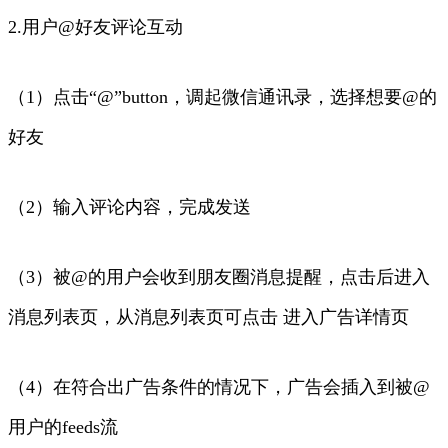
2.用户@好友评论互动
（1）点击“@”button，调起微信通讯录，选择想要@的
好友
（2）输入评论内容，完成发送
（3）被@的用户会收到朋友圈消息提醒，点击后进入
消息列表页，从消息列表页可点击 进入广告详情页
（4）在符合出广告条件的情况下，广告会插入到被@
用户的feeds流