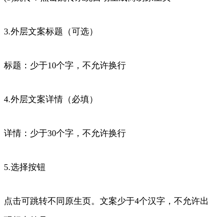
3.外层文案标题（可选）
标题：少于10个字，不允许换行
4.外层文案详情（必填）
详情：少于30个字，不允许换行
5.选择按钮
点击可跳转不同原生页。文案少于4个汉字，不允许出