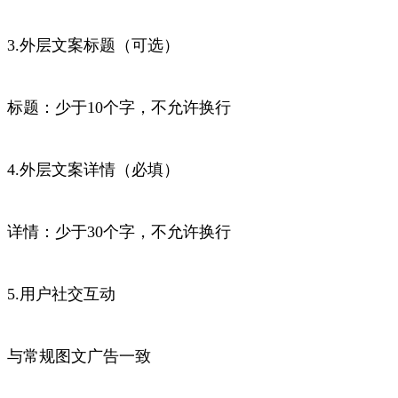
3.外层文案标题（可选）
标题：少于10个字，不允许换行
4.外层文案详情（必填）
详情：少于30个字，不允许换行
5.用户社交互动
与常规图文广告一致