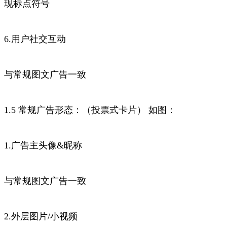
现标点符号
6.用户社交互动
与常规图文广告一致
1.5 常规广告形态：（投票式卡片） 如图：
1.广告主头像&昵称
与常规图文广告一致
2.外层图片/小视频