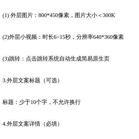
(1) 外层图片：800*450像素，图片大小＜300K
(2)外层小视频：时长6~15秒，分辨率640*360像素
(3)跳转：点击跳转系统自动生成简易原生页
3.外层文案标题（可选）
标题：少于10个字，不允许换行
4.外层文案详情（必填）