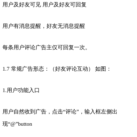
用户及好友可见 用户及好友可回复
用户有消息提醒，好友无消息提醒
每条用户评论广告主仅可回复一次。
1.7 常规广告形态：（好友评论互动） 如图：
1.用户功能入口
用户自然收到广告，点击“评论”，输入框左侧出
现“@”button