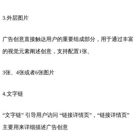
3.外层图片
广告创意直接触达用户的重要组成部分，用于通过丰富
的视觉元素阐述创意，支持配置1张、
3张、4张或者6张图片
4.文字链
“文字链” 引导用户访问 “链接详情页”，“链接详情页”
主要用来详细描述广告创意