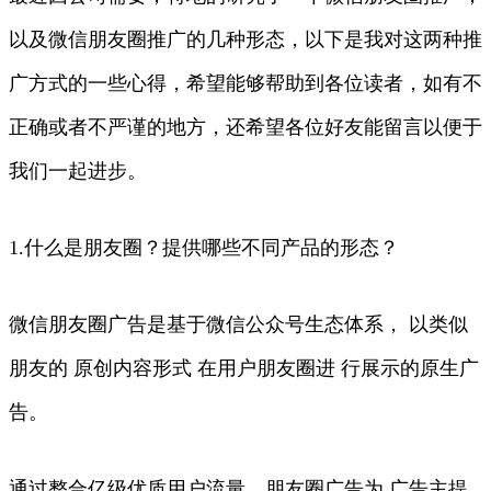
以及微信朋友圈推广的几种形态，以下是我对这两种推
广方式的一些心得，希望能够帮助到各位读者，如有不
正确或者不严谨的地方，还希望各位好友能留言以便于
我们一起进步。
1.什么是朋友圈？提供哪些不同产品的形态？
微信朋友圈广告是基于微信公众号生态体系， 以类似
朋友的 原创内容形式 在用户朋友圈进 行展示的原生广
告。
通过整合亿级优质用户流量，朋友圈广告为 广告主提