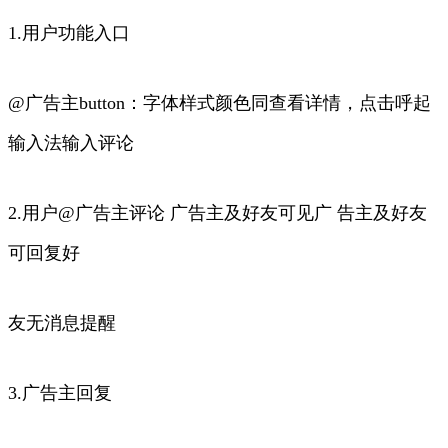
1.用户功能入口
@广告主button：字体样式颜色同查看详情，点击呼起
输入法输入评论
2.用户@广告主评论 广告主及好友可见广 告主及好友
可回复好
友无消息提醒
3.广告主回复