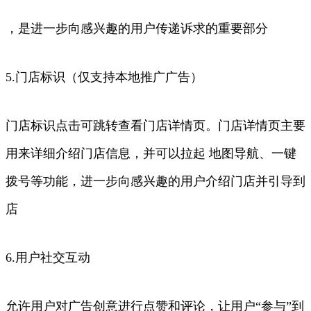
，是进一步向感兴趣的用户传递诉求的重要部分
5.门店标识（仅支持本地推广广告）
门店标识点击可跳转查看门店详情页。门店详情页主要
用来详细介绍门店信息，并可以拉起 地图导航、一键
拨号等功能，进一步向感兴趣的用户介绍门店并引导到
店
6.用户社交互动
允许用户对广告创意进行点赞和评论，让用户“参与”到