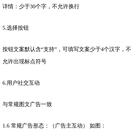
详情：少于30个字，不允许换行
5.选择按钮
按钮文案默认含“支持”，可填写文案少于4个汉字，不
允许出现标点符号
6.用户社交互动
与常规图文广告一致
1.6 常规广告形态：（广告主互动） 如图：