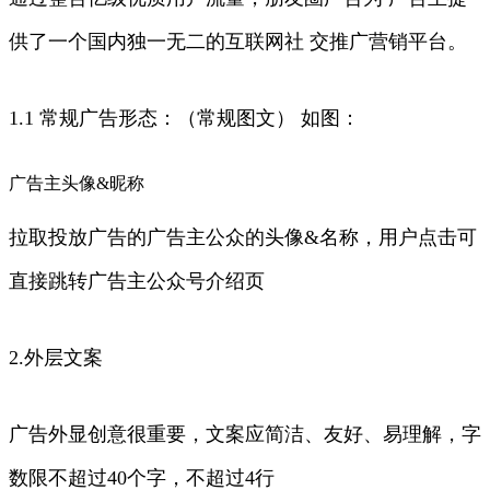
供了一个国内独一无二的互联网社 交推广营销平台。
1.1 常规广告形态：（常规图文） 如图：
广告主头像&昵称
拉取投放广告的广告主公众的头像&名称，用户点击可
直接跳转广告主公众号介绍页
2.外层文案
广告外显创意很重要，文案应简洁、友好、易理解，字
数限不超过40个字，不超过4行