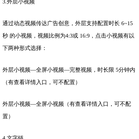
3.外层小视频
通过动态视频传达广告创意，外层支持配置时长 6~15
秒 的小视频，视频比例为4:3或 16:9，点击小视频有以
下两种形式选择：
外层小视频—全屏小视频—完整视频，时长限 5分钟内
（有查看详情入口，可不配置）
外层小视频—全屏小视频（有查看详情入口，可不配
置）
4.文字链