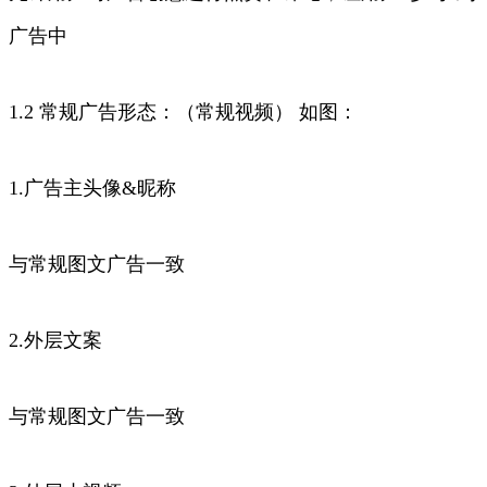
广告中
1.2 常规广告形态：（常规视频） 如图：
1.广告主头像&昵称
与常规图文广告一致
2.外层文案
与常规图文广告一致