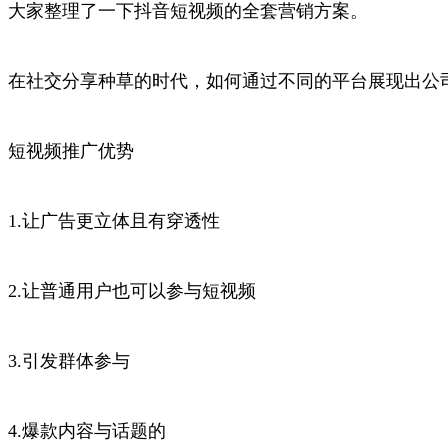
大家整理了一下抖音短视频的全套营销方案。
在社交分享种草的时代，如何通过不同的平台展现出公
短视频推广优势
1.让广告更立体且有穿透性
2.让普通用户也可以参与短视频
3.引发群体参与
4.爆款内容与话题的