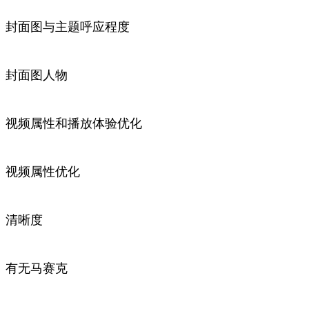
封面图与主题呼应程度
封面图人物
视频属性和播放体验优化
视频属性优化
清晰度
有无马赛克