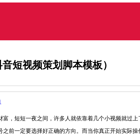
抖音短视频策划脚本模板）
目
财富，短短一夜之间，许多人就依靠着几个小视频就过上
号之前一定要选择好正确的方向。而当你真正开始实际操