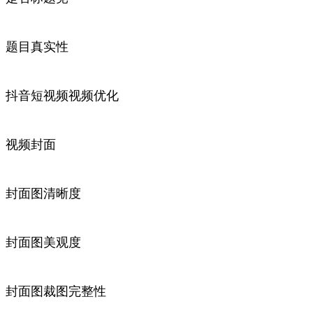
题目真实性
抖音短视频视频优化
视频封面
封面图清晰度
封面图美观度
封面图裁图完整性