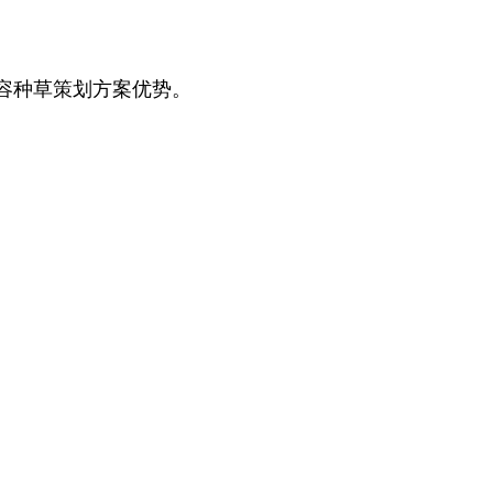
容种草策划方案优势。