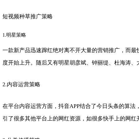
短视频种草推广策略
1.明星策略
一款新产品迅速蹿红绝对离不开大量的营销推广，而最快引
度开始上升。随后又有明星胡彦斌、钟丽缇、杜海涛、
2.内容运营策略
在平台内容运营方面，抖音APP结合了今日头条的算法
引了很多其他平台上的网红资源，如很多快手上的网红