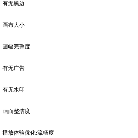
有无黑边
画布大小
画幅完整度
有无广告
有无水印
画面整洁度
播放体验优化:流畅度