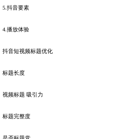
5.抖音要素
4.播放体验
抖音短视频标题优化
标题长度
视频标题 吸引力
标题完整度
是否标题党