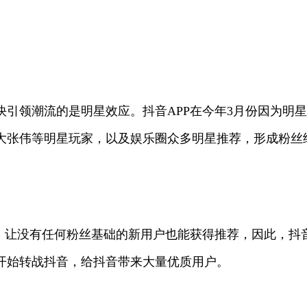
领潮流的是明星效应。抖音APP在今年3月份因为明星岳
大张伟等明星玩家，以及娱乐圈众多明星推荐，形成粉丝
，让没有任何粉丝基础的新用户也能获得推荐，因此，抖
开始转战抖音，给抖音带来大量优质用户。