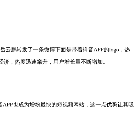
云鹏转发了一条微博下面是带着抖音APP的logo，热
经济，热度迅速窜升，用户增长量不断增加。
音APP也成为增粉最快的短视频网站，这一点优势让其吸