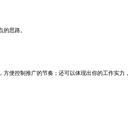
点的思路。
，方便控制推广的节奏；还可以体现出你的工作实力，