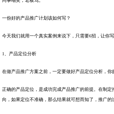
同事嘲笑，老板骂。
一份好的产品推广计划该如何写？
今天我们就用一个真实案例来说下，只需要6招，让你
1、产品定位分析
在做产品推广方案之前，一定要做好产品定位分析，你
正确的产品定位，是成功完成产品推广的前提。在制定
向，如果定位不准确，那么结果就可想而知了，推广的