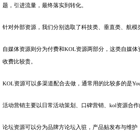
题，引进流量，最终落实到转化。
针对外部资源，我们分别选取了科技类、垂直类、航模
自媒体资源则分为付费和KOL资源两部分，这类自媒
收费比较贵。
KOL资源可以多渠道配合去做，通常用的比较多的是YouT
活动营销主要以日常活动策划、口碑营销、kol资源合
论坛资源可以分为品牌方论坛入驻，产品贴发布与维护