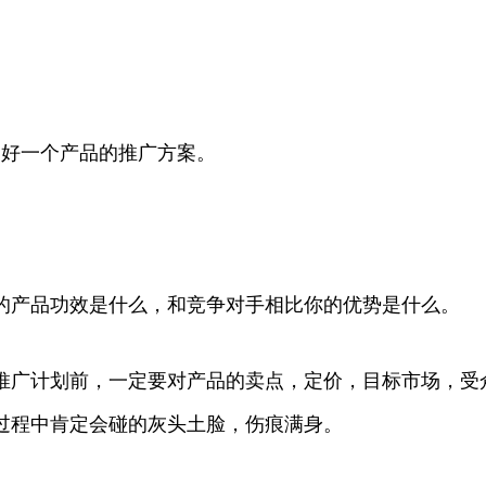
写好一个产品的推广方案。
的产品功效是什么，和竞争对手相比你的优势是什么。
推广计划前，一定要对产品的卖点，定价，目标市场，受
过程中肯定会碰的灰头土脸，伤痕满身。