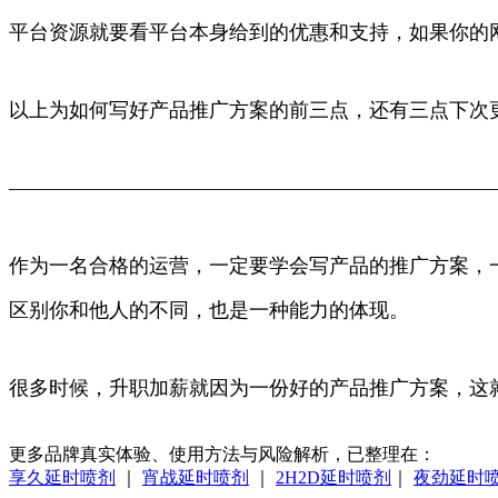
平台资源就要看平台本身给到的优惠和支持，如果你的
以上为如何写好产品推广方案的前三点，还有三点下次
————————————————————————
作为一名合格的运营，一定要学会写产品的推广方案，
区别你和他人的不同，也是一种能力的体现。
很多时候，升职加薪就因为一份好的产品推广方案，这
更多品牌真实体验、使用方法与风险解析，已整理在：
享久延时喷剂
｜
宵战延时喷剂
｜
2H2D延时喷剂
｜
夜劲延时