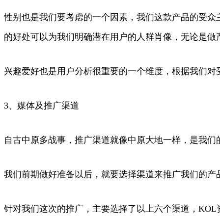
性别也是我们要考虑的一个因素，我们这款产品的受众
的好处可以为我们明确潜在用户的人群肖像，无论是做
兴趣爱好也是用户分析很重要的一个维度，根据我们对
3、媒体及推广渠道
自古中原多战事，推广渠道就像中原大地一样，是我们
我们前期做好准备以后，就要选择渠道来推广我们的产
针对我们这次的推广，主要选择了以上六个渠道，KO