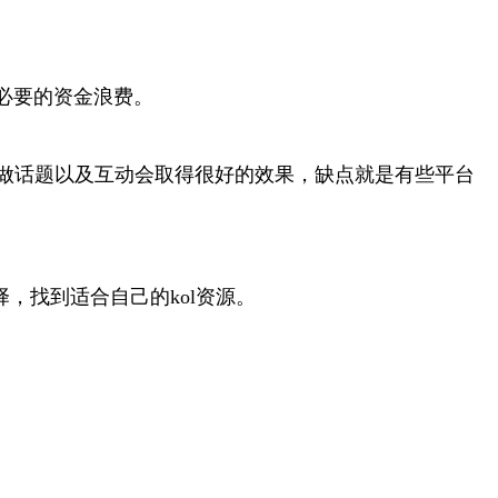
必要的资金浪费。
上做话题以及互动会取得很好的效果，缺点就是有些平台
择，找到适合自己的kol资源。