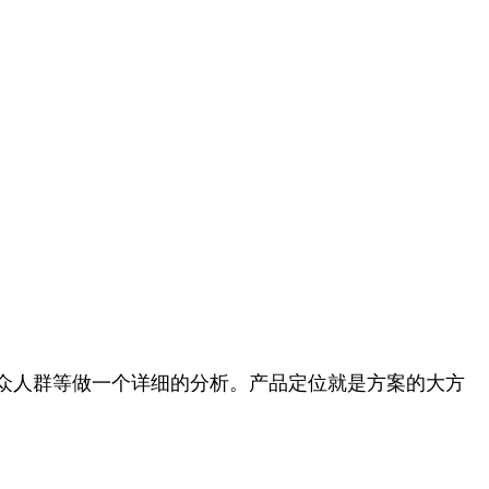
众人群等做一个详细的分析。产品定位就是方案的大方