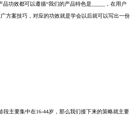
功效都可以遵循“我们的产品特色是_____，在用户
品推广方案技巧，对应的功效就是学会以后就可以写出一份
主要集中在16-44岁，那么我们接下来的策略就主要