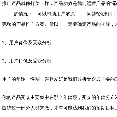
推广产品就像打仗一样，产品功效是我们运营产品的“拳
_____的情况下，可以帮助用户解决_____问题”
完整的产品推广方案。所以，一定要确定产品的功效，
2、用户肖像及受众分析
2、用户肖像及受众分析
用户的年龄，性别，兴趣爱好是我们分析受众最主要的
你的产品受众主要集中在那个年龄段，受众的年龄分布决
围绕这一部分人群来做，才有可能达到我们的预期目标