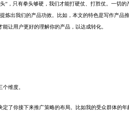
头”，只有拳头够硬，我们才能打硬仗、打胜仗。一切的产品
的原则，提炼出我们的产品功效。比如，本文的特色是写作产
才能让用户更好的理解你的产品，以达成转化。
三个维度。
定了你接下来推广策略的布局。比如我的受众群体的年龄段
。