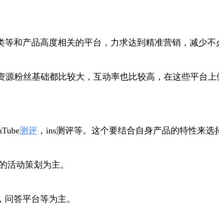
类等和产品高度相关的平台，力求达到精准营销，减少不
体资源粉丝基础都比较大，互动率也比较高，在这些平台
ube
测评
，ins测评等。这个要结合自身产品的特性来选
作的活动策划为主。
，问答平台等为主。