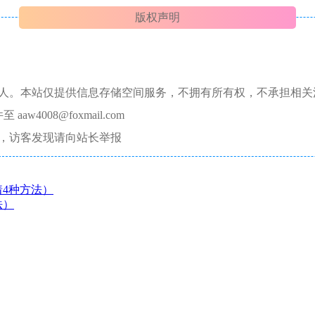
版权声明
本人。本站仅提供信息存储空间服务，不拥有所有权，不承担相关
008@foxmail.com
，访客发现请向站长举报
4种方法）
法）