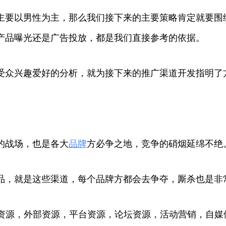
主要以男性为主，那么我们接下来的主要策略肯定就要围
产品曝光还是广告投放，都是我们直接参考的依据。
受众兴趣爱好的分析，就为接下来的推广渠道开发指明了
的战场，也是各大
品牌
方必争之地，竞争的硝烟延绵不绝
品，就是这些渠道，每个品牌方都会去争夺，厮杀也是非
L资源，外部资源，平台资源，论坛资源，活动营销，自