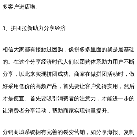
多客户进店啦。
3、拼团拉新助力分享经济
相信大家都有接触过团购，像拼多多里面的就是最基础
的。在这个分享经济时代人们以团购体系助力用户不断
分享，以此来实现拼团成功。商家在做拼团活动时，做
好采用低价的高频产品，首先要让客户觉得实用，然后
才是便宜。首先要吸引消费者的注意力，才能进一步的
让消费者分享活动，帮助商家实现销量提升。
分销商城系统拥有完善的裂变营销，如分享海报、复制