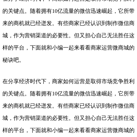
的关键点。随着拥有10亿流量的微信迅速崛起，它所带
来的商机就已经迸发。有些商家已经认识到制作微信商
城，作为营销渠道的必要性。但又担心自己无法胜任这
样的平台，下面就和小编一起来看看商家运营微商城的
秘诀吧。
在分享经济时代下，商家如何运营是取得市场竞争胜利
的关键点。随着拥有10亿流量的微信迅速崛起，它所带
来的商机就已经迸发。有些商家已经认识到制作微信商
城，作为营销渠道的必要性。但又担心自己无法胜任这
样的平台，下面就和小编一起来看看商家运营微商城的