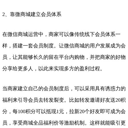
2、靠微商城建立会员体系
在微信商城运营中，商家可以像传统线下会员体系一
样，搭建一套会员制度。让微信商城的用户发展成为会
员，让其能够长久的留在平台内购物，并把商家的好物
分享给更多人，以此来实现多方的盈利过程。
当商家建立自己的会员制度后，可以采用具有诱惑力的
福利来引导会员去转发裂变。比如转发邀请好友送20积
分，每100积分可以抵现1元，拉新20个好友即可成为会
员，享受商城全品福利价等激励机制。这样就能吸引更