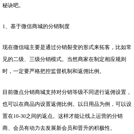
秘诀吧。
1、基于微信商城的分销制度
现在微信端主要是通过分销裂变的形式来拓客，比如常
见的二级、三级分销模式。当然商家在制定相应规则
时，一定要严格把控监督机制和返佣比例。
目前微点分销商城支持对分销等级不同进行返佣设置，
也可以在商品内设置返佣比例。以日用品为例，可以设
置在10-30之间的返点。这样才能让线上运营的分销
商、会员有动力去发展新会员和晋升的积极性。