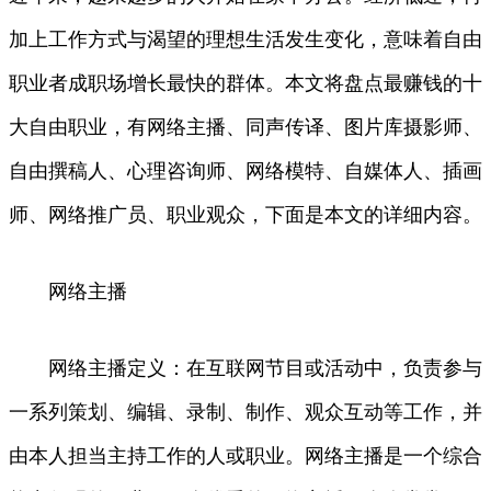
加上工作方式与渴望的理想生活发生变化，意味着自由
职业者成职场增长最快的群体。本文将盘点最赚钱的十
大自由职业，有网络主播、同声传译、图片库摄影师、
自由撰稿人、心理咨询师、网络模特、自媒体人、插画
师、网络推广员、职业观众，下面是本文的详细内容。
网络主播
网络主播定义：在互联网节目或活动中，负责参与
一系列策划、编辑、录制、制作、观众互动等工作，并
由本人担当主持工作的人或职业。网络主播是一个综合