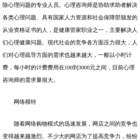
除心理问题的专业人员。心理咨询师是协助求助者解决
各类心理问题、具有国家人力资源和社会保障部颁发的
从业资格证书的人，是健康管家职业之一，主要解决人
们心理健康问题。现代社会的竞争各方面压力很大，人
们对心理疏导方面的需求也越来越大，一般以小时计
费，每小时的计费费用在100到3000元之间，目前心理
咨询师的需求量很大。
网络模特
随着网络购物模式的迅速发展，网店之间的竞争也
变得越来越激烈。不少大的网店为了提高竞争力，纷纷