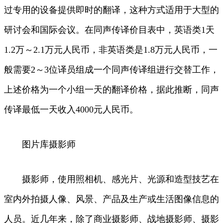
过专用的设备提供即时的翻译，这种方式适用于大型的
研讨会和国际会议。在同声传译价目表中，英语类1天
1.2万～2.1万元人民币，非英语类是1.8万元人民币，一
般需要2～3位译员组成一个同声传译组进行交替工作，
上述价格为一个小组一天的翻译价格，据此推断，同声
传译最低一天收入4000元人民币。
图片库摄影师
摄影师，使用照相机、感光片、光源和造型技艺在
室内外拍摄人像、风景、产品及生产或生活图像信息的
人员。近几年来，除了商业摄影师、战地摄影师、摄影