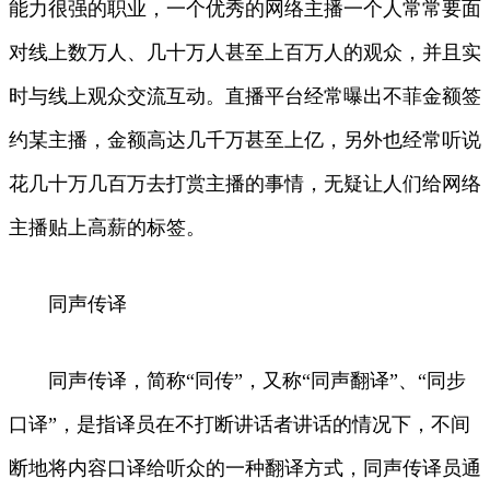
能力很强的职业，一个优秀的网络主播一个人常常要面
对线上数万人、几十万人甚至上百万人的观众，并且实
时与线上观众交流互动。直播平台经常曝出不菲金额签
约某主播，金额高达几千万甚至上亿，另外也经常听说
花几十万几百万去打赏主播的事情，无疑让人们给网络
主播贴上高薪的标签。
同声传译
同声传译，简称“同传”，又称“同声翻译”、“同步
口译”，是指译员在不打断讲话者讲话的情况下，不间
断地将内容口译给听众的一种翻译方式，同声传译员通