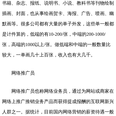
书籍、杂志、报纸、说明书、小说、教科书等刊物绘制
插画、封面，也从事绘画贺卡、海报、广告、喷画、幽
默画等。很多公司都有大量的单子外发，这些单一般都
是计件算的，低端的有10-200/张，中端的200-1000/
张，高端的1000以上/张。做低端和中端的一般数量比
较大，一单画几十上百张，收入也有大几千。
网络推广员
网络推广员也称网络业务员，通过为网站或商家在
网络上推广推销业务产品而获得提成报酬的互联网新兴
人群之一。据统计，目前国内网络营销的薪资待遇一般