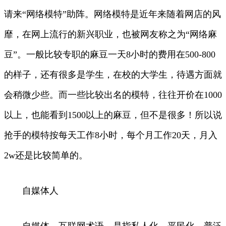
请来“网络模特”助阵。网络模特是近年来随着网店的风
靡，在网上流行的新兴职业，也被网友称之为“网络麻
豆”。一般比较专职的麻豆一天8小时的费用在500-800
的样子，还有很多是学生，在校的大学生，待遇方面就
会稍微少些。而一些比较出名的模特，往往开价在1000
以上，也能看到1500以上的麻豆，但不是很多！所以说
抢手的模特按每天工作8小时，每个月工作20天，月入
2w还是比较简单的。
自媒体人
自媒体，互联网术语，是指私人化、平民化、普泛