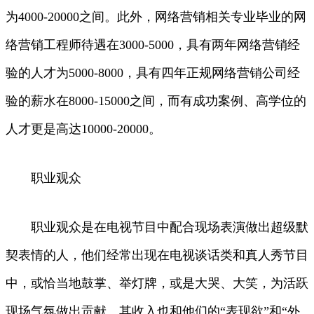
为4000-20000之间。此外，网络营销相关专业毕业的网
络营销工程师待遇在3000-5000，具有两年网络营销经
验的人才为5000-8000，具有四年正规网络营销公司经
验的薪水在8000-15000之间，而有成功案例、高学位的
人才更是高达10000-20000。
职业观众
职业观众是在电视节目中配合现场表演做出超级默
契表情的人，他们经常出现在电视谈话类和真人秀节目
中，或恰当地鼓掌、举灯牌，或是大哭、大笑，为活跃
现场气氛做出贡献。其收入也和他们的“表现欲”和“外