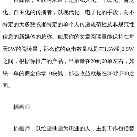
化、自主化的传播者，以现代化、电子化的手段，向不
特定的大多数或者特定的单个人传递规范性及非规范性
信息的新媒体的总称。如果你的文章阅读量能保持在每
天5W的阅读量，那么你的点击数量就是在1.5W到2.5W
之间，根据你推广的产品，出单量在20到60单左右，如
果一单的佣金你拿10块钱，那么收益就是在300到700之
间。
插画师
插画师，以绘画插画为职业的人，主要工作包括替