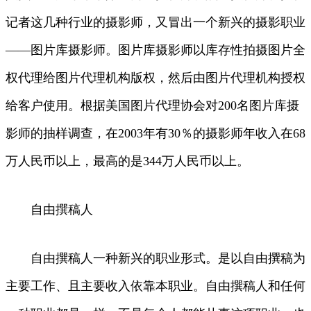
记者这几种行业的摄影师，又冒出一个新兴的摄影职业
——图片库摄影师。图片库摄影师以库存性拍摄图片全
权代理给图片代理机构版权，然后由图片代理机构授权
给客户使用。根据美国图片代理协会对200名图片库摄
影师的抽样调查，在2003年有30％的摄影师年收入在68
万人民币以上，最高的是344万人民币以上。
自由撰稿人
自由撰稿人一种新兴的职业形式。是以自由撰稿为
主要工作、且主要收入依靠本职业。自由撰稿人和任何