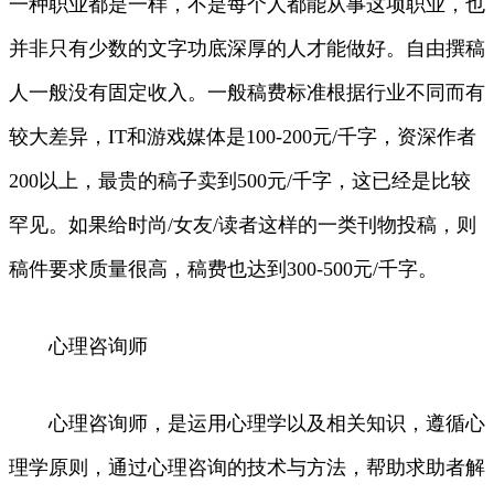
一种职业都是一样，不是每个人都能从事这项职业，也
并非只有少数的文字功底深厚的人才能做好。自由撰稿
人一般没有固定收入。一般稿费标准根据行业不同而有
较大差异，IT和游戏媒体是100-200元/千字，资深作者
200以上，最贵的稿子卖到500元/千字，这已经是比较
罕见。如果给时尚/女友/读者这样的一类刊物投稿，则
稿件要求质量很高，稿费也达到300-500元/千字。
心理咨询师
心理咨询师，是运用心理学以及相关知识，遵循心
理学原则，通过心理咨询的技术与方法，帮助求助者解