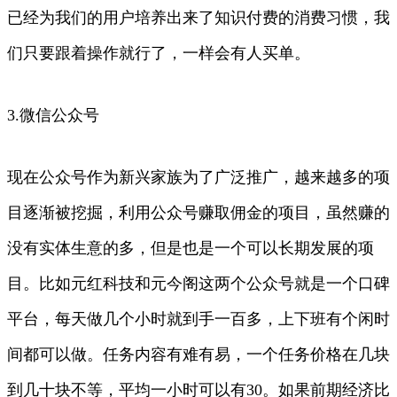
已经为我们的用户培养出来了知识付费的消费习惯，我
们只要跟着操作就行了，一样会有人买单。
3.微信公众号
现在公众号作为新兴家族为了广泛推广，越来越多的项
目逐渐被挖掘，利用公众号赚取佣金的项目，虽然赚的
没有实体生意的多，但是也是一个可以长期发展的项
目。比如元红科技和元今阁这两个公众号就是一个口碑
平台，每天做几个小时就到手一百多，上下班有个闲时
间都可以做。任务内容有难有易，一个任务价格在几块
到几十块不等，平均一小时可以有30。如果前期经济比