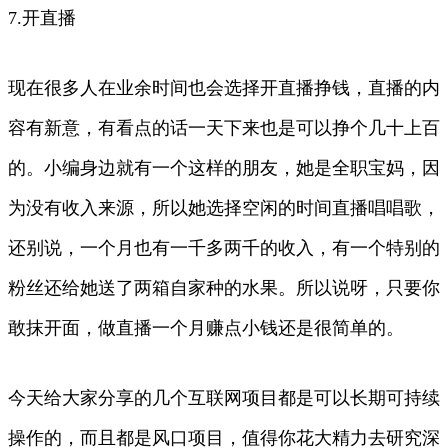
7.开直播
现在很多人在业余时间也会选择开直播挣钱，直播的内
容有新意，有看点的话一天下来也是可以挣个几十上百
的。小编身边就有一个这样的朋友，她是全职宝妈，因
为没有收入来源，所以她选择空闲的时间直播唱唱歌，
还别说，一个月也有一千多两千的收入，有一个特别的
粉丝还给她送了两箱自家种的水果。所以说呀，只要你
敢抹开面，做直播一个月赚点小钱还是很简单的。
今天给大家分享的几个互联网项目都是可以长期可持续
操作的，而且都是风口项目，值得你花大精力去研究深