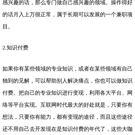
感兴趣的话，那么专门做自己感兴趣的领域。操作得好
的话月入上万很正常，属于长期可以发展的一个兼职项
目。
2.知识付费
如果你有某些领域的专业知识，或者在某些领域有自己
独到的见解，可以帮助别人解决痛点，你也可以做知识
付费。把自己的专业知识进行变现，利用各大平台、网
络等平台实现。互联网时代最大的好处就是，只要你有
想法，只要你有能力，都有变现的途径，而且这些途径
还不用自己去开发现在是知识付费的年代了，这些大咖