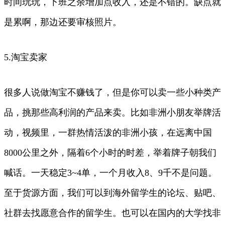
时间玩玩，下班之余增加点收入，还是不错的。缺点就
是累啊，那边还要审核照片。
5.淘宝卖家
很多人说做淘宝不赚钱了，但是你可以卖一些小种类产
品，挑那些高利润的产品来卖。比如非洲小朋友举牌活
动，视频里，一群热情活泼的非洲小孩，在远离中国
8000公里之外，隔着6个小时的时差，举着牌子朝我们
喊话。一天稳定3~4单，一个月收入8、9千不是问题。
至于货源方面，我们可以到海外留学生的论坛、贴吧、
社群去找愿意合作的留学生。也可以在国内的大学找非