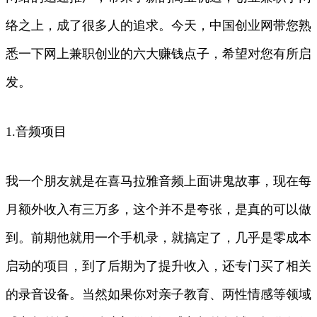
络之上，成了很多人的追求。今天，中国创业网带您熟
悉一下网上兼职创业的六大赚钱点子，希望对您有所启
发。
1.音频项目
我一个朋友就是在喜马拉雅音频上面讲鬼故事，现在每
月额外收入有三万多，这个并不是夸张，是真的可以做
到。前期他就用一个手机录，就搞定了，几乎是零成本
启动的项目，到了后期为了提升收入，还专门买了相关
的录音设备。当然如果你对亲子教育、两性情感等领域