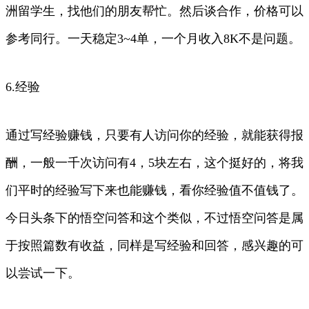
洲留学生，找他们的朋友帮忙。然后谈合作，价格可以
参考同行。一天稳定3~4单，一个月收入8K不是问题。
6.经验
通过写经验赚钱，只要有人访问你的经验，就能获得报
酬，一般一千次访问有4，5块左右，这个挺好的，将我
们平时的经验写下来也能赚钱，看你经验值不值钱了。
今日头条下的悟空问答和这个类似，不过悟空问答是属
于按照篇数有收益，同样是写经验和回答，感兴趣的可
以尝试一下。