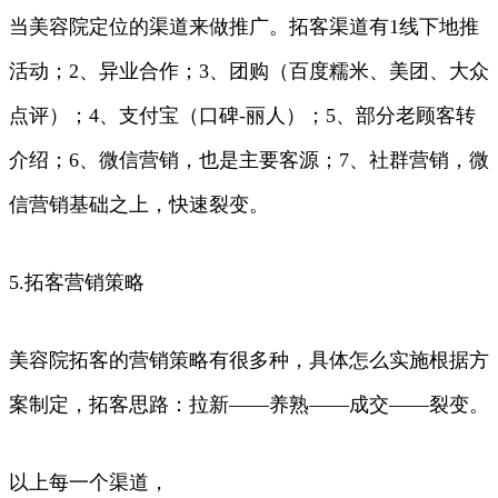
当美容院定位的渠道来做推广。拓客渠道有1线下地推
活动；2、异业合作；3、团购（百度糯米、美团、大众
点评）；4、支付宝（口碑-丽人）；5、部分老顾客转
介绍；6、微信营销，也是主要客源；7、社群营销，微
信营销基础之上，快速裂变。
5.拓客营销策略
美容院拓客的营销策略有很多种，具体怎么实施根据方
案制定，拓客思路：拉新——养熟——成交——裂变。
以上每一个渠道，