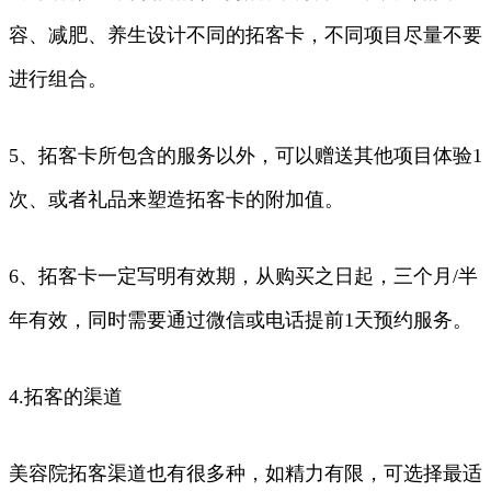
容、减肥、养生设计不同的拓客卡，不同项目尽量不要
进行组合。
5、拓客卡所包含的服务以外，可以赠送其他项目体验1
次、或者礼品来塑造拓客卡的附加值。
6、拓客卡一定写明有效期，从购买之日起，三个月/半
年有效，同时需要通过微信或电话提前1天预约服务。
4.拓客的渠道
美容院拓客渠道也有很多种，如精力有限，可选择最适