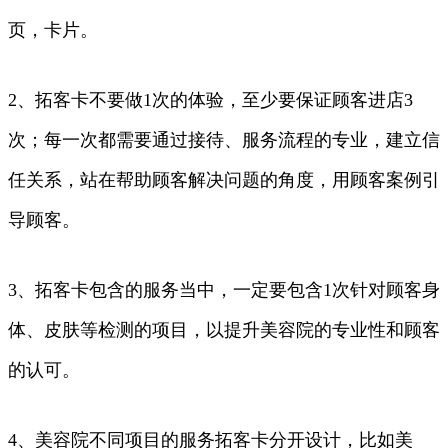
页，卡片。
2、拓客卡不要做1次的体验，至少要保证顾客进店3
次；每一次都需要通过接待、服务流程的专业，建立信
任关系，站在帮助顾客解决问题的角度，用顾客案例引
导顾客。
3、拓客卡包含的服务当中，一定要包含1次针对顾客身
体、皮肤等检测的项目，以提升美容院的专业性和顾客
的认可。
4、美容院不同项目的服务拓客卡分开设计，比如美