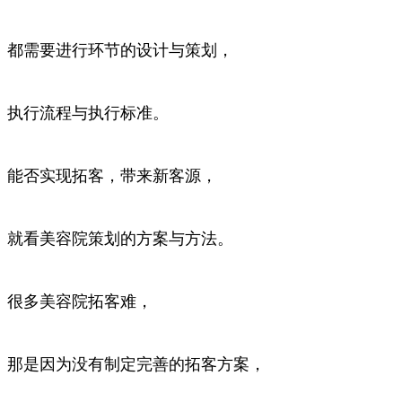
都需要进行环节的设计与策划，
执行流程与执行标准。
能否实现拓客，带来新客源，
就看美容院策划的方案与方法。
很多美容院拓客难，
那是因为没有制定完善的拓客方案，