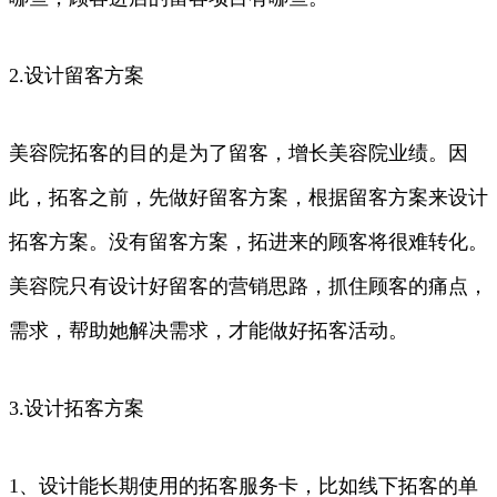
2.设计留客方案
美容院拓客的目的是为了留客，增长美容院业绩。因
此，拓客之前，先做好留客方案，根据留客方案来设计
拓客方案。没有留客方案，拓进来的顾客将很难转化。
美容院只有设计好留客的营销思路，抓住顾客的痛点，
需求，帮助她解决需求，才能做好拓客活动。
3.设计拓客方案
1、设计能长期使用的拓客服务卡，比如线下拓客的单