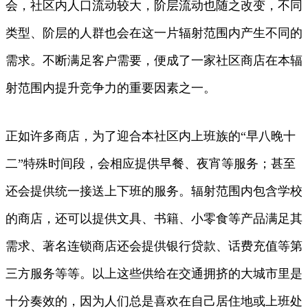
会，社区内人口流动较大，阶层流动也随之改变，不同
类型、阶层的人群也会在这一片辐射范围内产生不同的
需求。不断满足客户需要，便成了一家社区商店在本辐
射范围内提升竞争力的重要因素之一。
正如许多商店，为了迎合本社区内上班族的“早八晚十
二”特殊时间段，会相应提供早餐、夜宵等服务；甚至
还会提供统一接送上下班的服务。辐射范围内包含学校
的商店，还可以提供文具、书籍、小零食等产品满足其
需求、著名连锁商店还会提供银行贷款、话费充值等第
三方服务等等。以上这些供给在交通拥挤的大城市里是
十分奏效的，因为人们总是喜欢在自己居住地或上班处