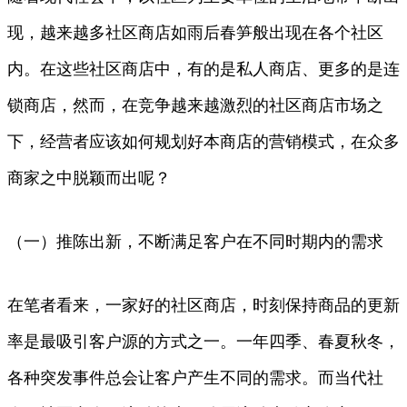
现，越来越多社区商店如雨后春笋般出现在各个社区
内。在这些社区商店中，有的是私人商店、更多的是连
锁商店，然而，在竞争越来越激烈的社区商店市场之
下，经营者应该如何规划好本商店的营销模式，在众多
商家之中脱颖而出呢？
（一）推陈出新，不断满足客户在不同时期内的需求
在笔者看来，一家好的社区商店，时刻保持商品的更新
率是最吸引客户源的方式之一。一年四季、春夏秋冬，
各种突发事件总会让客户产生不同的需求。而当代社