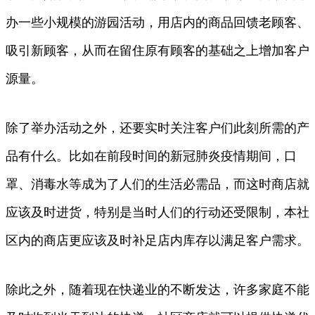
办一些小规模的游园活动，用店内的商品回馈老顾客、
吸引新顾客，从而在留住原有顾客的基础之上增加客户
源量。
除了举办活动之外，还要实时关注客户们此刻所需的产
品有什么。比如在前段时间的新冠肺炎疫情期间，口
罩、消毒水等成为了人们的生活必需品，而这时商店就
应该及时进货，特别是当时人们的行动还受限制，本社
区内的商店更应该及时补足店内库存以满足客户需求。
除此之外，随着现在快递业的不断发达，许多家庭不能