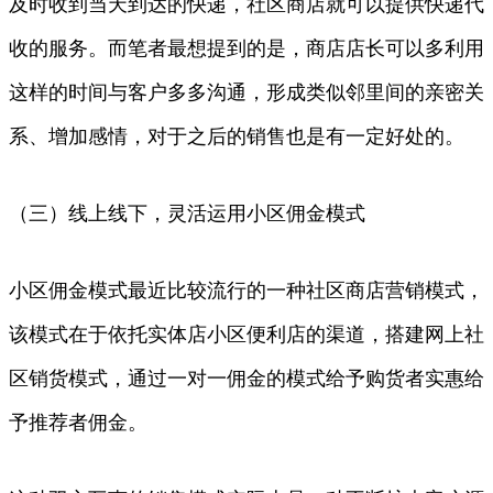
及时收到当天到达的快递，社区商店就可以提供快递代
收的服务。而笔者最想提到的是，商店店长可以多利用
这样的时间与客户多多沟通，形成类似邻里间的亲密关
系、增加感情，对于之后的销售也是有一定好处的。
（三）线上线下，灵活运用小区佣金模式
小区佣金模式最近比较流行的一种社区商店营销模式，
该模式在于依托实体店小区便利店的渠道，搭建网上社
区销货模式，通过一对一佣金的模式给予购货者实惠给
予推荐者佣金。