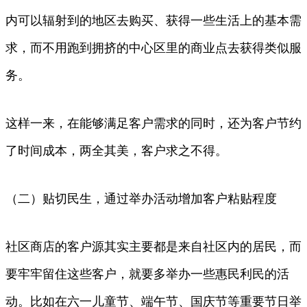
内可以辐射到的地区去购买、获得一些生活上的基本需
求，而不用跑到拥挤的中心区里的商业点去获得类似服
务。
这样一来，在能够满足客户需求的同时，还为客户节约
了时间成本，两全其美，客户求之不得。
（二）贴切民生，通过举办活动增加客户粘贴程度
社区商店的客户源其实主要都是来自社区内的居民，而
要牢牢留住这些客户，就要多举办一些惠民利民的活
动。比如在六一儿童节、端午节、国庆节等重要节日举