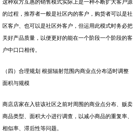
这种双方互惠的销售模式实际上是一种不断扩大客户源
的过程，推荐者一般是社区内的客户，购货者可以是社
区客户、也可以是社区外客户，但运用此模式时务必把
关好产品质量，以便更好的能在一个阶段一个阶段的客
户中口口相传。
（四）合理规划 根据辐射范围内商业点分布适时调整
面积与规模
商店店家在入驻该社区之前对周围的商业点分布、贩卖
商品类型、面积大小进行调查，以减小商品的重复率、
相似率、滞后性等问题。