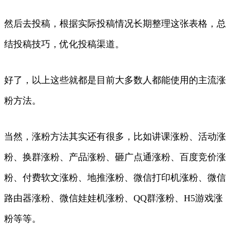
然后去投稿，根据实际投稿情况长期整理这张表格，总
结投稿技巧，优化投稿渠道。
好了，以上这些就都是目前大多数人都能使用的主流涨
粉方法。
当然，涨粉方法其实还有很多，比如讲课涨粉、活动涨
粉、换群涨粉、产品涨粉、砸广点通涨粉、百度竞价涨
粉、付费软文涨粉、地推涨粉、微信打印机涨粉、微信
路由器涨粉、微信娃娃机涨粉、QQ群涨粉、H5游戏涨
粉等等。