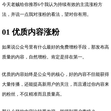
今天老贼给你推荐6个我认为持续有效的主流涨粉方
法，并说一点我对涨粉的看法，望对你有用。
01 优质内容涨粉
如果说公众号里有什么最好的免费增粉手段，那发布高
质量的内容，自然增粉。肯定是排在第一。
优质的内容始终是公众号的核心，好的内容不但能获得
大量传播，还能提高新用户的关注，而且通过你内容来
的粉丝，不仅精准而且质量高。