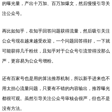
的曝光量，产出十万加、百万加爆文，然后慢慢引导关
注公众号。
再比如知乎，在知乎回答问题获得流量，然后吸引关注
公众号现在越来越受欢迎，一个问题回答得好，一下就
可能获得几千粉丝，且知乎对于公众号引流管得没那么
严，更容易为公众号增粉。
还有百家号也是用的算法推荐机制，所以新手进来也不
用太担心流量问题，只要有不错的内容输出，推荐曝光
都很可观。虽然引导关注公众号审核会很严，但也不是
没有方法。