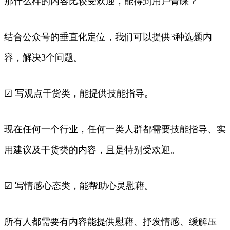
那什么样的内容比较受欢迎，能得到用户青睐？
结合公众号的垂直化定位，我们可以提供3种选题内
容，解决3个问题。
☑ 写观点干货类，能提供技能指导。
现在任何一个行业，任何一类人群都需要技能指导、实
用建议及干货类的内容，且是特别受欢迎。
☑ 写情感心态类，能帮助心灵慰藉。
所有人都需要有内容能提供慰藉、抒发情感、缓解压