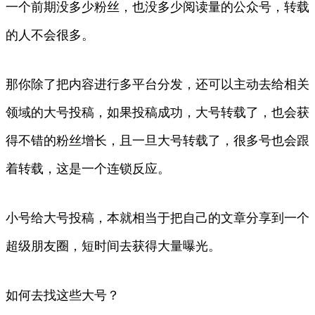
一个前期没多少粉丝，也没多少阅读量的公众号，转载
的人不会很多。
那你除了把内容进行多平台分发，还可以主动去给相关
领域的大号投稿，如果投稿成功，大号转载了，也会获
得不错的粉丝增长，且一旦大号转载了，很多号也会跟
着转载，这是一个连锁反应。
小号给大号投稿，本就相当于把自己的文章分享到一个
超级朋友圈，短时间去获得大量曝光。
如何去找这些大号？