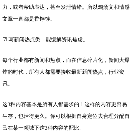
力，或者帮助表达，甚至发泄情绪。所以鸡汤文和情感
文章一直都是香饽饽。
☑ 写新闻热点类，能缓解资讯焦虑。
每个行业都有新闻和热点，而在信息碎片化，新闻大爆
炸的时代，所有人都需要接收最新新闻热点，行业资
讯。
这3种内容基本是所有人都需求的！这样的内容更容易
生存，也活得更久。你可以根据自身定位去合理分配自
己在某一领域下这3种内容的配比。