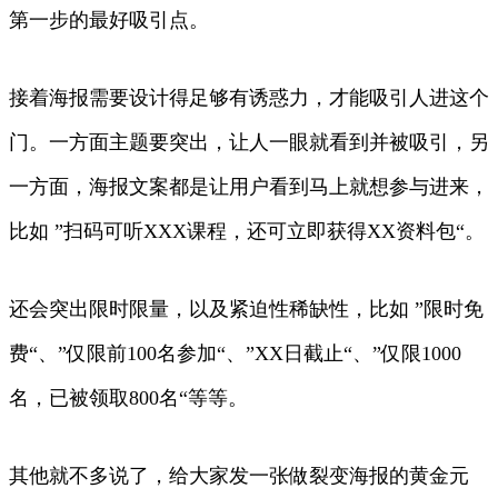
第一步的最好吸引点。
接着海报需要设计得足够有诱惑力，才能吸引人进这个
门。一方面主题要突出，让人一眼就看到并被吸引，另
一方面，海报文案都是让用户看到马上就想参与进来，
比如 ”扫码可听XXX课程，还可立即获得XX资料包“。
还会突出限时限量，以及紧迫性稀缺性，比如 ”限时免
费“、”仅限前100名参加“、”XX日截止“、”仅限1000
名，已被领取800名“等等。
其他就不多说了，给大家发一张做裂变海报的黄金元