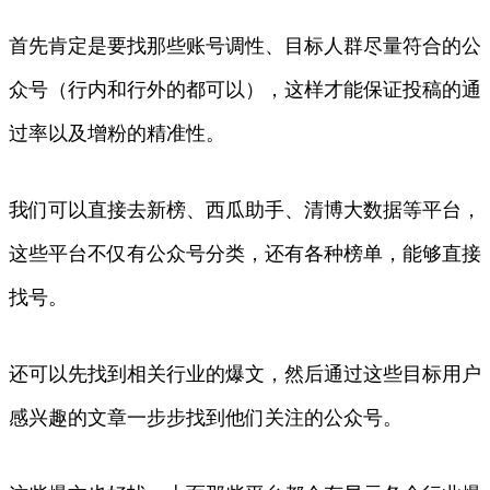
首先肯定是要找那些账号调性、目标人群尽量符合的公
众号（行内和行外的都可以），这样才能保证投稿的通
过率以及增粉的精准性。
我们可以直接去新榜、西瓜助手、清博大数据等平台，
这些平台不仅有公众号分类，还有各种榜单，能够直接
找号。
还可以先找到相关行业的爆文，然后通过这些目标用户
感兴趣的文章一步步找到他们关注的公众号。