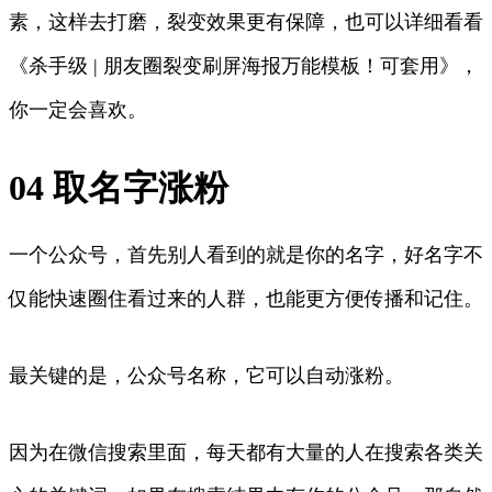
素，这样去打磨，裂变效果更有保障，也可以详细看看
《杀手级 | 朋友圈裂变刷屏海报万能模板！可套用》，
你一定会喜欢。
04 取名字涨粉
一个公众号，首先别人看到的就是你的名字，好名字不
仅能快速圈住看过来的人群，也能更方便传播和记住。
最关键的是，公众号名称，它可以自动涨粉。
因为在微信搜索里面，每天都有大量的人在搜索各类关