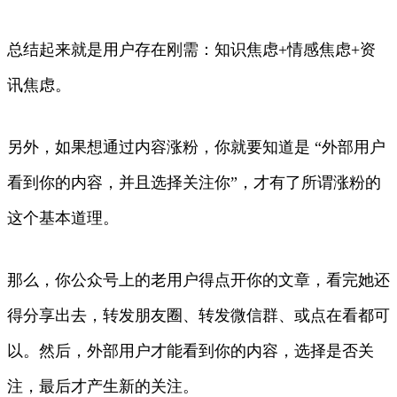
总结起来就是用户存在刚需：知识焦虑+情感焦虑+资
讯焦虑。
另外，如果想通过内容涨粉，你就要知道是 “外部用户
看到你的内容，并且选择关注你”，才有了所谓涨粉的
这个基本道理。
那么，你公众号上的老用户得点开你的文章，看完她还
得分享出去，转发朋友圈、转发微信群、或点在看都可
以。然后，外部用户才能看到你的内容，选择是否关
注，最后才产生新的关注。