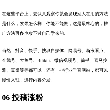
在这些平台上，去认真观察你就会发现别人在用的方法
是什么，效果怎么样，你能不能做，这是最核心的，推
广方法再多也敌不过自己学来的。
当然，抖音、快手、搜狐自媒体、网易号、新浪看点、
企鹅号、大鱼号、Bilibili、微信视频号、简书、喜马拉
雅、豆瓣等等都可以，还有一些行业垂直网站，都可以
慢慢入驻，进行内容分发。
06 投稿涨粉