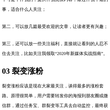
事，适合什么人关注；
第二，可以放几篇最受欢迎的文章，让读者更有兴趣；
第三，还可以放一些关注福利，直接就让看到的人忍不
住去关注，比如关注我领取“2020年新媒体实战指南”。
03 裂变涨粉
裂变涨粉应该是现在大家最关注，谈得最多的涨粉套
路。原理很简单，用户需要转发你的海报到朋友圈或微
信群，通过任务宝、群裂变等工具去自动监控，最终获