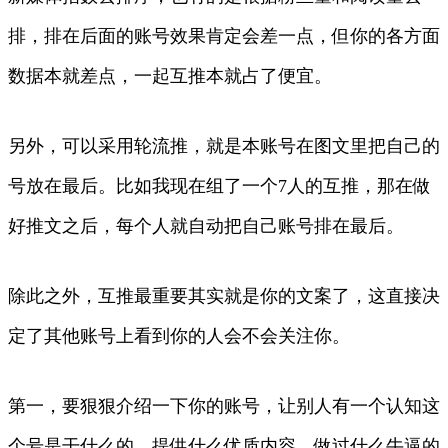
排，排在后面的账号效果肯定会差一点，但你的各方面
数据本就差点，一起互推本就占了便宜。
另外，可以采用轮流推，就是本账号在图文里把自己的
号放在最后。比如我现在组了一个7人的互推，那在做
好推文之后，每个人就自动把自己账号排在最后。
除此之外，互推最重要其实就是你的文案了，这直接决
定了其他账号上看到你的人会不会关注你。
第一，要狠狠介绍一下你的账号，让别人有一个认知这
个号是干什么的，提供什么优质内容，做过什么牛逼的