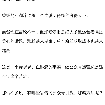
曾经的江湖流传着一个传说：得粉丝者得天下。
虽然现在言论不一，但涨粉依旧是绝大多数运营者高度
关心的话题。涨粉越来越难，单个粉丝获取成本也越来
越高。
这是一个赤裸裸、血淋漓的事实，做公众号运营总是逃
不过这个苦难。
那话不多说，有哪些靠谱的公众号引流、涨粉方法呢？