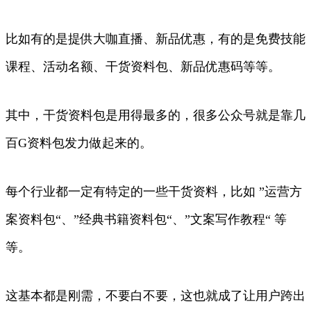
比如有的是提供大咖直播、新品优惠，有的是免费技能
课程、活动名额、干货资料包、新品优惠码等等。
其中，干货资料包是用得最多的，很多公众号就是靠几
百G资料包发力做起来的。
每个行业都一定有特定的一些干货资料，比如 ”运营方
案资料包“、”经典书籍资料包“、”文案写作教程“ 等
等。
这基本都是刚需，不要白不要，这也就成了让用户跨出