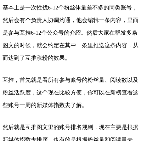
基本上是一次性找6-12个粉丝体量差不多的同类账号，
然后会有个负责人协调沟通，他会编辑一条内容，里面
是参与互推6-12个公众号的介绍。然后大家在群发多条
图文的时候，就会约定在其中一条里推送这条内容，从
而达到了互推涨粉的效果。
互推，首先就是看所有参与账号的粉丝量、阅读数以及
粉丝活跃度，这个现在比较方便，你可以在新榜查看这
些账号一周的新媒体指数去了解。
然后就是互推图文里的账号排名规则，现在主要是根据
新媒体指数去排序，也有的是根据粉丝量和阅读量去