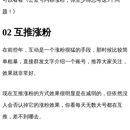
题！》
02 互推涨粉
在前些年，互动是一个涨粉很猛的手段，那时候比较简
单粗暴，直接群发文字介绍一个账号，推荐大家关注，
效果就非常好。
现在互推涨粉的方式效果很明显是在减弱的，但依然没
人会否认掉它的涨粉效果，你看每天无数大号都在互
推，差不到哪去。