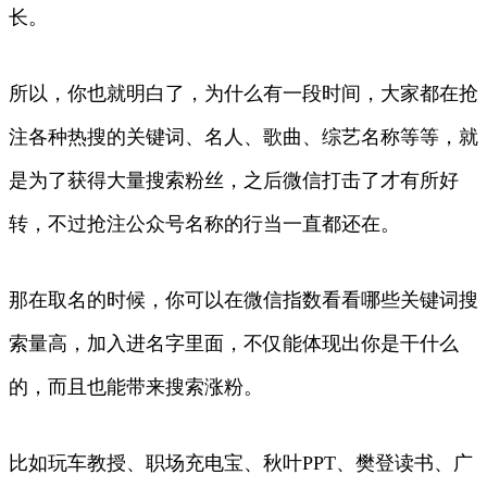
长。
所以，你也就明白了，为什么有一段时间，大家都在抢
注各种热搜的关键词、名人、歌曲、综艺名称等等，就
是为了获得大量搜索粉丝，之后微信打击了才有所好
转，不过抢注公众号名称的行当一直都还在。
那在取名的时候，你可以在微信指数看看哪些关键词搜
索量高，加入进名字里面，不仅能体现出你是干什么
的，而且也能带来搜索涨粉。
比如玩车教授、职场充电宝、秋叶PPT、樊登读书、广