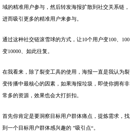
域的精准用户参与，然后转发海报扩散到社交关系链，
进而吸引更多的精准用户来参与。
通过这种社交链滚雪球的方式，让10个用户变100、100
变10000、如此往复。
在我看来，除了裂变工具的使用，海报一直是我认为裂
变传播中最核心的因素，如果海报垃圾，即使你拥有非
常多的资源，效果也会大打折扣。
首先你肯定是要洞察目标用户群体痛点，提炼需求，找
到一个目标用户群体感兴趣的 ”吸引点“。