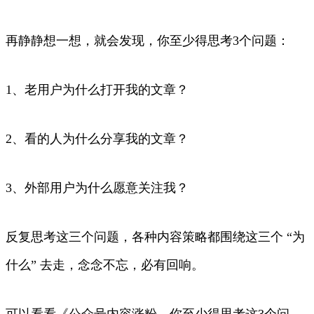
再静静想一想，就会发现，你至少得思考3个问题：
1、老用户为什么打开我的文章？
2、看的人为什么分享我的文章？
3、外部用户为什么愿意关注我？
反复思考这三个问题，各种内容策略都围绕这三个 “为
什么” 去走，念念不忘，必有回响。
可以看看《公众号内容涨粉，你至少得思考这3个问