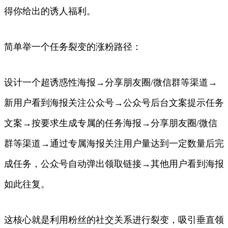
得你给出的诱人福利。
简单举一个任务裂变的涨粉路径：
设计一个超诱惑性海报→分享朋友圈/微信群等渠道→
新用户看到海报关注公众号→公众号后台文案提示任务
文案→按要求生成专属的任务海报→分享朋友圈/微信
群等渠道→通过专属海报关注用户量达到一定数量后完
成任务，公众号自动弹出领取链接→其他用户看到海报
如此往复。
这核心就是利用粉丝的社交关系进行裂变，吸引垂直领