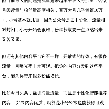
但目前最大的问题是流量越来越集中在大号那里，公众
号阅读量与粉丝量高度相关，百万大号几乎篇篇10万
+，小号基本就几百。因为公众号是去中心化，流量相
对封闭，小号开始会很难，粉丝获取要一点点熬出来，
又苦又累。
但还有其他内容平台它不一样，开放式的媒体，有很多
流量，且曝光率非常可观。把你的内容分发到这些平
台，能为你带来很多粉丝增长。
比如今日头条，坐拥海量流量，而且是个性化智能推荐
内容 ，如果内容优质，就算是小号经常也能获得可观