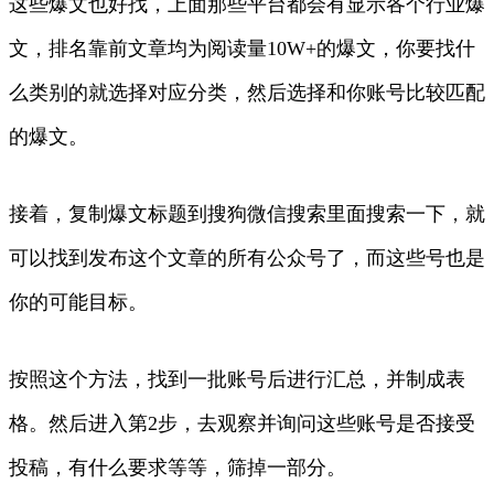
这些爆文也好找，上面那些平台都会有显示各个行业爆
文，排名靠前文章均为阅读量10W+的爆文，你要找什
么类别的就选择对应分类，然后选择和你账号比较匹配
的爆文。
接着，复制爆文标题到搜狗微信搜索里面搜索一下，就
可以找到发布这个文章的所有公众号了，而这些号也是
你的可能目标。
按照这个方法，找到一批账号后进行汇总，并制成表
格。然后进入第2步，去观察并询问这些账号是否接受
投稿，有什么要求等等，筛掉一部分。