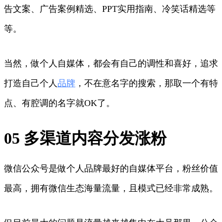
告文案、广告案例精选、PPT实用指南、冷笑话精选等
等。
当然，做个人自媒体，都会有自己的调性和喜好，追求
打造自己个人
品牌
，不在意名字的搜索，那取一个有特
点、有腔调的名字就OK了。
05 多渠道内容分发涨粉
微信公众号是做个人品牌最好的自媒体平台，粉丝价值
最高，拥有微信生态海量流量，且模式已经非常成熟。