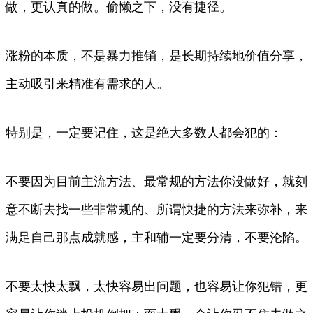
做，更认真的做。偷懒之下，没有捷径。
涨粉的本质，不是暴力推销，是长期持续地价值分享，
主动吸引来精准有需求的人。
特别是，一定要记住，这是绝大多数人都会犯的：
不要因为目前主流方法、最常规的方法你没做好，就刻
意不断去找一些非常规的、所谓快捷的方法来弥补，来
满足自己那点成就感，主和辅一定要分清，不要沦陷。
不要太快太飘，太快容易出问题，也容易让你犯错，更