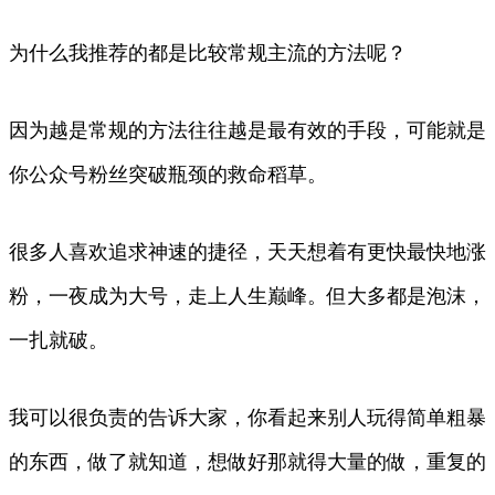
为什么我推荐的都是比较常规主流的方法呢？
因为越是常规的方法往往越是最有效的手段，可能就是
你公众号粉丝突破瓶颈的救命稻草。
很多人喜欢追求神速的捷径，天天想着有更快最快地涨
粉，一夜成为大号，走上人生巅峰。但大多都是泡沫，
一扎就破。
我可以很负责的告诉大家，你看起来别人玩得简单粗暴
的东西，做了就知道，想做好那就得大量的做，重复的