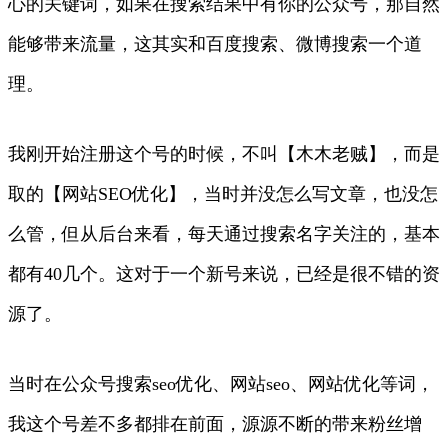
心的关键词，如果在搜索结果中有你的公众号，那自然
能够带来流量，这其实和百度搜索、微博搜索一个道
理。
我刚开始注册这个号的时候，不叫【木木老贼】，而是
取的【网站SEO优化】，当时并没怎么写文章，也没怎
么管，但从后台来看，每天通过搜索名字关注的，基本
都有40几个。这对于一个新号来说，已经是很不错的资
源了。
当时在公众号搜索seo优化、网站seo、网站优化等词，
我这个号差不多都排在前面，源源不断的带来粉丝增