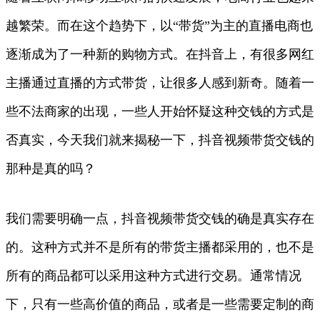
越繁荣。而在这个趋势下，以“带货”为主的直播电商也
逐渐成为了一种新的购物方式。在抖音上，有很多网红
主播通过直播的方式带货，让很多人感到新奇。随着一
些不法商家的出现，一些人开始怀疑这种交钱的方式是
否真实，今天我们就来揭秘一下，抖音视频带货交钱的
那种是真的吗？
我们需要明确一点，抖音视频带货交钱的确是真实存在
的。这种方式并不是所有的带货主播都采用的，也不是
所有的商品都可以采用这种方式进行交易。通常情况
下，只有一些高价值的商品，或者是一些需要定制的商