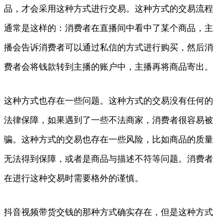
品，才会采用这种方式进行交易。这种方式的交易流程
通常是这样的：消费者在直播间中看中了某个商品，主
播会告诉消费者可以通过私信的方式进行购买，然后消
费者会将钱款转到主播的账户中，主播再将商品寄出。
这种方式也存在一些问题。这种方式的交易没有任何的
法律保障，如果遇到了一些不法商家，消费者很容易被
骗。这种方式的交易也存在一些风险，比如商品的质量
无法得到保障，或者是商品与描述不符等问题。消费者
在进行这种交易时需要格外的谨慎。
抖音视频带货交钱的那种方式确实存在，但是这种方式