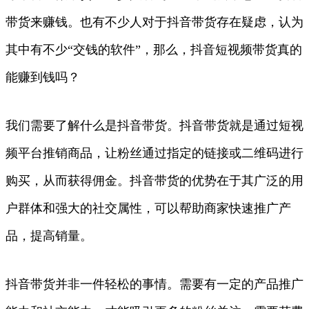
带货来赚钱。也有不少人对于抖音带货存在疑虑，认为
其中有不少“交钱的软件”，那么，抖音短视频带货真的
能赚到钱吗？
我们需要了解什么是抖音带货。抖音带货就是通过短视
频平台推销商品，让粉丝通过指定的链接或二维码进行
购买，从而获得佣金。抖音带货的优势在于其广泛的用
户群体和强大的社交属性，可以帮助商家快速推广产
品，提高销量。
抖音带货并非一件轻松的事情。需要有一定的产品推广