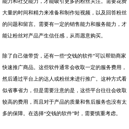
能力和社交能力，才能吸引更多的粉丝关注。需要花费
大量的时间和精力来准备和制作短视频，以及回答粉丝
的问题和留言。需要有一定的销售能力和服务能力，才
能让粉丝对产品产生信任感，从而愿意购买。
除了自己做带货，还有一些“交钱的软件”可以帮助商家
快速推广商品。这些软件通常会收取一定的服务费用，
然后通过平台上的达人或粉丝来进行推广。这种方式看
似省事省力，但是需要注意的是，这些平台往往会收取
较高的费用，而且对于产品的质量和售后服务也没有太
多的保障。在选择“交钱的软件”时，需要慎重考虑。