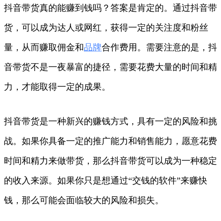
抖音带货真的能赚到钱吗？答案是肯定的。通过抖音带
货，可以成为达人或网红，获得一定的关注度和粉丝
量，从而赚取佣金和
品牌
合作费用。需要注意的是，抖
音带货不是一夜暴富的捷径，需要花费大量的时间和精
力，才能取得一定的成果。
抖音带货是一种新兴的赚钱方式，具有一定的风险和挑
战。如果你具备一定的推广能力和销售能力，愿意花费
时间和精力来做带货，那么抖音带货可以成为一种稳定
的收入来源。如果你只是想通过“交钱的软件”来赚快
钱，那么可能会面临较大的风险和损失。