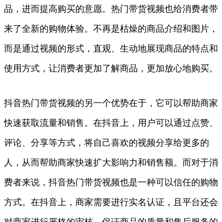
品，进而提高购买的意愿。热门带货视频也给消费者带
来了全新的购物体验。不再是枯燥的商品介绍和图片，
而是通过视频的形式，直观、生动地展现商品的特点和
使用方式，让消费者更加了解商品，更加放心地购买。
抖音热门带货视频的另一个优势在于，它可以帮助商家
快速获取流量和销售。在抖音上，用户可以通过点赞、
评论、分享等方式，将自己喜欢的视频分享给更多的
人，从而帮助商家快速扩大影响力和销售额。而对于消
费者来说，抖音热门带货视频也是一种可以信任的购物
方式。在抖音上，商家需要进行实名认证，且平台还会
对商家进行严格的审核，保证商品的质量和售后服务的