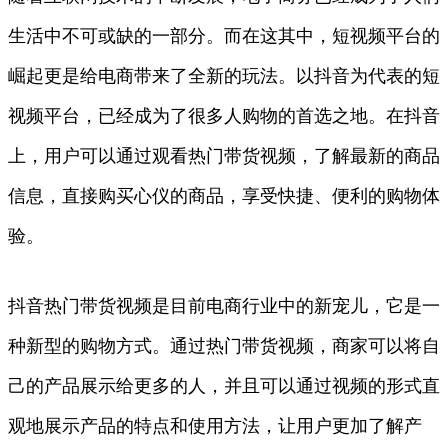
生活中不可或缺的一部分。而在这其中，短视频平台的
崛起更是给电商带来了全新的玩法。以抖音为代表的短
视频平台，已经成为了很多人购物的首选之地。在抖音
上，用户可以通过观看热门带货视频，了解最新的商品
信息，直接购买心仪的商品，享受快捷、便利的购物体
验。
抖音热门带货视频是目前电商行业中的新宠儿，它是一
种新型的购物方式。通过热门带货视频，商家可以将自
己的产品展示给更多的人，并且可以通过视频的形式直
观地展示产品的特点和使用方法，让用户更加了解产