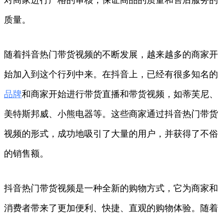
质量。
随着抖音热门带货视频的不断发展，越来越多的商家开
始加入到这个行列中来。在抖音上，已经有很多知名的
品牌
和商家开始进行带货直播和带货视频，如蒂芙尼、
美特斯邦威、小熊电器等。这些商家通过抖音热门带货
视频的形式，成功地吸引了大量的用户，并获得了不俗
的销售额。
抖音热门带货视频是一种全新的购物方式，它为商家和
消费者带来了更加便利、快捷、直观的购物体验。随着