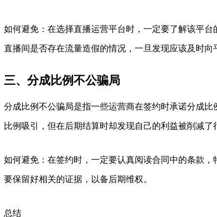
如何避免：在选择直播运营平台时，一定要了解该平台
直播间是否存在流量造假的情况，一旦发现应该及时向
三、分成比例不公骗局
分成比例不公骗局是指一些运营商在签约时承诺分成比
比例吸引，但在后期结算时却发现自己的利益被削减了
如何避免：在签约时，一定要认真阅读合同中的条款，
要保留好相关的证据，以备后期维权。
总结