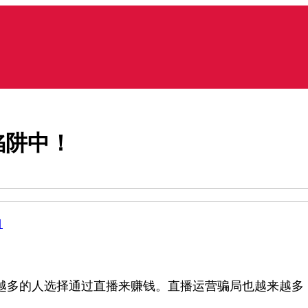
陷阱中！
目
越多的人选择通过直播来赚钱。直播运营骗局也越来越多