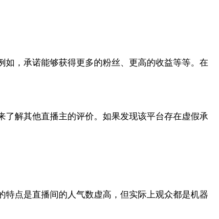
例如，承诺能够获得更多的粉丝、更高的收益等等。在
来了解其他直播主的评价。如果发现该平台存在虚假承
的特点是直播间的人气数虚高，但实际上观众都是机器