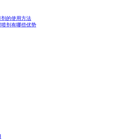
时喷剂的使用方法
延时喷剂有哪些优势
用