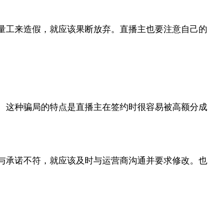
量工来造假，就应该果断放弃。直播主也要注意自己的
。这种骗局的特点是直播主在签约时很容易被高额分成
与承诺不符，就应该及时与运营商沟通并要求修改。也