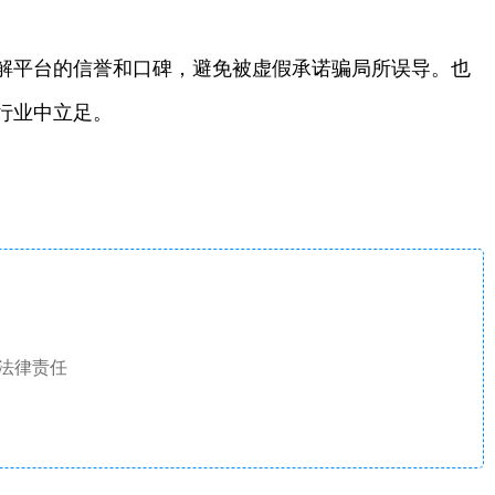
解平台的信誉和口碑，避免被虚假承诺骗局所误导。也
行业中立足。
法律责任