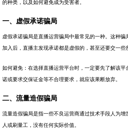
的种类，以及如何避免成为受害者。
一、虚假承诺骗局
虚假承诺骗局是直播运营骗局中最常见的一种。这种骗
加入后，直播主发现承诺都是虚假的，甚至还要交一些所
如何避免：在选择直播运营平台时，一定要先了解该平
诺或要求交保证金等不合理要求，就应该果断放弃。
二、流量造假骗局
流量造假骗局是指一些不良运营商通过技术手段人为增
人或刷量工，没有任何实际价值。