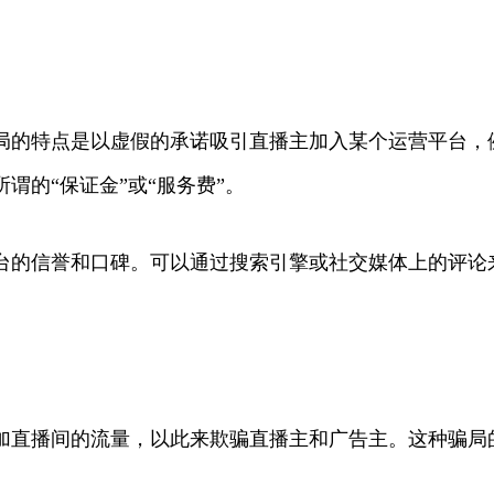
局的特点是以虚假的承诺吸引直播主加入某个运营平台，
谓的“保证金”或“服务费”。
台的信誉和口碑。可以通过搜索引擎或社交媒体上的评论
加直播间的流量，以此来欺骗直播主和广告主。这种骗局