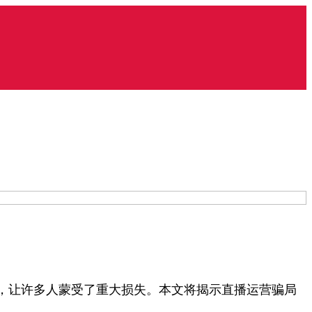
，让许多人蒙受了重大损失。本文将揭示直播运营骗局