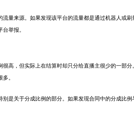
的流量来源。如果发现该平台的流量都是通过机器人或刷
平台举报。
例很高，但实际上在结算时却只分给直播主很少的一部分
很多。
特别是关于分成比例的部分。如果发现合同中的分成比例