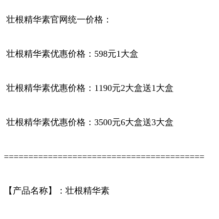
壮根精华素官网统一价格：
壮根精华素优惠价格：598元1大盒
壮根精华素优惠价格：1190元2大盒送1大盒
壮根精华素优惠价格：3500元6大盒送3大盒
=========================================
【产品名称】：壮根精华素