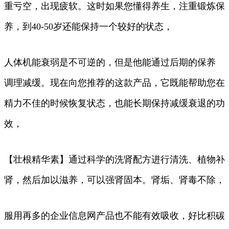
重亏空，出现疲软。这时如果您懂得养生，注重锻炼保
养，到40-50岁还能保持一个较好的状态，
人体机能衰弱是不可逆的，但是他能通过后期的保养
调理减缓。现在向您推荐的这款产品，它既能帮助您在
精力不佳的时候恢复状态，也能长期保持减缓衰退的功
效，
【壮根精华素】通过科学的洗肾配方进行清洗、植物补
肾，然后加以滋养，可以强肾固本。肾垢、肾毒不除，
服用再多的企业信息网产品也不能有效吸收，好比积碳