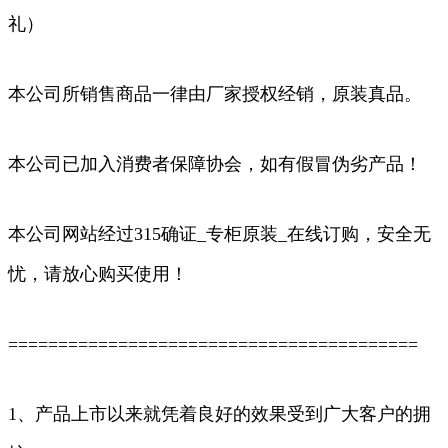
礼）
本公司所销售商品一律由厂家授权经销，原装真品。
本公司已加入消费者保障协会，如有假冒伪劣产品！
本公司网站经过315确证_专柜原装_在线订购，安全无
忧，请放心购买使用！
=========================================
1、产品上市以来就凭着良好的效果受到广大客户的拥