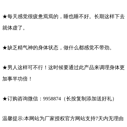
★每天感觉很疲惫焉焉的，睡也睡不好。长期这样下去
就体虚了。
★缺乏精气神的身体状态，做什么都感觉不带劲。
★男人这样可不行！这时候要通过此产品来调理身体更
加事半功倍！
★订购咨询微信：
9958874
（长按复制添加送好礼）
温馨提示:本网站为厂家授权官方网站支持7天内无理由