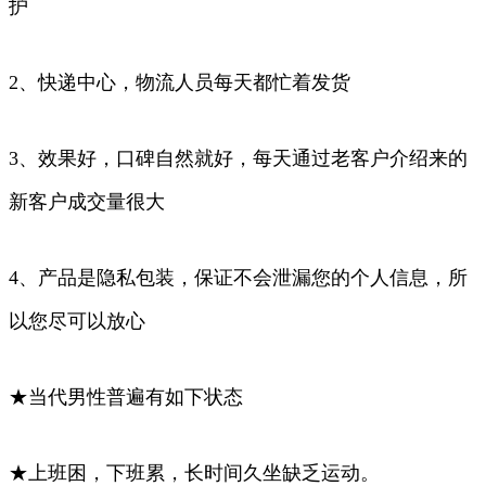
护
2、快递中心，物流人员每天都忙着发货
3、效果好，口碑自然就好，每天通过老客户介绍来的
新客户成交量很大
4、产品是隐私包装，保证不会泄漏您的个人信息，所
以您尽可以放心
★当代男性普遍有如下状态
★上班困，下班累，长时间久坐缺乏运动。