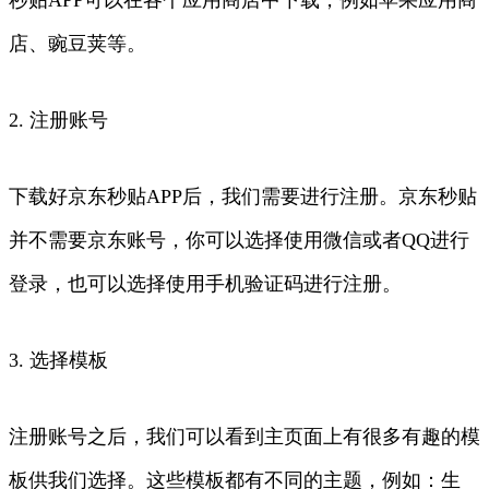
店、豌豆荚等。
2. 注册账号
下载好京东秒贴APP后，我们需要进行注册。京东秒贴
并不需要京东账号，你可以选择使用微信或者QQ进行
登录，也可以选择使用手机验证码进行注册。
3. 选择模板
注册账号之后，我们可以看到主页面上有很多有趣的模
板供我们选择。这些模板都有不同的主题，例如：生