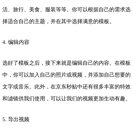
活、旅行、美食、服装等等。你可以根据自己的需求选
择适合自己的主题，并在其中选择满意的模板。
4. 编辑内容
选好了模板之后，接下来就是编辑自己的内容。在模板
中，你可以加入自己的照片或视频，并添加自己想要的
文字或音乐。此外，在京东秒贴中还有很多丰富的特效
和滤镜供我们使用，可以让我们的视频更加生动有趣。
5. 导出视频