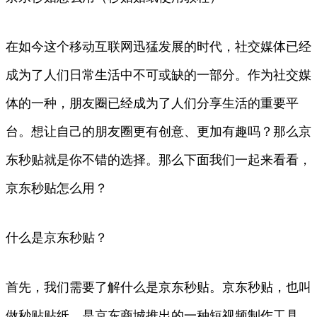
在如今这个移动互联网迅猛发展的时代，社交媒体已经
成为了人们日常生活中不可或缺的一部分。作为社交媒
体的一种，朋友圈已经成为了人们分享生活的重要平
台。想让自己的朋友圈更有创意、更加有趣吗？那么京
东秒贴就是你不错的选择。那么下面我们一起来看看，
京东秒贴怎么用？
什么是京东秒贴？
首先，我们需要了解什么是京东秒贴。京东秒贴，也叫
做秒贴贴纸，是京东商城推出的一种短视频制作工具。