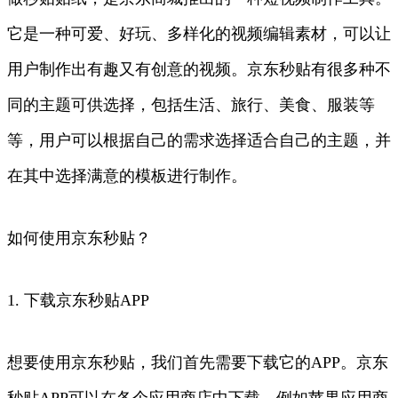
它是一种可爱、好玩、多样化的视频编辑素材，可以让
用户制作出有趣又有创意的视频。京东秒贴有很多种不
同的主题可供选择，包括生活、旅行、美食、服装等
等，用户可以根据自己的需求选择适合自己的主题，并
在其中选择满意的模板进行制作。
如何使用京东秒贴？
1. 下载京东秒贴APP
想要使用京东秒贴，我们首先需要下载它的APP。京东
秒贴APP可以在各个应用商店中下载，例如苹果应用商