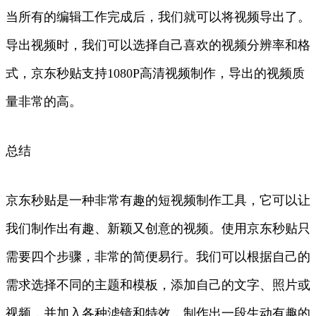
当所有的编辑工作完成后，我们就可以将视频导出了。
导出视频时，我们可以选择自己喜欢的视频分辨率和格
式，京东秒贴支持1080P高清视频制作，导出的视频质
量非常的高。
总结
京东秒贴是一种非常有趣的短视频制作工具，它可以让
我们制作出有趣、新颖又创意的视频。使用京东秒贴只
需要四个步骤，非常的简便易行。我们可以根据自己的
需求选择不同的主题和模板，添加自己的文字、照片或
视频，并加入各种滤镜和特效，制作出一段生动有趣的