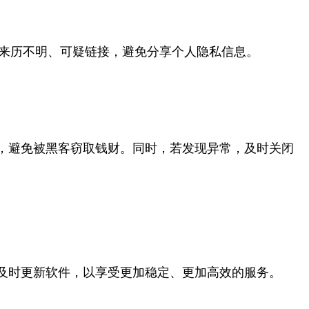
击来历不明、可疑链接，避免分享个人隐私信息。
，避免被黑客窃取钱财。同时，若发现异常，及时关闭
及时更新软件，以享受更加稳定、更加高效的服务。