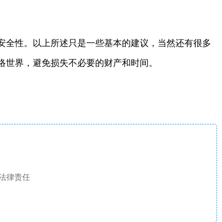
安全性。以上所述只是一些基本的建议，当然还有很多
络世界，避免损失不必要的财产和时间。
法律责任