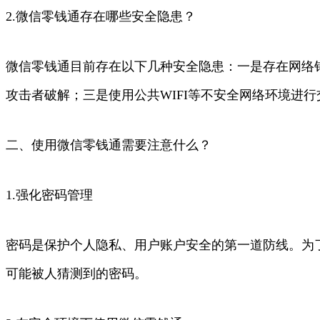
2.微信零钱通存在哪些安全隐患？
微信零钱通目前存在以下几种安全隐患：一是存在网络
攻击者破解；三是使用公共WIFI等不安全网络环境进
二、使用微信零钱通需要注意什么？
1.强化密码管理
密码是保护个人隐私、用户账户安全的第一道防线。为
可能被人猜测到的密码。