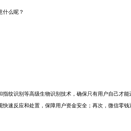
意什么呢？
和指纹识别等高级生物识别技术，确保只有用户自己才能
现快速反应和处置，保障用户资金安全；再次，微信零钱