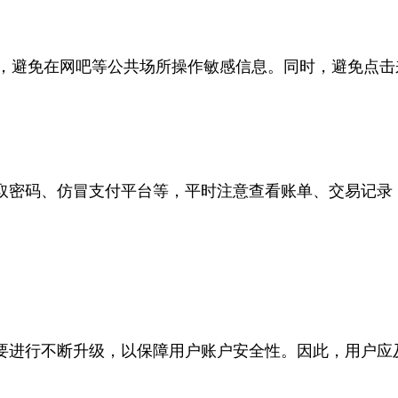
I，避免在网吧等公共场所操作敏感信息。同时，避免点
取密码、仿冒支付平台等，平时注意查看账单、交易记录
要进行不断升级，以保障用户账户安全性。因此，用户应