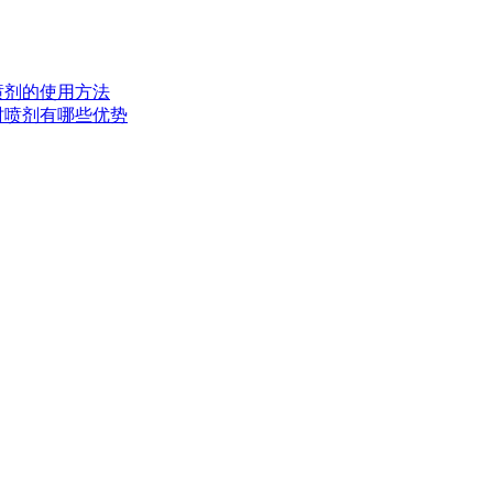
时喷剂的使用方法
延时喷剂有哪些优势