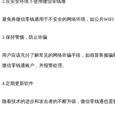
2.在安全环境下使用微信零钱通
避免将微信零钱通用于不安全的网络环境，如公共WIF
3.保持警惕，防止诈骗
用户应该充分了解常见的网络诈骗手段，如假冒客服骗
微信零钱通账户，并报警处理。
4.定期更新软件
随着技术的进步和攻击者的不断升级，微信零钱通也需