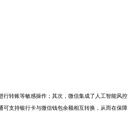
进行转账等敏感操作；其次，微信集成了人工智能风控
通可支持银行卡与微信钱包余额相互转换，从而在保障