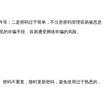
件等；二是密码过于简单，不注意密码管理容易被恶意
常见的诈骗手段，容易遭受网络诈骗的风险。
、密码不重复，随时更新密码，避免使用过于熟悉的，