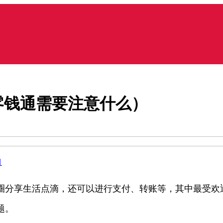
零钱通需要注意什么）
目
圈分享生活点滴，还可以进行支付、转账等，其中最受欢
题。