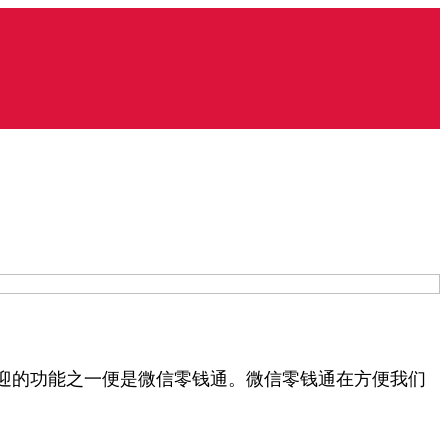
迎的功能之一便是微信零钱通。微信零钱通在方便我们