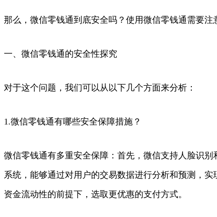
那么，微信零钱通到底安全吗？使用微信零钱通需要注
一、微信零钱通的安全性探究
对于这个问题，我们可以从以下几个方面来分析：
1.微信零钱通有哪些安全保障措施？
微信零钱通有多重安全保障：首先，微信支持人脸识别
系统，能够通过对用户的交易数据进行分析和预测，实
资金流动性的前提下，选取更优惠的支付方式。