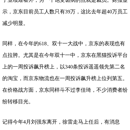
示，京东目前员工人数只有39万，这比去年超40万员工
减少明显。
同样，在今年的618、双十一大战中，京东的表现也有
点拉胯。尤其是在今年双十一中，京东在黑猫投诉平台
上的一周投诉飙升榜上，以340条投诉遥遥领先第二名
的淘宝，而京东物流也在一周投诉飙升榜上位列第五。
在价格战方面，京东同样斗不过李佳琦，不少消费者纷
纷转移目光。
记得今年4月刘强东离开，徐雷走马上任后，有消息