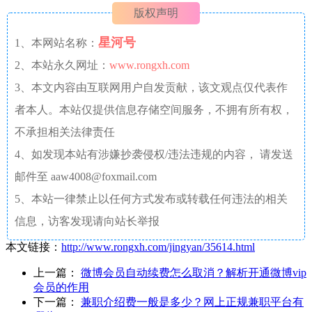
版权声明
星河号
1、本网站名称：
2、本站永久网址：
www.rongxh.com
3、本文内容由互联网用户自发贡献，该文观点仅代表作
者本人。本站仅提供信息存储空间服务，不拥有所有权，
不承担相关法律责任
4、如发现本站有涉嫌抄袭侵权/违法违规的内容， 请发送
邮件至 aaw4008@foxmail.com
5、本站一律禁止以任何方式发布或转载任何违法的相关
信息，访客发现请向站长举报
本文链接：
http://www.rongxh.com/jingyan/35614.html
上一篇：
微博会员自动续费怎么取消？解析开通微博vip
会员的作用
下一篇：
兼职介绍费一般是多少？网上正规兼职平台有