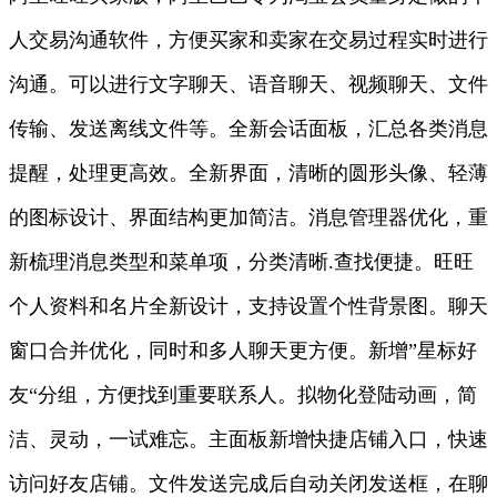
人交易沟通软件，方便买家和卖家在交易过程实时进行
沟通。可以进行文字聊天、语音聊天、视频聊天、文件
传输、发送离线文件等。全新会话面板，汇总各类消息
提醒，处理更高效。全新界面，清晰的圆形头像、轻薄
的图标设计、界面结构更加简洁。消息管理器优化，重
新梳理消息类型和菜单项，分类清晰.查找便捷。旺旺
个人资料和名片全新设计，支持设置个性背景图。聊天
窗口合并优化，同时和多人聊天更方便。新增”星标好
友“分组，方便找到重要联系人。拟物化登陆动画，简
洁、灵动，一试难忘。主面板新增快捷店铺入口，快速
访问好友店铺。文件发送完成后自动关闭发送框，在聊