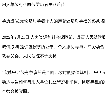
用人单位可否向假学历者主张赔偿
学历造假,无论是对学者个人的声誉还是对学校的形象,
2022年2月21日,人力资源和社会保障部、最高人民
诚信原则,提供虚假学历证书、个人履历等与订立劳动合
裁委员会、人民法院不予支持。
“实践中比较有争议的是合同无效时的赔偿规则。”中国
动法宗旨如何与用人单位利益维护相平衡。比较典型的
本都会被驳回。