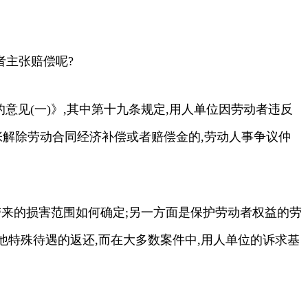
者主张赔偿呢?
意见(一)》,其中第十九条规定,用人单位因劳动者违反
张解除劳动合同经济补偿或者赔偿金的,劳动人事争议仲
带来的损害范围如何确定;另一方面是保护劳动者权益的劳
特殊待遇的返还,而在大多数案件中,用人单位的诉求基