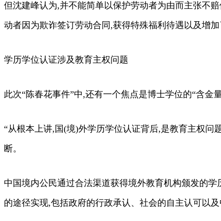
但沈建峰认为,并不能简单以保护劳动者为由而主张不
动者因为欺诈签订劳动合同,获得特殊福利待遇以及增加
学历学位认证涉及教育主权问题
此次“陈春花事件”中,还有一个焦点是博士学位的“含金
“从根本上讲,国(境)外学历学位认证背后,是教育主权问
断。
中国境内公民通过合法渠道获得境外教育机构颁发的学
的途径实现,包括政府的行政承认、社会的自主认可以