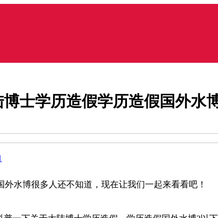
陆博士学历造假学历造假国外水
目
国外水博很多人还不知道，现在让我们一起来看看吧！