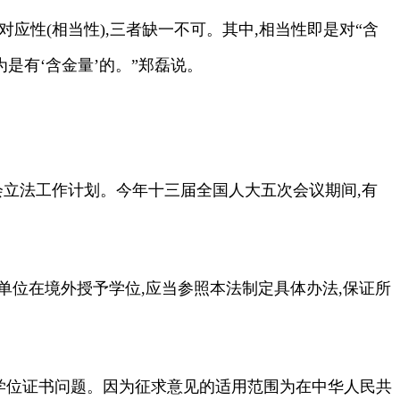
应性(相当性),三者缺一不可。其中,相当性即是对“含
是有‘含金量’的。”郑磊说。
会立法工作计划。今年十三届全国人大五次会议期间,有
。
单位在境外授予学位,应当参照本法制定具体办法,保证所
学位证书问题。因为征求意见的适用范围为在中华人民共