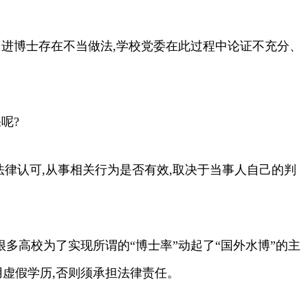
:引进博士存在不当做法,学校党委在此过程中论证不充分、
呢?
律认可,从事相关行为是否有效,取决于当事人自己的判
多高校为了实现所谓的“博士率”动起了“国外水博”的主
虚假学历,否则须承担法律责任。