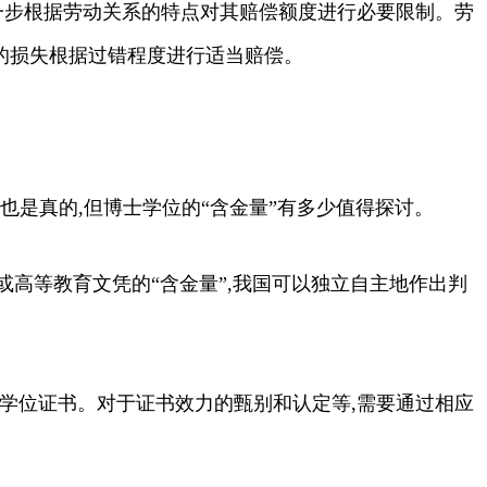
一步根据劳动关系的特点对其赔偿额度进行必要限制。劳
位的损失根据过错程度进行适当赔偿。
也是真的,但博士学位的“含金量”有多少值得探讨。
书或高等教育文凭的“含金量”,我国可以独立自主地作出判
学位证书。对于证书效力的甄别和认定等,需要通过相应