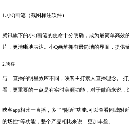
1.小Q画笔（截图标注软件）
腾讯旗下的小Q画笔的使命十分明确，成为最简单高效的
片，更清晰地表达。小Q画笔拥有最简洁的界面，提供
2.映客
与一直播的明星效应不同，映客主打素人直播理念。 
看，更重要的一点是有实时美颜功能，对于微商来说，
映客app相比一直播，多了“附近"功能,可以查看同城
的场控”等功能，整个产品相比来说，更加丰盈。