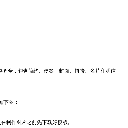
类齐全，包含简约、便签、封面、拼接、名片和明信
如下图：
么在制作图片之前先下载好模版。