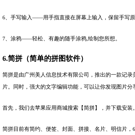
6、手写输入——用手指直接在屏幕上输入，保留手写
7、涂鸦——轻松、有趣的随手涂鸦,绘制您所想。
6.简拼（简单的拼图软件）
简拼是由广州美人信息技术有限公司，推出的一款记录
片。同时，强大的文字编辑功能，可以让你发现图片分
首先，我们去苹果应用商城搜索【简拼】，并下载安装
简拼目前有简约、便签、封面、拼接、名片、明信片，