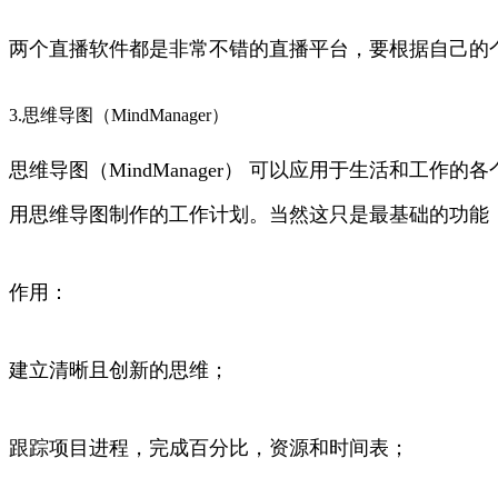
两个直播软件都是非常不错的直播平台，要根据自己的
3.思维导图（MindManager）
思维导图（MindManager） 可以应用于生活和
用思维导图制作的工作计划。当然这只是最基础的功能
作用：
建立清晰且创新的思维；
跟踪项目进程，完成百分比，资源和时间表；