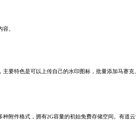
内容。
，主要特色是可以上传自己的水印图标，批量添加马赛克
种附件格式，拥有2G容量的初始免费存储空间。有道云笔