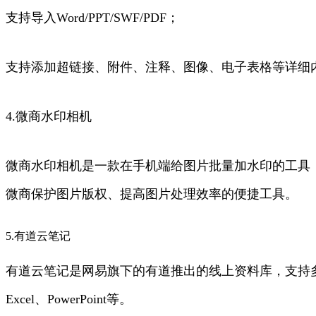
支持导入Word/PPT/SWF/PDF；
支持添加超链接、附件、注释、图像、电子表格等详细
4.微商水印相机
微商水印相机是一款在手机端给图片批量加水印的工具
微商保护图片版权、提高图片处理效率的便捷工具。
5.有道云笔记
有道云笔记是网易旗下的有道推出的线上资料库，支持多
Excel、PowerPoint等。