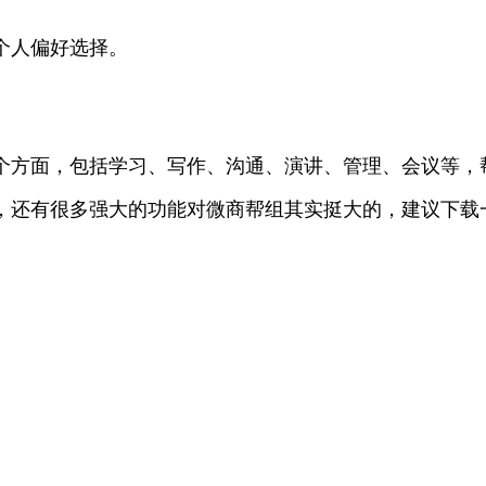
个人偏好选择。
工作的各个方面，包括学习、写作、沟通、演讲、管理、会议
，还有很多强大的功能对微商帮组其实挺大的，建议下载