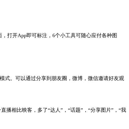
，打开App即可标注，6个小工具可随心应付各种图
新模式。可以通过分享到朋友圈，微博，微信邀请好友观
播相比映客，多了“达人”，“话题”，“分享图片”，“我