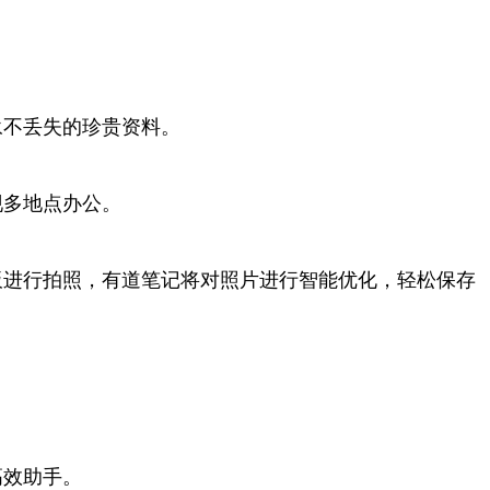
永不丢失的珍贵资料。
现多地点办公。
板进行拍照，有道笔记将对照片进行智能优化，轻松保存
高效助手。