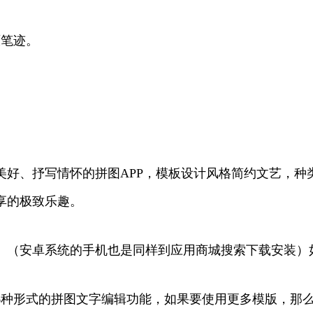
原笔迹。
美好、抒写情怀的拼图APP，模板设计风格简约文艺，种
享的极致乐趣。
。（安卓系统的手机也是同样到应用商城搜索下载安装）
6种形式的拼图文字编辑功能，如果要使用更多模版，那