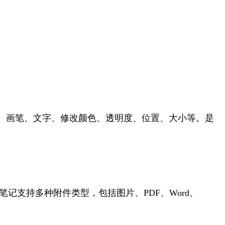
、画笔、文字、修改颜色、透明度、位置、大小等。是
记支持多种附件类型，包括图片、PDF、Word、