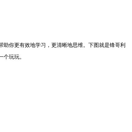
等，帮助你更有效地学习，更清晰地思维。下图就是锋哥利
一个玩玩。