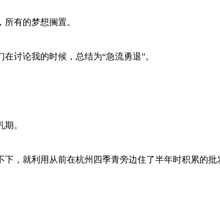
，所有的梦想搁置。
在讨论我的时候，总结为“急流勇退”。
乳期。
不下，就利用从前在杭州四季青旁边住了半年时积累的批发