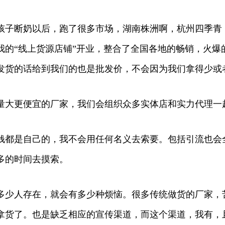
孩子断奶以后，跑了很多市场，湖南株洲啊，杭州四季青
我的“线上货源店铺”开业，整合了全国各地的畅销，火爆
发货的话给到我们的也是批发价，不会因为我们拿得少或
量大更便宜的厂家，我们会组织众多实体店和实力代理一
钱都是自己的，我不会用任何名义去索要。包括引流也会
多的时间去摸索。
多少人存在，就会有多少种烦恼。很多传统做货的厂家，
拿货了。也是缺乏相应的宣传渠道，而这个渠道，我有，