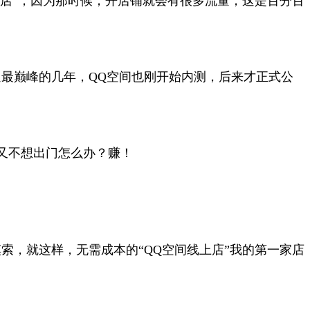
开店”，因为那时候，开店铺就会有很多流量，这是百分百
牛逼最巅峰的几年，QQ空间也刚开始内测，后来才正式公
又不想出门怎么办？赚！
索，就这样，无需成本的“QQ空间线上店”我的第一家店