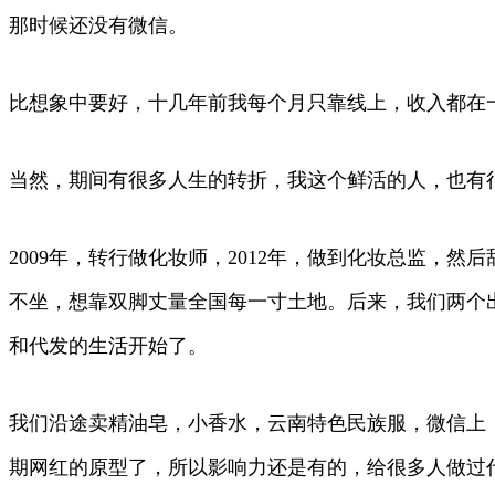
那时候还没有微信。
比想象中要好，十几年前我每个月只靠线上，收入都在
当然，期间有很多人生的转折，我这个鲜活的人，也有
2009年，转行做化妆师，2012年，做到化妆总监
不坐，想靠双脚丈量全国每一寸土地。后来，我们两个出门
和代发的生活开始了。
我们沿途卖精油皂，小香水，云南特色民族服，微信上
期网红的原型了，所以影响力还是有的，给很多人做过