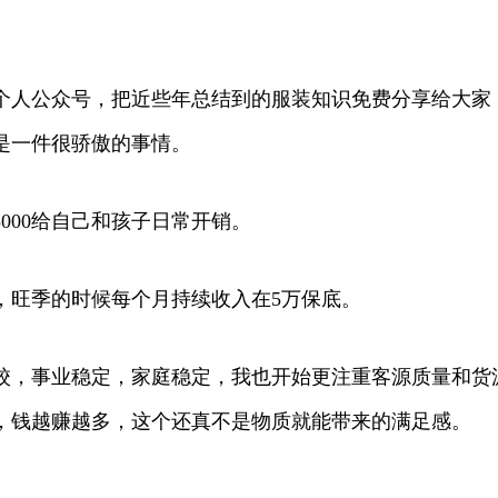
个人公众号，把近些年总结到的服装知识免费分享给大家
是一件很骄傲的事情。
3000给自己和孩子日常开销。
0，旺季的时候每个月持续收入在5万保底。
校，事业稳定，家庭稳定，我也开始更注重客源质量和货
，钱越赚越多，这个还真不是物质就能带来的满足感。