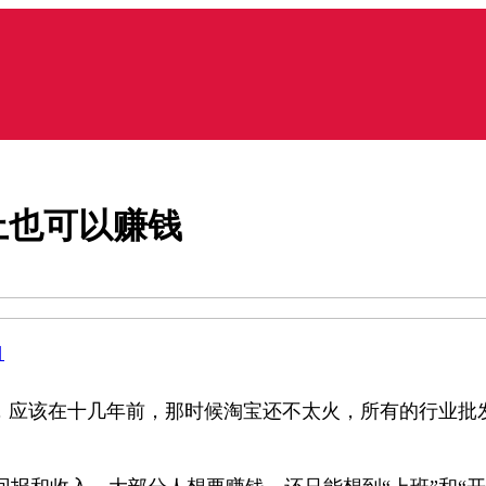
上也可以赚钱
目
，应该在十几年前，那时候淘宝还不太火，所有的行业批发