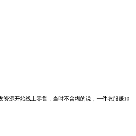
资源开始线上零售，当时不含糊的说，一件衣服赚10