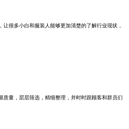
，让很多小白和服装人能够更加清楚的了解行业现状，
源质量，层层筛选，精细整理，并时时跟顾客和群员们