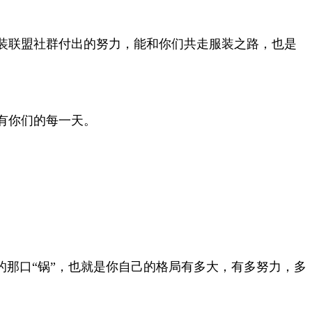
装联盟社群付出的努力，能和你们共走服装之路，也是
有你们的每一天。
的那口“锅”，也就是你自己的格局有多大，有多努力，多