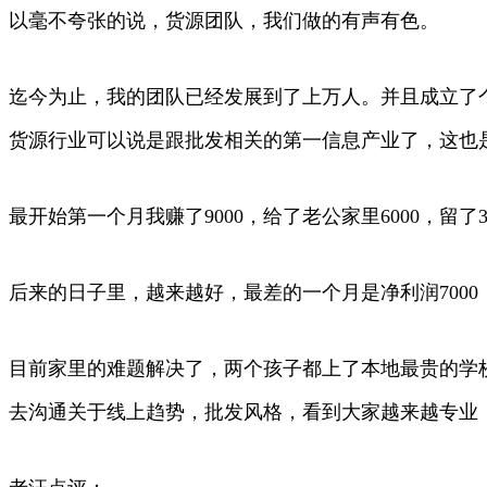
以毫不夸张的说，货源团队，我们做的有声有色。
迄今为止，我的团队已经发展到了上万人。并且成立了
货源行业可以说是跟批发相关的第一信息产业了，这也
最开始第一个月我赚了9000，给了老公家里6000，留了
后来的日子里，越来越好，最差的一个月是净利润700
目前家里的难题解决了，两个孩子都上了本地最贵的学
去沟通关于线上趋势，批发风格，看到大家越来越专业