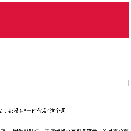
，都没有“一件代发”这个词。