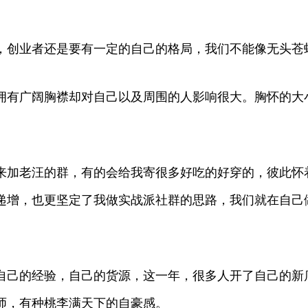
，创业者还是要有一定的自己的格局，我们不能像无头苍
拥有广阔胸襟却对自己以及周围的人影响很大。胸怀的大
来加老汪的群，有的会给我寄很多好吃的好穿的，彼此怀
递增，也更坚定了我做实战派社群的思路，我们就在自己
自己的经验，自己的货源，这一年，很多人开了自己的新
师，有种桃李满天下的自豪感。