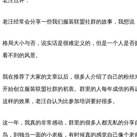
老汪点评：
老汪经常会分享一些我们服装联盟社群的故事，我想说
格局大小与否，说实话是很难定义的，但是一个人是否
看不到的风景。
我在推荐了大家的文章以后，很多人介绍了自己的粉丝
开始创立服装联盟社群的初衷。群里的人每年成倍的再
这样的效果，老汪自认为比参加培训要好很多。
这一年，我真的非常感动，群里的很多人都无私的分享
鸟，到独当一面的小老板，有时候真的感觉自己像个老