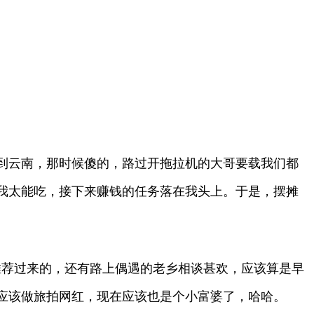
走到云南，那时候傻的，路过开拖拉机的大哥要载我们都
由于我太能吃，接下来赚钱的任务落在我头上。于是，摆摊
推荐过来的，还有路上偶遇的老乡相谈甚欢，应该算是早
应该做旅拍网红，现在应该也是个小富婆了，哈哈。