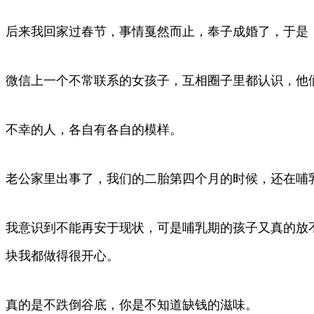
后来我回家过春节，事情戛然而止，奉子成婚了，于是
微信上一个不常联系的女孩子，互相圈子里都认识，他们
不幸的人，各自有各自的模样。
老公家里出事了，我们的二胎第四个月的时候，还在哺
我意识到不能再安于现状，可是哺乳期的孩子又真的放
块我都做得很开心。
真的是不跌倒谷底，你是不知道缺钱的滋味。