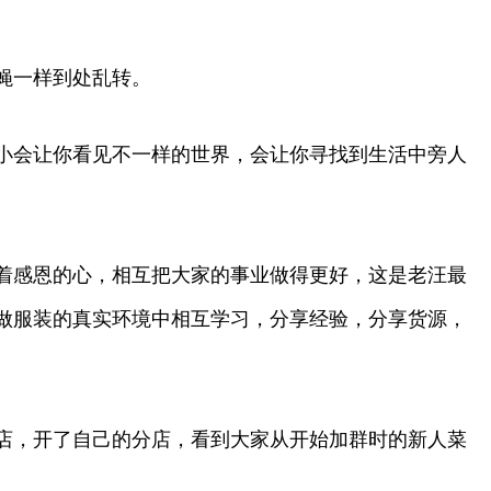
蝇一样到处乱转。
小会让你看见不一样的世界，会让你寻找到生活中旁人
着感恩的心，相互把大家的事业做得更好，这是老汪最
做服装的真实环境中相互学习，分享经验，分享货源，
店，开了自己的分店，看到大家从开始加群时的新人菜