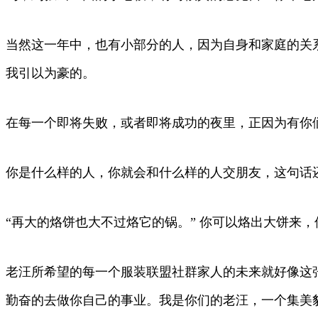
当然这一年中，也有小部分的人，因为自身和家庭的关
我引以为豪的。
在每一个即将失败，或者即将成功的夜里，正因为有你
你是什么样的人，你就会和什么样的人交朋友，这句话
“再大的烙饼也大不过烙它的锅。” 你可以烙出大饼来
老汪所希望的每一个服装联盟社群家人的未来就好像这张
勤奋的去做你自己的事业。我是你们的老汪，一个集美