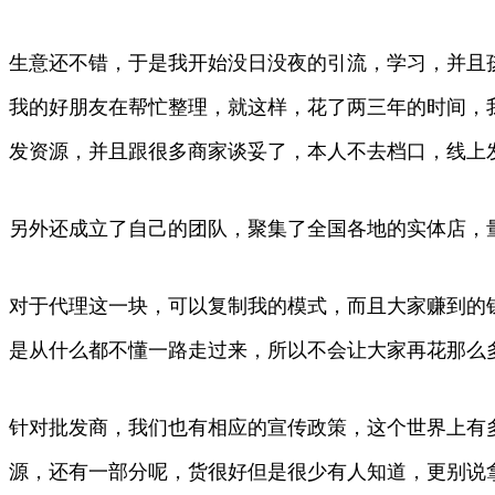
生意还不错，于是我开始没日没夜的引流，学习，并且
我的好朋友在帮忙整理，就这样，花了两三年的时间，
发资源，并且跟很多商家谈妥了，本人不去档口，线上
另外还成立了自己的团队，聚集了全国各地的实体店，
对于代理这一块，可以复制我的模式，而且大家赚到的
是从什么都不懂一路走过来，所以不会让大家再花那么
针对批发商，我们也有相应的宣传政策，这个世界上有
源，还有一部分呢，货很好但是很少有人知道，更别说