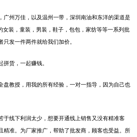
，广州万佳，以及温州一带，深圳南油和东洋的渠道是
的女装，童装，男装，鞋子，包包，家纺等等一系列批
者只发一件两件就给我们加价。
起拼货，一起赚钱。
全盘教授，用我的所有经验，一对一指导，因为自己也
苦于线下利润太少，想要开通线上销售又没有精准客
且精准。为厂家推广，帮助了批发商，顾客也受益。所