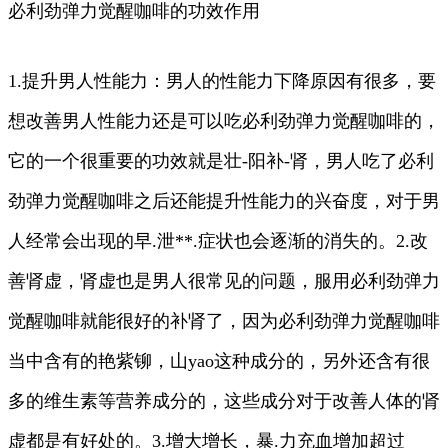
必利劲弹力觉醒咖啡的功效作用
1.提升男人性能力：男人的性能力下降原因有很多，要
想改善男人性能力还是可以吃必利劲弹力觉醒咖啡的，
它的一个很重要的功效就是壮-阳补-肾，男人吃了必利
劲弹力觉醒咖啡之后还能提升性能力的兴奋度，对于男
人经常会出现的早.泄**.症状也会逐渐的消失的。2.改
善肾虚，肾虚也是男人很常见的问题，服用必利劲弹力
觉醒咖啡就能很好的补肾了，因为必利劲弹力觉醒咖啡
当中含有的艳紫铆，山yao这种成分的，另外还含有很
多的维生素等营养成分的，这些成分对于改善人体的肾
虚都是有好处的。3.增大增长，暴.力充血增加超过