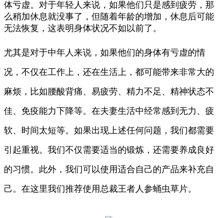
体亏虚。对于年轻人来说，如果他们只是感到疲劳，那
么稍加休息就没事了，但随着年龄的增加，休息后可能
无法恢复，这表明身体状况不如以前了。
尤其是对于中年人来说，如果他们的身体有亏虚的情
况，不仅在工作上，还在生活上，都可能带来非常大的
麻烦，比如腰酸背痛、易疲劳、精力不足、精神状态不
佳、免疫能力下降等。在夫妻生活中经常感到无力、疲
软、时间太短等。如果出现上述任何问题，我们都需要
引起重视。我们不仅需要适当的锻炼，还需要养成良好
的习惯。此外，我们可以使用适合自己的产品来补充自
己。在这里我们推荐使用总裁王者人参蛹虫草片。