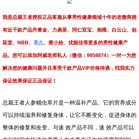
我是总裁王者授权正品客服从事男性健康领域十年的老微商拥
有近千款产品丹黄金、力鼎茶、同仁双宝、相模、白云山、创
延堂、NBB、
享久
、壹小拾、优能佳等更多的男性健康产
品。您可以添加阿威老师私人（微信：9958874）一对一为您
解决您的健康问题并且享受千款产品VIP价格待遇，找我实力
保证效果保证正品保证！
总裁王者人参蛹虫草片是一种温补产品。它的营养成分
可以持续滋养和修复身体，让它不断变化，促进身体的
整体的修复和改变。与速 效产品不同，速 效产品可以