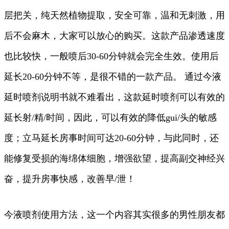
层把关，纯天然植物提取，安全可靠，温和无刺激，用
后不会麻木，大家可以放心的购买。这款产品渗透速度
也比较快，一般喷后30-60分钟就会完全生效。使用后
延长20-60分钟不等，是很不错的一款产品。 通过今液
延时喷剂说明书就不难看出，这款延时喷剂可以有效的
延长射/精/时间，因此，可以有效的降低gui/头的敏感
度；立马延长房事时间可达20-60分钟，与此同时，还
能修复受损的海绵体细胞，增强欲望，提高副交神经兴
奋，提升房事快感，改善早/泄！
今液喷剂使用方法，这一个内容其实很多的男性朋友都