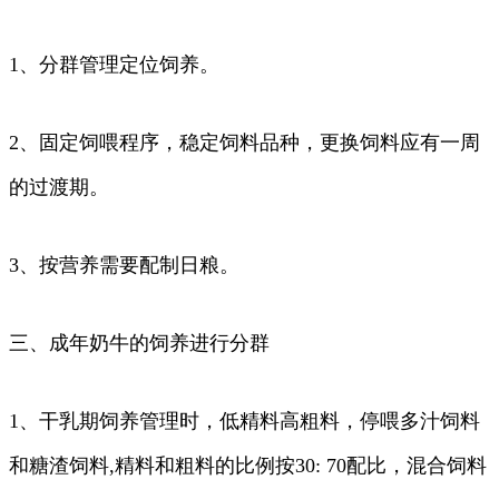
1、分群管理定位饲养。
2、固定饲喂程序，稳定饲料品种，更换饲料应有一周
的过渡期。
3、按营养需要配制日粮。
三、成年奶牛的饲养进行分群
1、干乳期饲养管理时，低精料高粗料，停喂多汁饲料
和糖渣饲料,精料和粗料的比例按30: 70配比，混合饲料