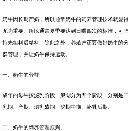
奶牛因长期产奶，所以通常奶牛的饲养管理技术就显得
尤为重要。所以通常夏季要达到日喂四次的标准，可坚
持先粗料后精料。除此之外，养殖户还要做好奶牛的分
群管理，并让奶牛保持运动。
一、奶牛的分群
成年的母牛按泌乳阶段一般划分为五个阶段，分别是干
乳期、产期、泌乳盛期、泌期中期、泌乳后期。
二、奶牛的饲养管理原则。