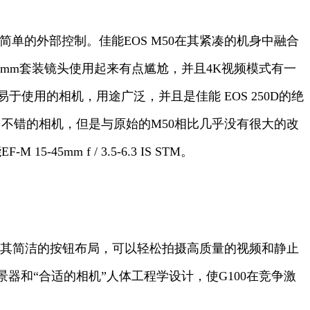
简单的外部控制。佳能EOS M50在其紧凑的机身中融合
5mm套装镜头使用起来有点尴尬，并且4K视频模式有一
使用的相机，用途广泛，并且是佳能 EOS 250D的绝
一台不错的相机，但是与原始的M50相比几乎没有很大的改
mm f / 3.5-6.3 IS STM。
性。凭借其简洁的按钮布局，可以轻松拍摄高质量的视频和静止
和“合适的相机”人体工程学设计，使G100在竞争激
。