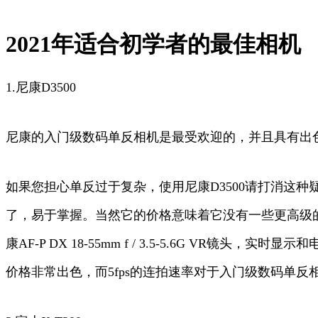
2021年适合初学者的最佳相机
1.尼康D3500
尼康的入门级数码单反相机是最受欢迎的，并且具有出
如果您担心单反过于复杂，使用尼康D3500请打消这种
了，易于掌握。当然它的价格意味着它没有一些更高级
康AF-P DX 18-55mm f / 3.5-5.6G 
价格非常出色，而5fps的连拍速率对于入门级数码单反