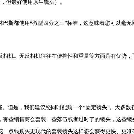
器，但最好使用原生镜头）。
林巴斯都使用“微型四分之三”标准，这意味着您可以毫无
。
反相机。无反相机往往在便携性和重量等方面具有优势，
些。但是，我们建议您同时配购一个“固定镜头”。大多
，有些销售商会套装一些落伍或者过时了的镜头，这些镜
花一点钱购买更现代的套装镜头这样您会获得更快、更准