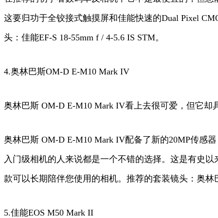
这要归功于全铰接式触摸屏和佳能快速的Dual Pixel C
头：佳能EF-S 18-55mm f / 4-5.6 IS STM。
4.奥林巴斯OM-D E-M10 Mark IV
奥林巴斯 OM-D E-M10 Mark IV看上去很可爱，但
奥林巴斯 OM-D E-M10 Mark IV配备了新的2
入门级相机的人来说都是一个不错的选择。这是有史以来我们
款可以长期陪伴您使用的相机。推荐的套装镜头：奥林巴斯 M.Zuiko Di
5.佳能EOS M50 Mark II