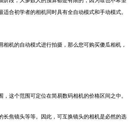
级阶段，大多数人的预算都是有限的，因为谁也不希望
最适合初学者的相机同时具有全自动模式和手动模式。
用相机的自动模式进行拍摄，那么您可购买傻瓜相机，
围，这个范围可定位在简易数码相机的价格区间之中。
的长焦镜头等等。因此，可互换镜头的相机是必然的选