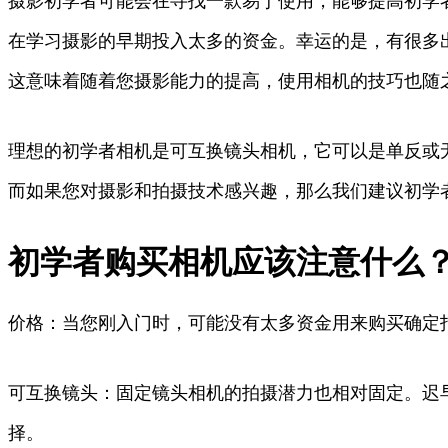
摄影初学者可能会在寻找一款易于使用，能够提高初学
在学习摄影的早期投入太多的资金。幸运的是，有很多
这意味着随着您摄影能力的提高，使用相机的技巧也随
理想的初学者相机是可互换镜头相机，它可以是单反或
而如果您对摄影和拍摄技术感兴趣，那么我们建议初学者
初学者购买相机应该注意什么
价格：当您刚入门时，可能没有太多资金用来购买确定
可互换镜头：固定镜头相机的拍摄潜力也相对固定。迟
择。