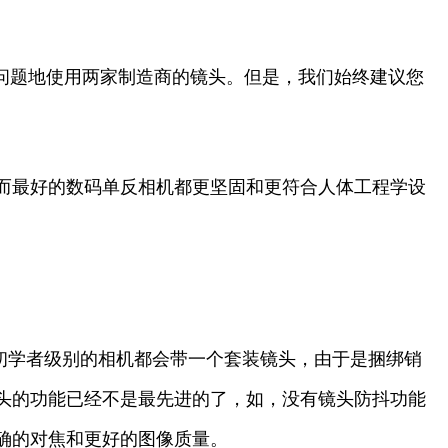
问题地使用两家制造商的镜头。但是，我们始终建议您
而最好的数码单反相机都更坚固和更符合人体工程学设
数初学者级别的相机都会带一个套装镜头，由于是捆绑销
头的功能已经不是最先进的了，如，没有镜头防抖功能
确的对焦和更好的图像质量。