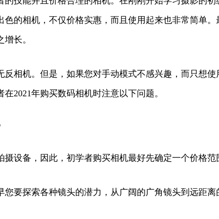
者的技能并且价格合理的相机。在刚刚开始学习摄影的初
出色的相机，不仅价格实惠，而且使用起来也非常简单。
之增长。
无反相机。但是，如果您对手动模式不感兴趣，而只想使
在2021年购买数码相机时注意以下问题。
？
拍摄设备，因此，初学者购买相机最好先确定一个价格范
早您要探索各种镜头的潜力，从广阔的广角镜头到远距离