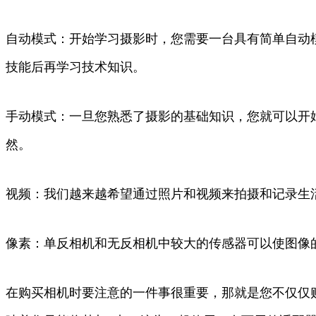
自动模式：开始学习摄影时，您需要一台具有简单自动
技能后再学习技术知识。
手动模式：一旦您熟悉了摄影的基础知识，您就可以开
然。
视频：我们越来越希望通过照片和视频来拍摄和记录生
像素：单反相机和无反相机中较大的传感器可以使图像的
在购买相机时要注意的一件事很重要，那就是您不仅仅购