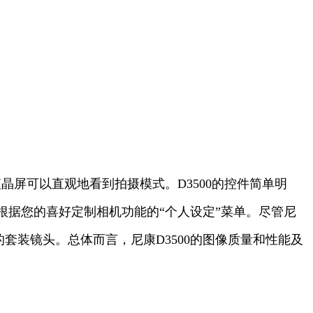
晶屏可以直观地看到拍摄模式。D3500的控件简单明
据您的喜好定制相机功能的“个人设定”菜单。尽管尼
款最适合的套装镜头。总体而言，尼康D3500的图像质量和性能及