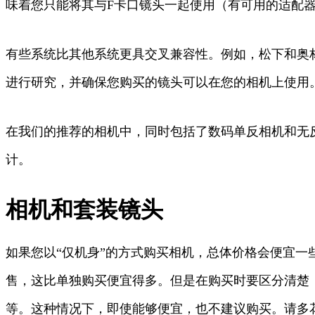
味着您只能将其与F卡口镜头一起使用（有可用的适配
有些系统比其他系统更具交叉兼容性。例如，松下和奥
进行研究，并确保您购买的镜头可以在您的相机上使用
在我们的推荐的相机中，同时包括了数码单反相机和无
计。
相机和套装镜头
如果您以“仅机身”的方式购买相机，总体价格会便宜一
售，这比单独购买便宜得多。但是在购买时要区分清楚
等。这种情况下，即使能够便宜，也不建议购买。请多