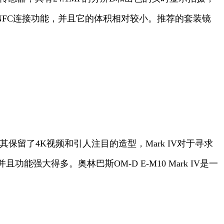
-Fi和NFC连接功能，并且它的体积相对较小。推荐的套装镜
，其保留了4K视频和引人注目的造型，Mark IV对于寻求
大得多。奥林巴斯OM-D E-M10 Mark IV是一