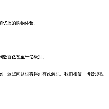
加优质的购物体验。
到数百亿甚至千亿级别。
展，这些问题也将得到有效解决。我们相信，抖音短视