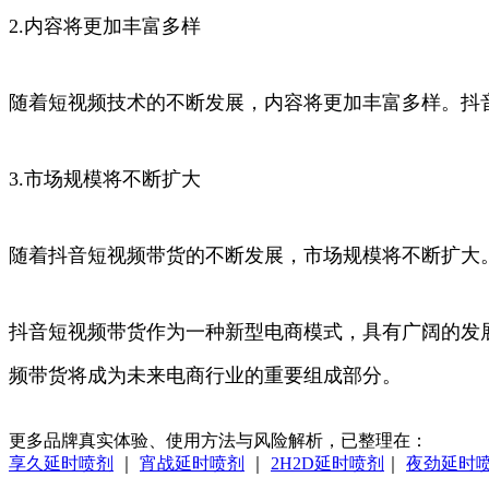
2.内容将更加丰富多样
随着短视频技术的不断发展，内容将更加丰富多样。抖
3.市场规模将不断扩大
随着抖音短视频带货的不断发展，市场规模将不断扩大
抖音短视频带货作为一种新型电商模式，具有广阔的发
频带货将成为未来电商行业的重要组成部分。
更多品牌真实体验、使用方法与风险解析，已整理在：
享久延时喷剂
｜
宵战延时喷剂
｜
2H2D延时喷剂
｜
夜劲延时