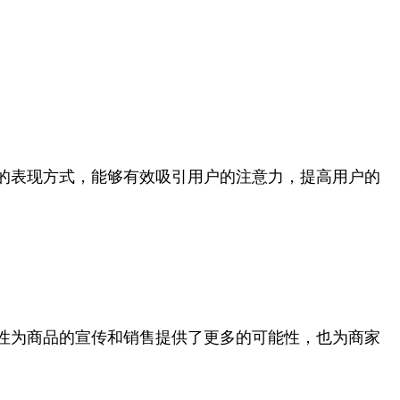
的表现方式，能够有效吸引用户的注意力，提高用户的
性为商品的宣传和销售提供了更多的可能性，也为商家