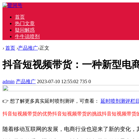
首页
热门文章
疑问解惑
牛牛说喷剂
›
首页
›
产品推广
›
正文
抖音短视频带货：一种新型电
admin
产品推广
2023-07-10 12:55:02
735
0
👉 想了解更多真实延时喷剂测评，可查看：
延时喷剂测评栏
抖音短视频带货的优势
抖音短视频带货的挑战
抖音短视频带货
随着移动互联网的发展，电商行业也迎来了新的变化，