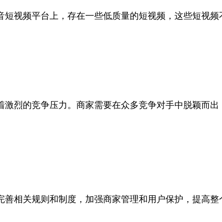
音短视频平台上，存在一些低质量的短视频，这些短视频
着激烈的竞争压力。商家需要在众多竞争对手中脱颖而出
完善相关规则和制度，加强商家管理和用户保护，提高整