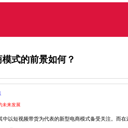
商模式的前景如何？
目
的未来发展
其中以短视频带货为代表的新型电商模式备受关注。而在