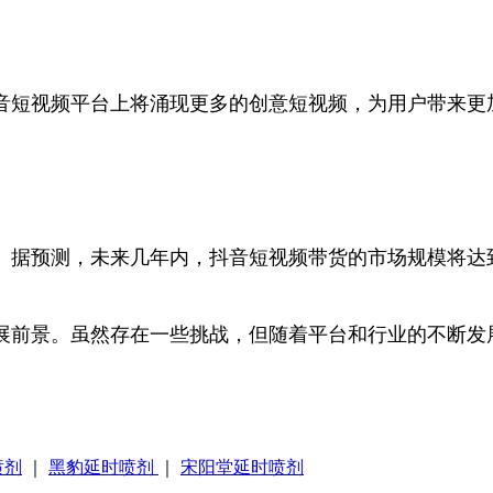
音短视频平台上将涌现更多的创意短视频，为用户带来更
。据预测，未来几年内，抖音短视频带货的市场规模将达
展前景。虽然存在一些挑战，但随着平台和行业的不断发
喷剂
｜
黑豹延时喷剂
｜
宋阳堂延时喷剂