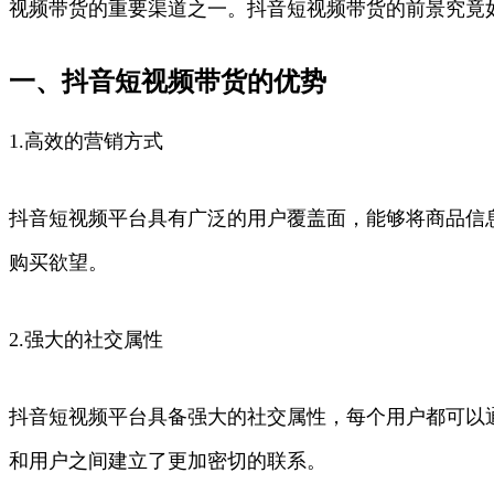
视频带货的重要渠道之一。抖音短视频带货的前景究竟
一、抖音短视频带货的优势
1.高效的营销方式
抖音短视频平台具有广泛的用户覆盖面，能够将商品信
购买欲望。
2.强大的社交属性
抖音短视频平台具备强大的社交属性，每个用户都可以
和用户之间建立了更加密切的联系。