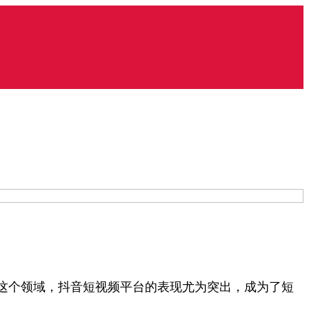
这个领域，抖音短视频平台的表现尤为突出，成为了短