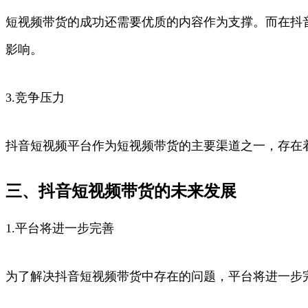
短视频带货的成功还需要优质的内容作为支撑。而在抖
影响。
3.竞争压力
抖音短视频平台作为短视频带货的主要渠道之一，存在
三、抖音短视频带货的未来发展
1.平台将进一步完善
为了解决抖音短视频带货中存在的问题，平台将进一步