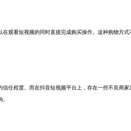
以在观看短视频的同时直接完成购买操作。这种购物方式
的信任程度。而在抖音短视频平台上，存在一些不良商家
响。