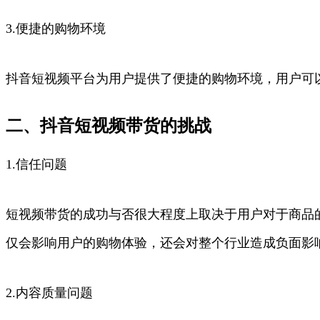
3.便捷的购物环境
抖音短视频平台为用户提供了便捷的购物环境，用户可
二、抖音短视频带货的挑战
1.信任问题
短视频带货的成功与否很大程度上取决于用户对于商品
仅会影响用户的购物体验，还会对整个行业造成负面影
2.内容质量问题