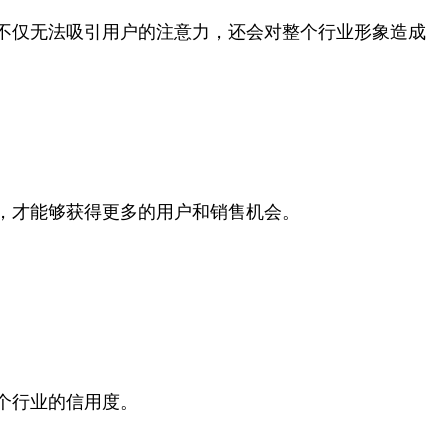
不仅无法吸引用户的注意力，还会对整个行业形象造成
，才能够获得更多的用户和销售机会。
个行业的信用度。