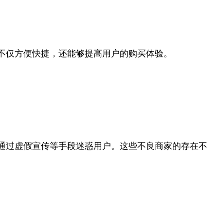
不仅方便快捷，还能够提高用户的购买体验。
通过虚假宣传等手段迷惑用户。这些不良商家的存在不