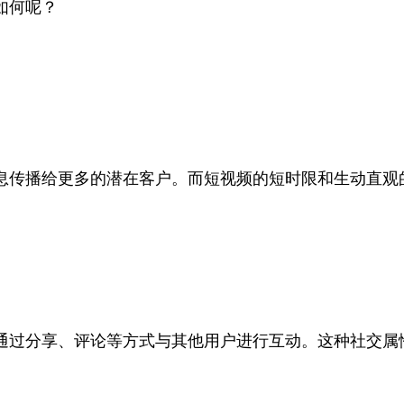
如何呢？
息传播给更多的潜在客户。而短视频的短时限和生动直观
通过分享、评论等方式与其他用户进行互动。这种社交属