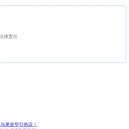
法律责任
双马尾造型引热议！