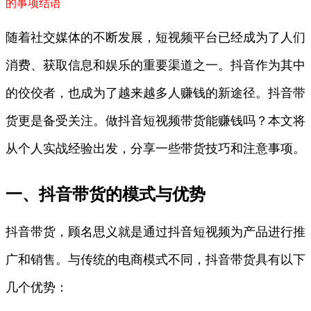
的事项
结语
随着社交媒体的不断发展，短视频平台已经成为了人们
消费、获取信息和娱乐的重要渠道之一。抖音作为其中
的佼佼者，也成为了越来越多人赚钱的新途径。抖音带
货更是备受关注。做抖音短视频带货能赚钱吗？本文将
从个人实战经验出发，分享一些带货技巧和注意事项。
一、抖音带货的模式与优势
抖音带货，顾名思义就是通过抖音短视频为产品进行推
广和销售。与传统的电商模式不同，抖音带货具有以下
几个优势：