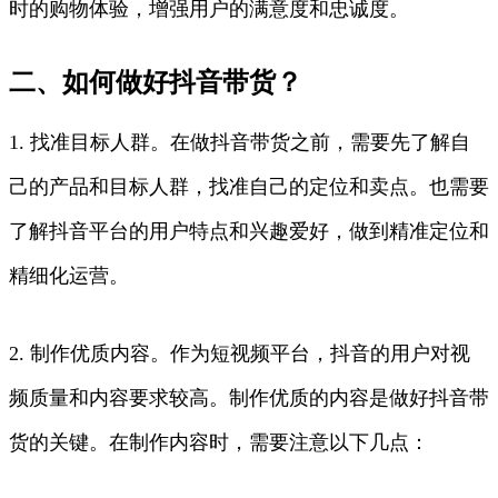
时的购物体验，增强用户的满意度和忠诚度。
二、如何做好抖音带货？
1. 找准目标人群。在做抖音带货之前，需要先了解自
己的产品和目标人群，找准自己的定位和卖点。也需要
了解抖音平台的用户特点和兴趣爱好，做到精准定位和
精细化运营。
2. 制作优质内容。作为短视频平台，抖音的用户对视
频质量和内容要求较高。制作优质的内容是做好抖音带
货的关键。在制作内容时，需要注意以下几点：