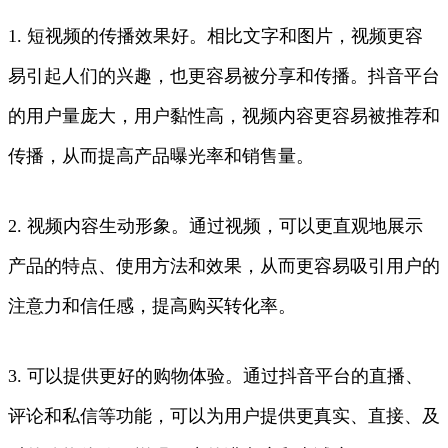
1. 短视频的传播效果好。相比文字和图片，视频更容
易引起人们的兴趣，也更容易被分享和传播。抖音平台
的用户量庞大，用户黏性高，视频内容更容易被推荐和
传播，从而提高产品曝光率和销售量。
2. 视频内容生动形象。通过视频，可以更直观地展示
产品的特点、使用方法和效果，从而更容易吸引用户的
注意力和信任感，提高购买转化率。
3. 可以提供更好的购物体验。通过抖音平台的直播、
评论和私信等功能，可以为用户提供更真实、直接、及