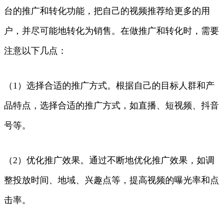
台的推广和转化功能，把自己的视频推荐给更多的用
户，并尽可能地转化为销售。在做推广和转化时，需要
注意以下几点：
（1）选择合适的推广方式。根据自己的目标人群和产
品特点，选择合适的推广方式，如直播、短视频、抖音
号等。
（2）优化推广效果。通过不断地优化推广效果，如调
整投放时间、地域、兴趣点等，提高视频的曝光率和点
击率。