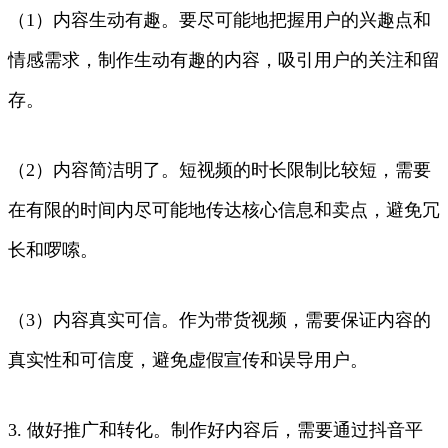
（1）内容生动有趣。要尽可能地把握用户的兴趣点和
情感需求，制作生动有趣的内容，吸引用户的关注和留
存。
（2）内容简洁明了。短视频的时长限制比较短，需要
在有限的时间内尽可能地传达核心信息和卖点，避免冗
长和啰嗦。
（3）内容真实可信。作为带货视频，需要保证内容的
真实性和可信度，避免虚假宣传和误导用户。
3. 做好推广和转化。制作好内容后，需要通过抖音平