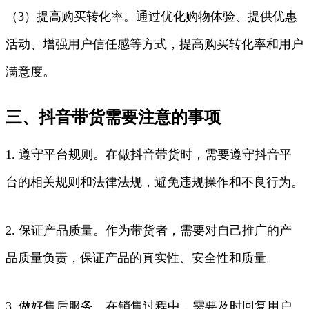
（3）提高购买转化率。通过优化购物体验、提供优惠
活动、增强用户信任感等方式，提高购买转化率和用户
满意度。
三、抖音带货需要注意的事项
1. 遵守平台规则。在做抖音带货时，需要遵守抖音平
台的相关规则和法律法规，避免违规操作和不良行为。
2. 保证产品质量。作为带货者，需要对自己推广的产
品质量负责，保证产品的真实性、安全性和质量。
3. 做好售后服务。在销售过程中，需要及时回复用户