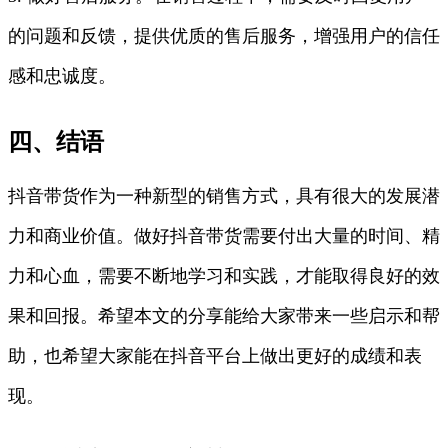
的问题和反馈，提供优质的售后服务，增强用户的信任
感和忠诚度。
四、结语
抖音带货作为一种新型的销售方式，具有很大的发展潜
力和商业价值。做好抖音带货需要付出大量的时间、精
力和心血，需要不断地学习和实践，才能取得良好的效
果和回报。希望本文的分享能给大家带来一些启示和帮
助，也希望大家能在抖音平台上做出更好的成绩和表
现。