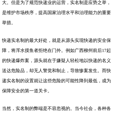
大。但是为了规范快递业的运营，实名制是应势之举，
是维护市场秩序，提高国家治理水平和治理能力的重要
举措。
快递实名制的最大好处，就是从源头实现快递的安全保
障，将浑水摸鱼者拒绝在门外。例如广西柳州前后17起
的快递爆炸案，源头就在于嫌疑人轻松地以快递的名义
送达危险品，却无人警觉和制止，导致惨案发生。而快
递实名制的设置就让这些危险的可能性降到最低，成为
保障安全的第一道关卡。
当然，实名制的弊端是不容忽视的。当今社会，各种各