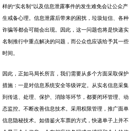
样的“实名制”以及信息泄露事件的发生难免会让公众产
生戒备心理。信息泄露后带来的困扰，垃圾短信、各种
诈骗等都会可能会出现。因此，这一问题也将是快递实
名制推行中重点解决的问题，而公众也应该给予其一些
时间。
因此，正如马局长所言，我们需要从多个方面采取保护
措施：一是对信息系统安全等级评定。从实名信息采集
到传送、处理、保护、消除等环节，都要闭环管理、动
态监控。不断改善信息技术。采用权限管理，推广面单
信息隐秘技术。如借鉴火车票的方式，快递单子上并不