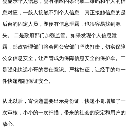
会显示个人信息，会有相应的条码或二维码和个人的信
息对应，一般人接触不到个人信息，真正接触信息的是
后台的固定人员，即便有信息泄露，也很容易找到源
头。 二是政府部门加强监管。如果发现个人信息泄
露，邮政管理部门将会同公安部门坚决打击，切实保障
公众信息安全，让严管成为保障信息安全的保护伞。三
是强化快递小哥的责任意识。严格扫证，让经手的每一
件快递都能保证安全。
从此以后，寄快递需要出示身份证，快递小哥增加了一
次审核，小小的一次扫描，带来的社会的安定和用户的
放心。