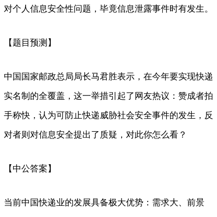
对个人信息安全性问题，毕竟信息泄露事件时有发生。
【题目预测】
中国国家邮政总局局长马君胜表示，在今年要实现快递
实名制的全覆盖，这一举措引起了网友热议：赞成者拍
手称快，认为可防止快递威胁社会安全事件的发生，反
对者则对信息安全提出了质疑，对此你怎么看？
【中公答案】
当前中国快递业的发展具备极大优势：需求大、前景