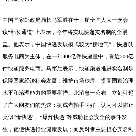
中国国家邮政局局长马军胜在十三届全国人大一次会
议“部长通道”上表示，今年将实现快递实名制的全覆
盖。他表示，中国快递发展模式较为“接地气”，快递以
服务电商为主体，在一年400亿件快递量中，有近300亿
件快递服务电商。马军胜表示，快递渠道推进实名制是
保障国家经济社会发展，维护市场秩序，提高国家治理
水平和治理能力的重要举措。此消息一公布，立刻引起
了广大网友们的热议：赞成者拍手叫好，认为可以防止
类似“毒快递”、“爆炸快递”等威胁社会安全的事件发
生，促使快递行业健康发展；而反对者主要担心实名制